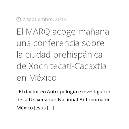
2 septiembre, 2014
El MARQ acoge mañana
una conferencia sobre
la ciudad prehispánica
de Xochitecatl-Cacaxtla
en México
El doctor en Antropología e investigador
de la Universidad Nacional Autónoma de
México Jesús
[…]