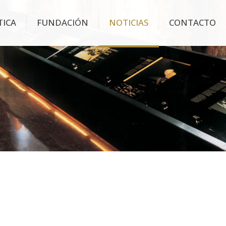
TICA
FUNDACIÓN
NOTICIAS
CONTACTO