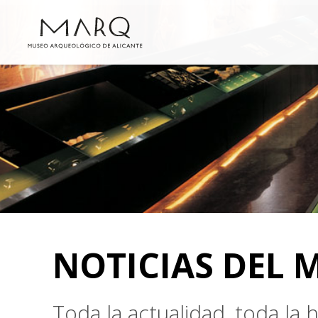
NOTICIAS DEL 
Toda la actualidad, toda la