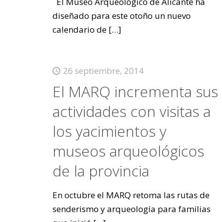
El Museo Arqueológico de Alicante ha
diseñado para este otoño un nuevo
calendario de
[…]
26 septiembre, 2014
El MARQ incrementa sus
actividades con visitas a
los yacimientos y
museos arqueológicos
de la provincia
En octubre el MARQ retoma las rutas de
senderismo y arqueología para familias