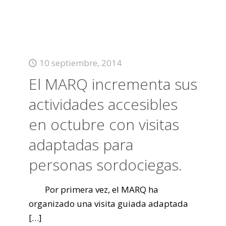
10 septiembre, 2014
El MARQ incrementa sus
actividades accesibles
en octubre con visitas
adaptadas para
personas sordociegas.
Por primera vez, el MARQ ha
organizado una visita guiada adaptada
[…]