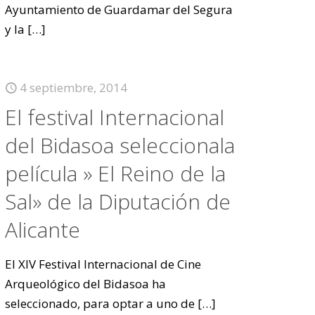
Ayuntamiento de Guardamar del Segura
y la
[…]
4 septiembre, 2014
El festival Internacional
del Bidasoa seleccionala
película » El Reino de la
Sal» de la Diputación de
Alicante
El XIV Festival Internacional de Cine
Arqueológico del Bidasoa ha
seleccionado, para optar a uno de
[…]