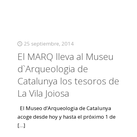
25 septiembre, 2014
El MARQ lleva al Museu
d`Arqueologia de
Catalunya los tesoros de
La Vila Joiosa
El Museo d’Arqueologia de Catalunya
acoge desde hoy y hasta el próximo 1 de
[…]