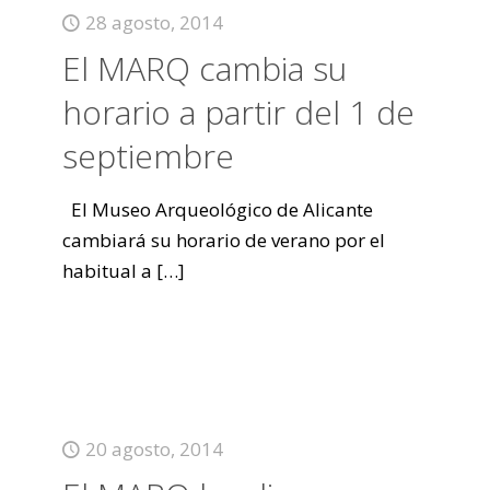
28 agosto, 2014
El MARQ cambia su
horario a partir del 1 de
septiembre
El Museo Arqueológico de Alicante
cambiará su horario de verano por el
habitual a
[…]
20 agosto, 2014