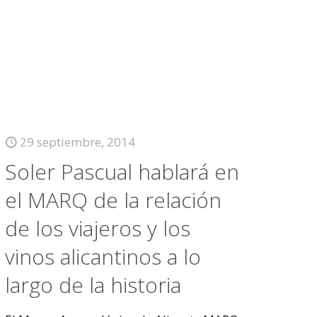
29 septiembre, 2014
Soler Pascual hablará en
el MARQ de la relación
de los viajeros y los
vinos alicantinos a lo
largo de la historia