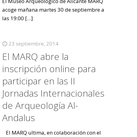
El Museo Arqueológico de Alicante MARQ
acoge mañana martes 30 de septiembre a
las 19:00
[…]
23 septiembre, 2014
El MARQ abre la
inscripción online para
participar en las II
Jornadas Internacionales
de Arqueología Al-
Andalus
El MARQ ultima, en colaboración con el