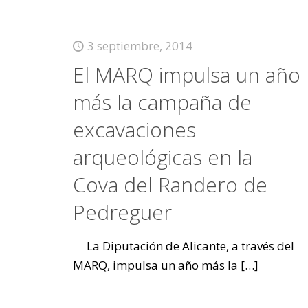
3 septiembre, 2014
El MARQ impulsa un año
más la campaña de
excavaciones
arqueológicas en la
Cova del Randero de
Pedreguer
La Diputación de Alicante, a través del
MARQ, impulsa un año más la
[…]