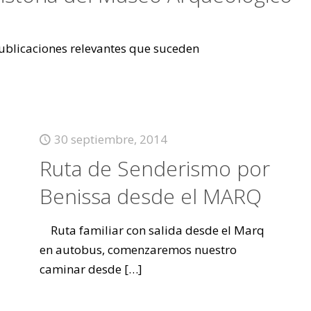
 publicaciones relevantes que suceden
30 septiembre, 2014
Ruta de Senderismo por
Benissa desde el MARQ
Ruta familiar con salida desde el Marq
en autobus, comenzaremos nuestro
caminar desde
[…]