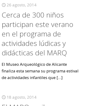
26 agosto, 2014
Cerca de 300 niños
participan este verano
en el programa de
actividades lúdicas y
didácticas del MARQ
El Museo Arqueológico de Alicante
finaliza esta semana su programa estival
de actividades infantiles que
[…]
18 agosto, 2014