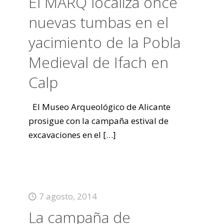
El MARQ localiza once
nuevas tumbas en el
yacimiento de la Pobla
Medieval de Ifach en
Calp
El Museo Arqueológico de Alicante
prosigue con la campaña estival de
excavaciones en el
[…]
7 agosto, 2014
La campaña de