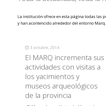
La institución ofrece en esta página todas las
y han acontencido alrededor del entorno Marq.
3 octubre, 2014
El MARQ incrementa sus
actividades con visitas a
los yacimientos y
museos arqueológicos
de la provincia