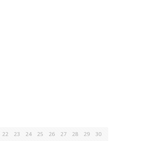
22
23
24
25
26
27
28
29
30