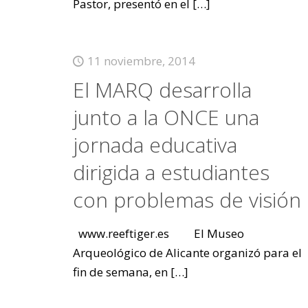
Pastor, presentó en el
[…]
11 noviembre, 2014
El MARQ desarrolla
junto a la ONCE una
jornada educativa
dirigida a estudiantes
con problemas de visión
www.reeftiger.es El Museo
Arqueológico de Alicante organizó para el
fin de semana, en
[…]