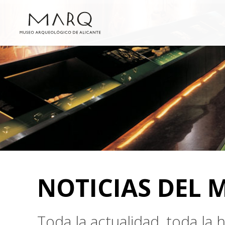
NOTICIAS DEL 
Toda la actualidad, toda la