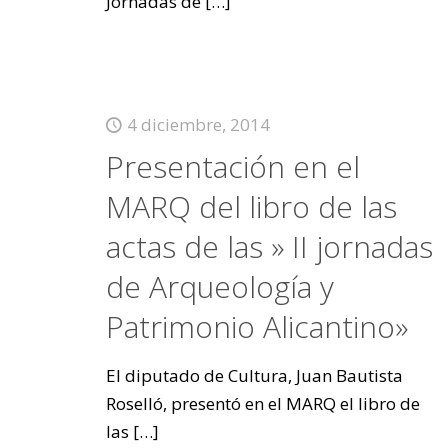
Jornadas de
[…]
4 diciembre, 2014
Presentación en el
MARQ del libro de las
actas de las » II jornadas
de Arqueología y
Patrimonio Alicantino»
El diputado de Cultura, Juan Bautista
Roselló, presentó en el MARQ el libro de
las
[…]