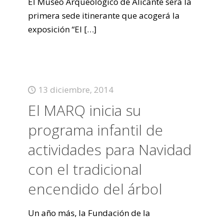
El Museo Arqueológico de Alicante será la
primera sede itinerante que acogerá la
exposición “El
[…]
13 diciembre, 2014
El MARQ inicia su
programa infantil de
actividades para Navidad
con el tradicional
encendido del árbol
Un año más, la Fundación de la