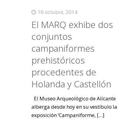
16 octubre, 2014
El MARQ exhibe dos
conjuntos
campaniformes
prehistóricos
procedentes de
Holanda y Castellón
El Museo Arqueológico de Alicante
alberga desde hoy en su vestíbulo la
exposición ‘Campaniforme,
[…]