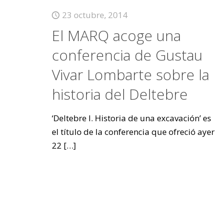
23 octubre, 2014
El MARQ acoge una
conferencia de Gustau
Vivar Lombarte sobre la
historia del Deltebre
‘Deltebre I. Historia de una excavación’ es
el título de la conferencia que ofreció ayer
22
[…]