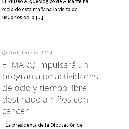
El Museo Arqueológico de Alicante ha
recibido esta mañana la visita de
usuarios de la
[…]
10 diciembre, 2014
El MARQ impulsará un
programa de actividades
de ocio y tiempo libre
destinado a niños con
cancer
La presidenta de la Diputación de