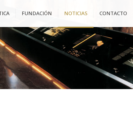
TICA
FUNDACIÓN
NOTICIAS
CONTACTO