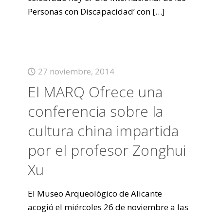
Personas con Discapacidad’ con
[…]
27 noviembre, 2014
El MARQ Ofrece una
conferencia sobre la
cultura china impartida
por el profesor Zonghui
Xu
El Museo Arqueológico de Alicante
acogió el miércoles 26 de noviembre a las