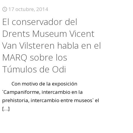
17 octubre, 2014
El conservador del
Drents Museum Vicent
Van Vilsteren habla en el
MARQ sobre los
Túmulos de Odi
Con motivo de la exposición
`Campaniforme, intercambio en la
prehistoria, intercambio entre museos` el
[…]