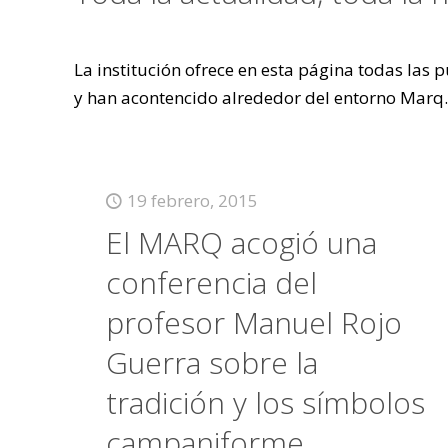
La institución ofrece en esta página todas las
y han acontencido alrededor del entorno Marq.
19 febrero, 2015
El MARQ acogió una
conferencia del
profesor Manuel Rojo
Guerra sobre la
tradición y los símbolos
campaniforme