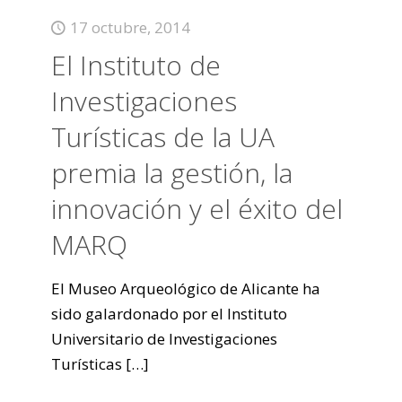
17 octubre, 2014
El Instituto de
Investigaciones
Turísticas de la UA
premia la gestión, la
innovación y el éxito del
MARQ
El Museo Arqueológico de Alicante ha
sido galardonado por el Instituto
Universitario de Investigaciones
Turísticas
[…]