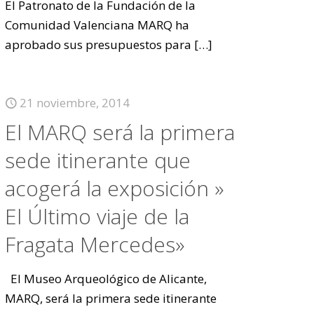
El Patronato de la Fundación de la
Comunidad Valenciana MARQ ha
aprobado sus presupuestos para
[…]
21 noviembre, 2014
El MARQ será la primera
sede itinerante que
acogerá la exposición »
El Último viaje de la
Fragata Mercedes»
El Museo Arqueológico de Alicante,
MARQ, será la primera sede itinerante