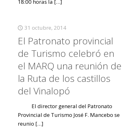
18:00 horas la
[…]
31 octubre, 2014
El Patronato provincial
de Turismo celebró en
el MARQ una reunión de
la Ruta de los castillos
del Vinalopó
El director general del Patronato
Provincial de Turismo José F. Mancebo se
reunio
[…]