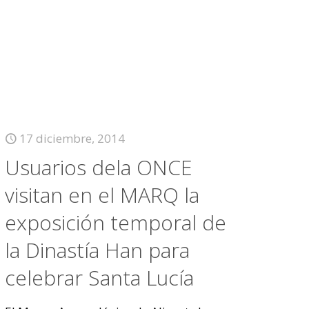
17 diciembre, 2014
Usuarios dela ONCE
visitan en el MARQ la
exposición temporal de
la Dinastía Han para
celebrar Santa Lucía