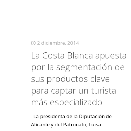
2 diciembre, 2014
La Costa Blanca apuesta
por la segmentación de
sus productos clave
para captar un turista
más especializado
La presidenta de la Diputación de
Alicante y del Patronato, Luisa