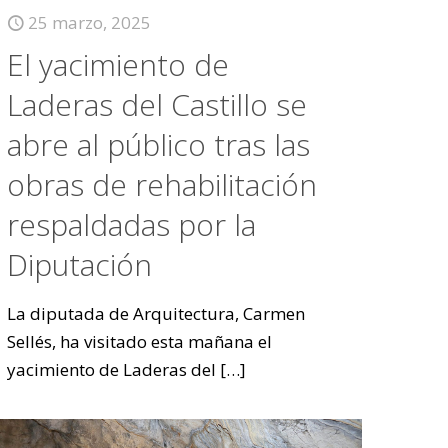
25 marzo, 2025
El yacimiento de
Laderas del Castillo se
abre al público tras las
obras de rehabilitación
respaldadas por la
Diputación
La diputada de Arquitectura, Carmen
Sellés, ha visitado esta mañana el
yacimiento de Laderas del
[…]