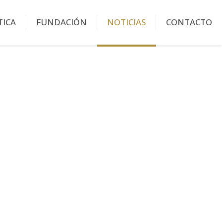
TICA
FUNDACIÓN
NOTICIAS
CONTACTO