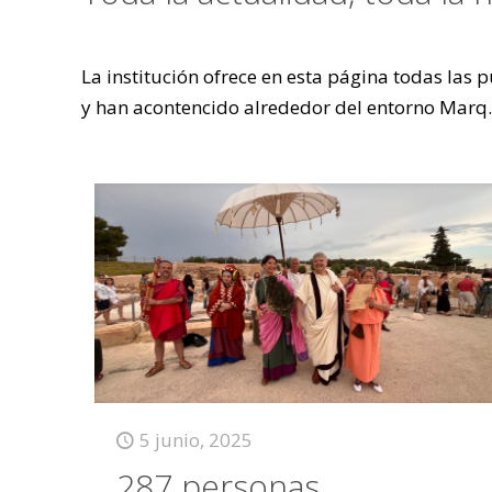
La institución ofrece en esta página todas las
y han acontencido alrededor del entorno Marq.
5 junio, 2025
287 personas