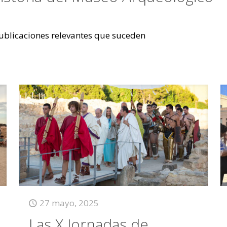
 publicaciones relevantes que suceden
27 mayo, 2025
Las X Jornadas de