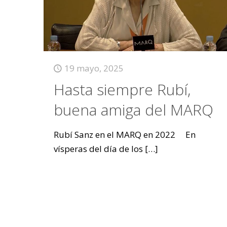
19 mayo, 2025
Hasta siempre Rubí,
buena amiga del MARQ
Rubí Sanz en el MARQ en 2022 En
vísperas del día de los
[…]