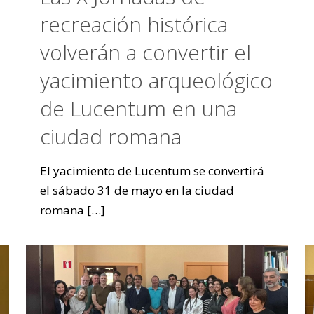
recreación histórica
volverán a convertir el
yacimiento arqueológico
de Lucentum en una
ciudad romana
El yacimiento de Lucentum se convertirá
el sábado 31 de mayo en la ciudad
romana
[…]