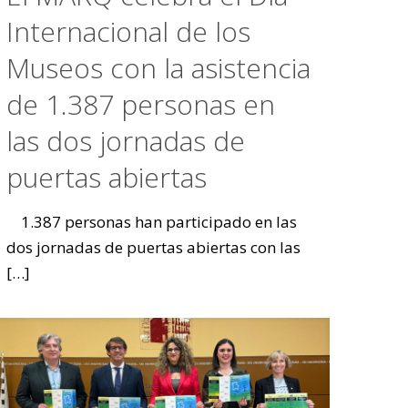
Internacional de los
Museos con la asistencia
de 1.387 personas en
las dos jornadas de
puertas abiertas
1.387 personas han participado en las
dos jornadas de puertas abiertas con las
[…]