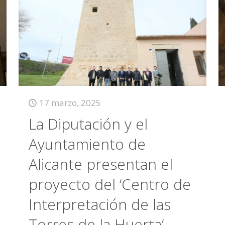
17 marzo, 2025
La Diputación y el
Ayuntamiento de
Alicante presentan el
proyecto del ‘Centro de
Interpretación de las
Torres de la Huerta’