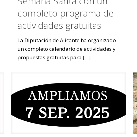
Semana Santa con un
completo programa de
actividades gratuitas
La Diputación de Alicante ha organizado
un completo calendario de actividades y
propuestas gratuitas para
[…]