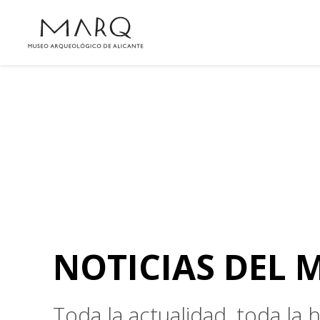
NOTICIAS DEL 
Toda la actualidad, toda la