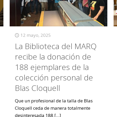
12 mayo, 2025
La Biblioteca del MARQ
recibe la donación de
188 ejemplares de la
colección personal de
Blas Cloquell
Que un profesional de la talla de Blas
Cloquell ceda de manera totalmente
desinteresada 188
[…]