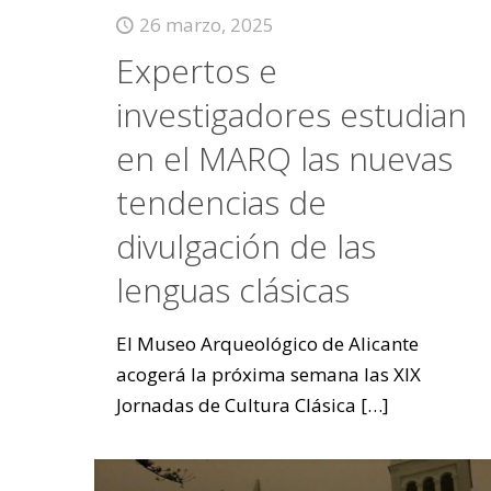
26 marzo, 2025
Expertos e
investigadores estudian
en el MARQ las nuevas
tendencias de
divulgación de las
lenguas clásicas
El Museo Arqueológico de Alicante
acogerá la próxima semana las XIX
Jornadas de Cultura Clásica
[…]