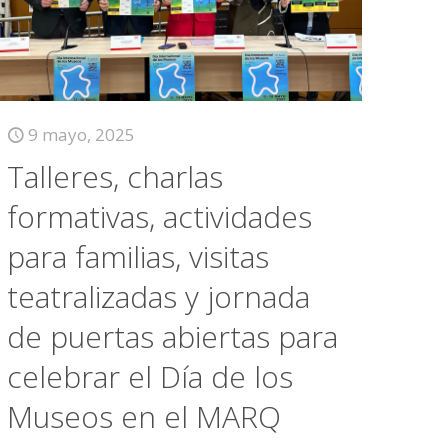
9 mayo, 2025
Talleres, charlas
formativas, actividades
para familias, visitas
teatralizadas y jornada
de puertas abiertas para
celebrar el Día de los
Museos en el MARQ