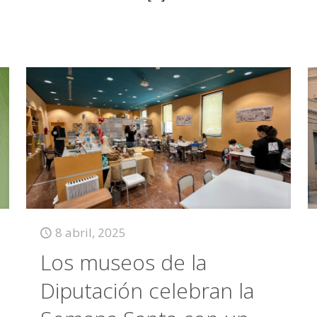
8 abril, 2025
Los museos de la
Diputación celebran la