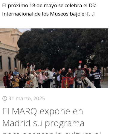
El próximo 18 de mayo se celebra el Día
Internacional de los Museos bajo el
[…]
31 marzo, 2025
El MARQ expone en
Madrid su programa