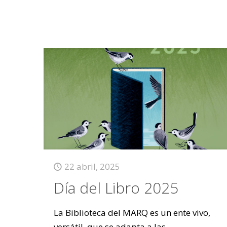
22 abril, 2025
Día del Libro 2025
La Biblioteca del MARQ es un ente vivo,
versátil, que se adapta a las