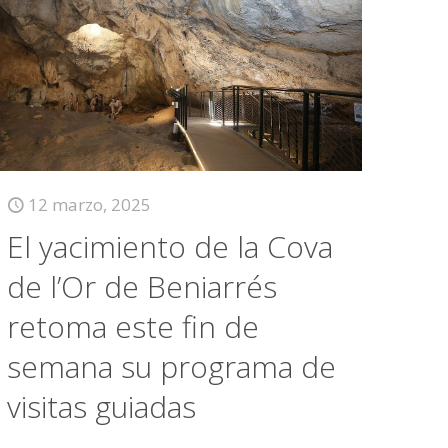
12 marzo, 2025
El yacimiento de la Cova
de l’Or de Beniarrés
retoma este fin de
semana su programa de
visitas guiadas