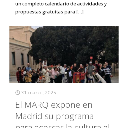
un completo calendario de actividades y
propuestas gratuitas para
[…]
31 marzo, 2025
El MARQ expone en
Madrid su programa
para acercar la cultura al