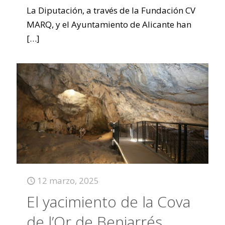
La Diputación, a través de la Fundación CV
MARQ, y el Ayuntamiento de Alicante han
[…]
12 marzo, 2025
El yacimiento de la Cova
de l’Or de Beniarrés