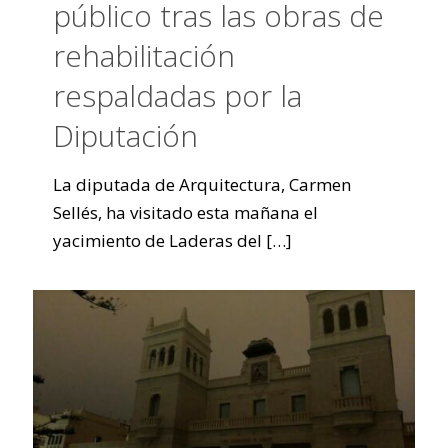
público tras las obras de
rehabilitación
respaldadas por la
Diputación
La diputada de Arquitectura, Carmen
Sellés, ha visitado esta mañana el
yacimiento de Laderas del
[…]