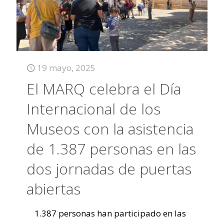
19 mayo, 2025
El MARQ celebra el Día
Internacional de los
Museos con la asistencia
de 1.387 personas en las
dos jornadas de puertas
abiertas
1.387 personas han participado en las