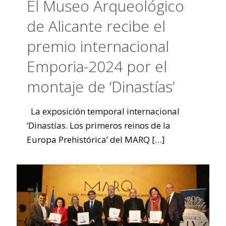
El Museo Arqueológico
de Alicante recibe el
premio internacional
Emporia-2024 por el
montaje de ‘Dinastías’
La exposición temporal internacional
‘Dinastías. Los primeros reinos de la
Europa Prehistórica’ del MARQ
[…]