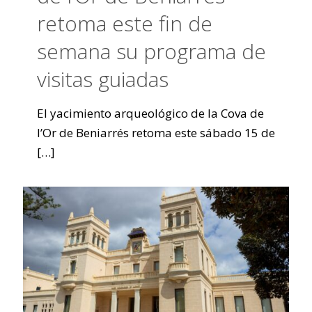
retoma este fin de
semana su programa de
visitas guiadas
El yacimiento arqueológico de la Cova de
l’Or de Beniarrés retoma este sábado 15 de
[…]