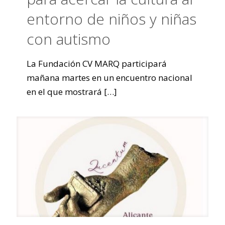
entorno de niños y niñas
con autismo
La Fundación CV MARQ participará
mañana martes en un encuentro nacional
en el que mostrará
[…]