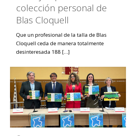
colección personal de
Blas Cloquell
Que un profesional de la talla de Blas
Cloquell ceda de manera totalmente
desinteresada 188
[…]