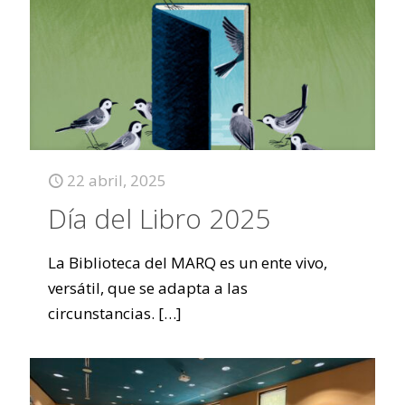
22 abril, 2025
Día del Libro 2025
La Biblioteca del MARQ es un ente vivo,
versátil, que se adapta a las
circunstancias.
[…]