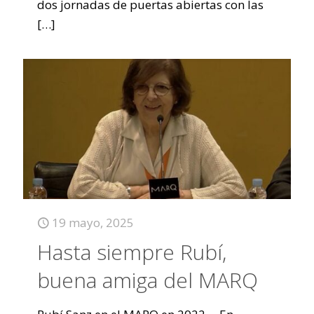
dos jornadas de puertas abiertas con las
[…]
19 mayo, 2025
Hasta siempre Rubí,
buena amiga del MARQ