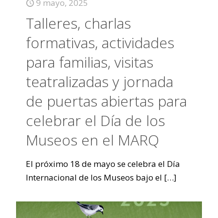
9 mayo, 2025
Talleres, charlas
formativas, actividades
para familias, visitas
teatralizadas y jornada
de puertas abiertas para
celebrar el Día de los
Museos en el MARQ
El próximo 18 de mayo se celebra el Día
Internacional de los Museos bajo el
[…]