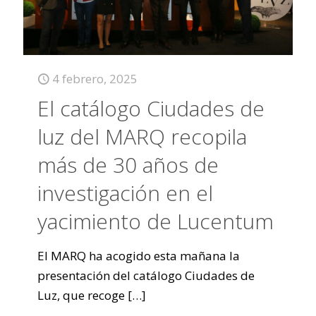
4 febrero, 2025
El catálogo Ciudades de
luz del MARQ recopila
más de 30 años de
investigación en el
yacimiento de Lucentum
El MARQ ha acogido esta mañana la
presentación del catálogo Ciudades de
Luz, que recoge
[…]