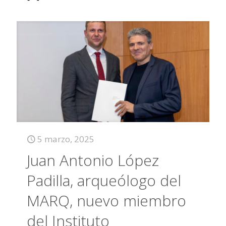
5 marzo, 2025
Juan Antonio López
Padilla, arqueólogo del
MARQ, nuevo miembro
del Instituto