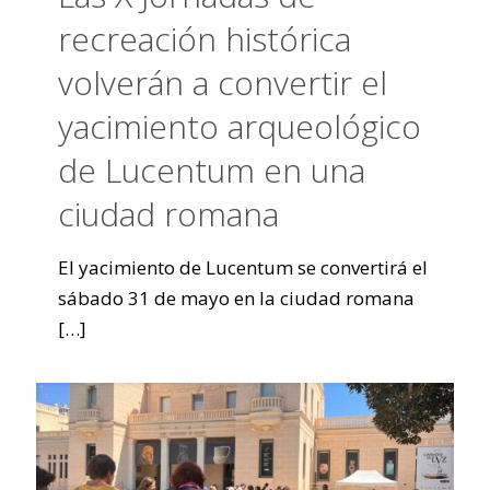
recreación histórica
volverán a convertir el
yacimiento arqueológico
de Lucentum en una
ciudad romana
El yacimiento de Lucentum se convertirá el
sábado 31 de mayo en la ciudad romana
[…]