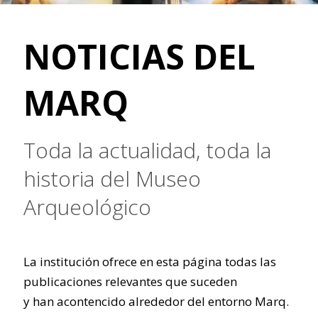
NOTICIAS DEL
MARQ
Toda la actualidad, toda la
historia del Museo
Arqueológico
La institución ofrece en esta página todas las
publicaciones relevantes que suceden
y han acontencido alrededor del entorno Marq.