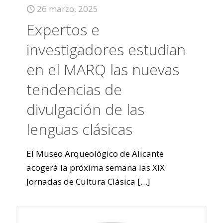
26 marzo, 2025
Expertos e
investigadores estudian
en el MARQ las nuevas
tendencias de
divulgación de las
lenguas clásicas
El Museo Arqueológico de Alicante
acogerá la próxima semana las XIX
Jornadas de Cultura Clásica
[…]