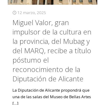
12 marzo, 2025
Miguel Valor, gran
impulsor de la cultura en
la provincia, del Mubag y
del MARQ, recibe a título
póstumo el
reconocimiento de la
Diputación de Alicante
La Diputación de Alicante propondrá que
una de las salas del Museo de Bellas Artes
[…]