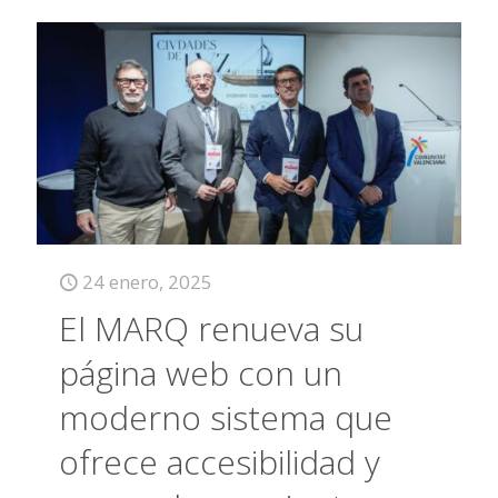
24 enero, 2025
El MARQ renueva su
página web con un
moderno sistema que
ofrece accesibilidad y