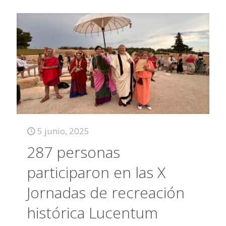
5 junio, 2025
287 personas
participaron en las X
Jornadas de recreación
histórica Lucentum