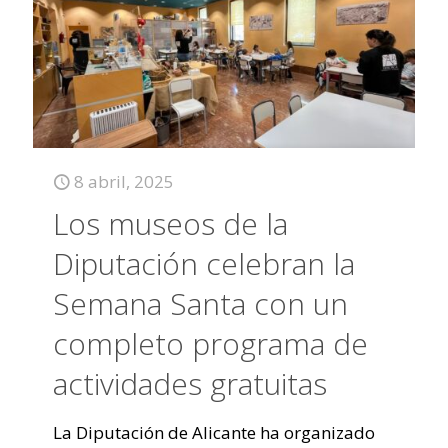
8 abril, 2025
Los museos de la
Diputación celebran la
Semana Santa con un
completo programa de
actividades gratuitas
La Diputación de Alicante ha organizado