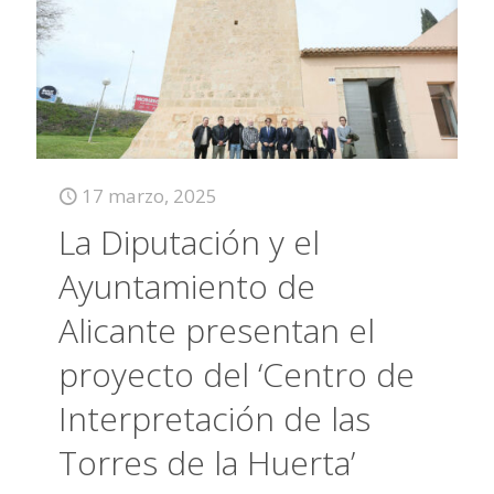
17 marzo, 2025
La Diputación y el
Ayuntamiento de
Alicante presentan el
proyecto del ‘Centro de
Interpretación de las
Torres de la Huerta’