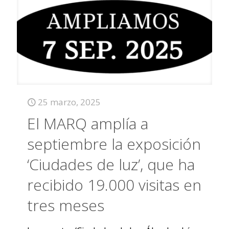
25 marzo, 2025
El MARQ amplía a
septiembre la exposición
‘Ciudades de luz’, que ha
recibido 19.000 visitas en
tres meses