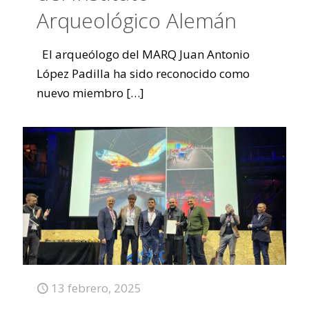
Arqueológico Alemán
El arqueólogo del MARQ Juan Antonio
López Padilla ha sido reconocido como
nuevo miembro
[…]
13 febrero, 2025