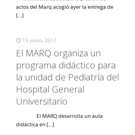
actos del Marq acogió ayer la entrega de
[…]
15 junio, 2017
El MARQ organiza un
programa didáctico para
la unidad de Pediatría del
Hospital General
Universitario
El MARQ desarrolla un aula
didáctica en
[…]