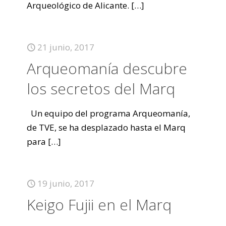
Arqueológico de Alicante.
[…]
21 junio, 2017
Arqueomanía descubre
los secretos del Marq
Un equipo del programa Arqueomanía,
de TVE, se ha desplazado hasta el Marq
para
[…]
19 junio, 2017
Keigo Fujii en el Marq