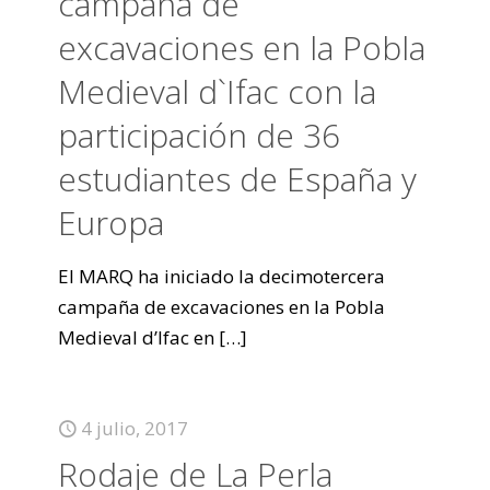
campaña de
excavaciones en la Pobla
Medieval d`Ifac con la
participación de 36
estudiantes de España y
Europa
El MARQ ha iniciado la decimotercera
campaña de excavaciones en la Pobla
Medieval d’Ifac en
[…]
4 julio, 2017
Rodaje de La Perla