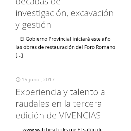
décadas de
investigación, excavación
y gestión
El Gobierno Provincial iniciará este año
las obras de restauración del Foro Romano
[…]
15 junio, 2017
Experiencia y talento a
raudales en la tercera
edición de VIVENCIAS
www.watchesclocks.me El salón de