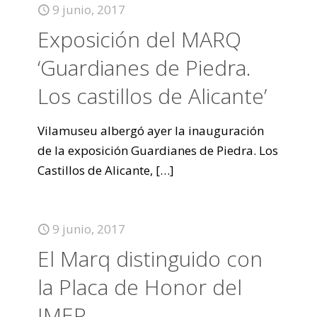
9 junio, 2017
Exposición del MARQ
‘Guardianes de Piedra.
Los castillos de Alicante’
Vilamuseu albergó ayer la inauguración
de la exposición Guardianes de Piedra. Los
Castillos de Alicante,
[…]
9 junio, 2017
El Marq distinguido con
la Placa de Honor del
IMEP