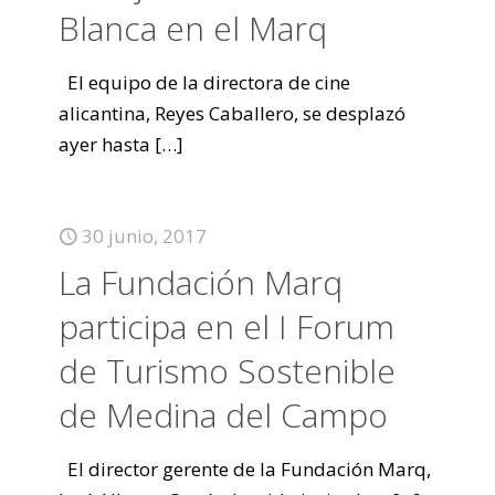
Blanca en el Marq
El equipo de la directora de cine
alicantina, Reyes Caballero, se desplazó
ayer hasta
[…]
30 junio, 2017
La Fundación Marq
participa en el I Forum
de Turismo Sostenible
de Medina del Campo
El director gerente de la Fundación Marq,