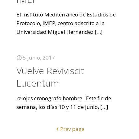
El Instituto Mediterráneo de Estudios de
Protocolo, IMEP, centro adscrito a la
Universidad Miguel Hernández
[…]
5 junio, 2017
Vuelve Reviviscit
Lucentum
relojes cronografo hombre Este fin de
semana, los días 10 y 11 de junio,
[…]
Prev page