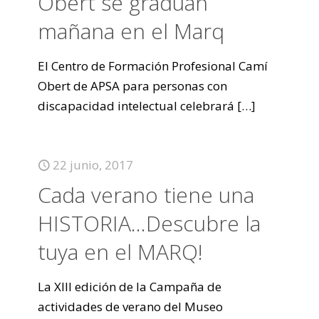
Obert se gradúan
mañana en el Marq
El Centro de Formación Profesional Camí
Obert de APSA para personas con
discapacidad intelectual celebrará
[…]
22 junio, 2017
Cada verano tiene una
HISTORIA…Descubre la
tuya en el MARQ!
La XIII edición de la Campaña de
actividades de verano del Museo