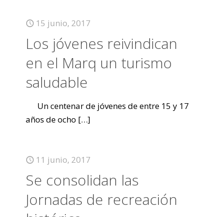
15 junio, 2017
Los jóvenes reivindican
en el Marq un turismo
saludable
Un centenar de jóvenes de entre 15 y 17
años de ocho
[…]
11 junio, 2017
Se consolidan las
Jornadas de recreación