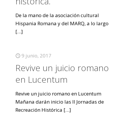
histórica.
De la mano de la asociación cultural
Hispania Romana y del MARQ, a lo largo
[…]
9 junio, 2017
Revive un juicio romano
en Lucentum
Revive un juicio romano en Lucentum
Mañana darán inicio las II Jornadas de
Recreación Histórica
[…]