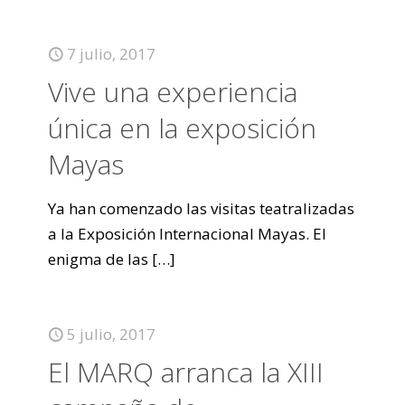
7 julio, 2017
Vive una experiencia
única en la exposición
Mayas
Ya han comenzado las visitas teatralizadas
a la Exposición Internacional Mayas. El
enigma de las
[…]
5 julio, 2017
El MARQ arranca la XIII