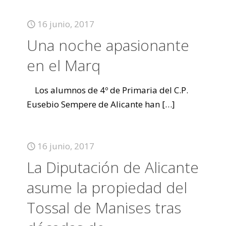
16 junio, 2017
Una noche apasionante
en el Marq
Los alumnos de 4º de Primaria del C.P.
Eusebio Sempere de Alicante han
[…]
16 junio, 2017
La Diputación de Alicante
asume la propiedad del
Tossal de Manises tras