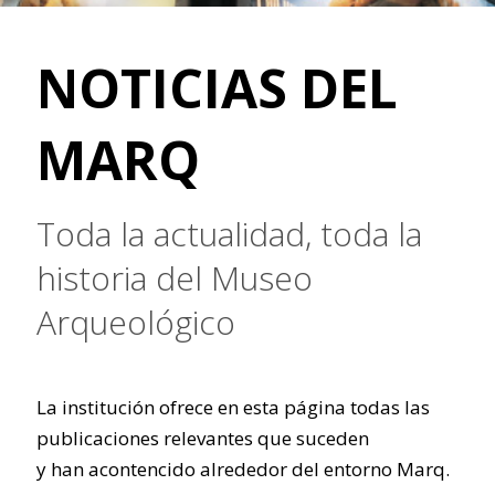
NOTICIAS DEL
MARQ
Toda la actualidad, toda la
historia del Museo
Arqueológico
La institución ofrece en esta página todas las
publicaciones relevantes que suceden
y han acontencido alrededor del entorno Marq.