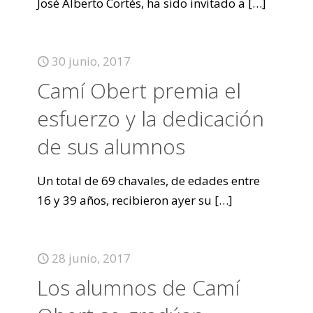
José Alberto Cortés, ha sido invitado a
[…]
30 junio, 2017
Camí Obert premia el
esfuerzo y la dedicación
de sus alumnos
Un total de 69 chavales, de edades entre
16 y 39 años, recibieron ayer su
[…]
28 junio, 2017
Los alumnos de Camí