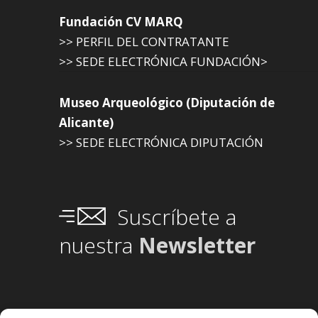
Fundación CV MARQ
>> PERFIL DEL CONTRATANTE
>> SEDE ELECTRÓNICA FUNDACIÓN>
Museo Arqueológico (Diputación de
Alicante)
>> SEDE ELECTRÓNICA DIPUTACIÓN
Suscríbete a
nuestra
Newsletter