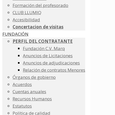
Formación del profesorado
CLUB LLUMIQ
Accesibilidad
Concertacion de visitas
FUNDACIÓN
PERFIL DEL CONTRATANTE
Fundación C.V. Marq
Anuncios de Licitaciones
Anuncios de adjudicaciones
Relación de contratos Menores
Órganos de gobierno
Acuerdos
Cuentas anuales
Recursos Humanos
Estatutos
Política de calidad