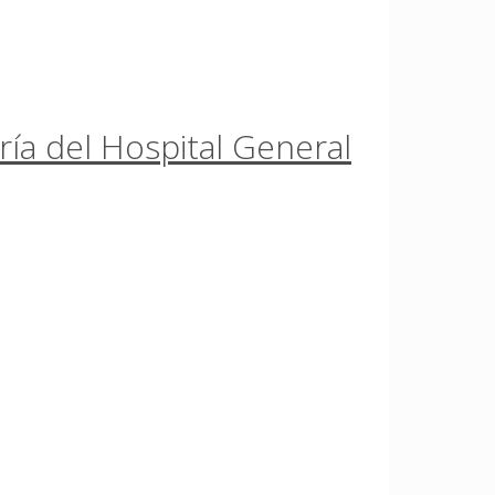
ía del Hospital General