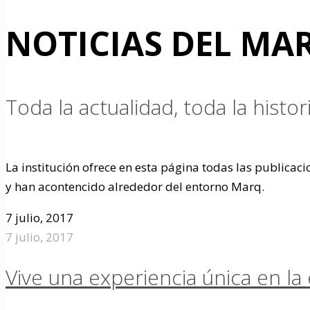
NOTICIAS DEL MA
Toda la actualidad, toda la hist
La institución ofrece en esta página todas las publicac
y han acontencido alrededor del entorno Marq.
7 julio, 2017
7 julio, 2017
Vive una experiencia única en la