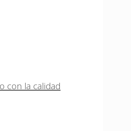
 con la calidad