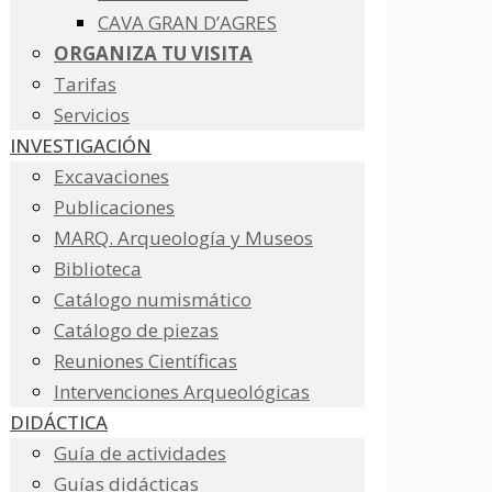
CAVA GRAN D’AGRES
ORGANIZA TU VISITA
Tarifas
Servicios
INVESTIGACIÓN
Excavaciones
Publicaciones
MARQ. Arqueología y Museos
Biblioteca
Catálogo numismático
Catálogo de piezas
Reuniones Científicas
Intervenciones Arqueológicas
DIDÁCTICA
Guía de actividades
Guías didácticas