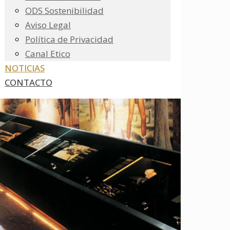
ODS Sostenibilidad
Aviso Legal
Política de Privacidad
Canal Etico
NOTICIAS
CONTACTO