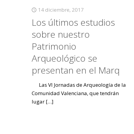
14 diciembre, 2017
Los últimos estudios
sobre nuestro
Patrimonio
Arqueológico se
presentan en el Marq
Las VI Jornadas de Arqueología de la
Comunidad Valenciana, que tendrán
lugar
[…]