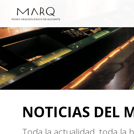
NOTICIAS DEL 
Toda la actualidad, toda la