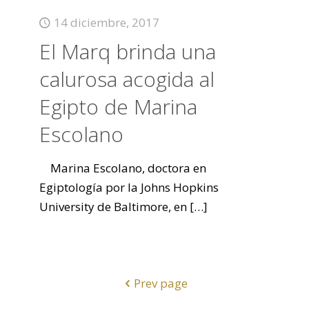
14 diciembre, 2017
El Marq brinda una
calurosa acogida al
Egipto de Marina
Escolano
Marina Escolano, doctora en
Egiptología por la Johns Hopkins
University de Baltimore, en
[…]
Prev page