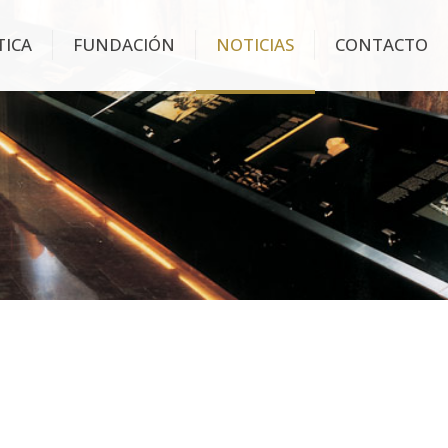
TICA
FUNDACIÓN
NOTICIAS
CONTACTO