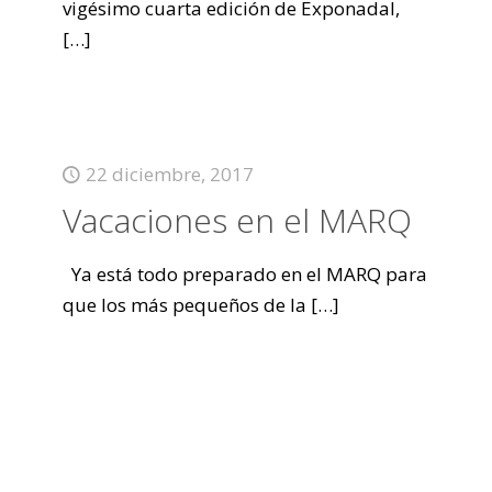
vigésimo cuarta edición de Exponadal,
[…]
22 diciembre, 2017
Vacaciones en el MARQ
Ya está todo preparado en el MARQ para
que los más pequeños de la
[…]