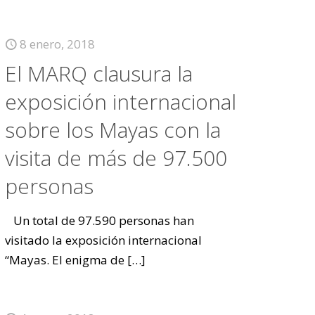
8 enero, 2018
El MARQ clausura la
exposición internacional
sobre los Mayas con la
visita de más de 97.500
personas
Un total de 97.590 personas han
visitado la exposición internacional
“Mayas. El enigma de
[…]