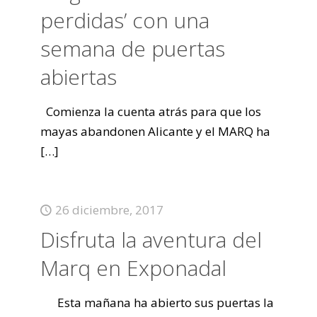
perdidas’ con una
semana de puertas
abiertas
Comienza la cuenta atrás para que los
mayas abandonen Alicante y el MARQ ha
[…]
26 diciembre, 2017
Disfruta la aventura del
Marq en Exponadal
Esta mañana ha abierto sus puertas la