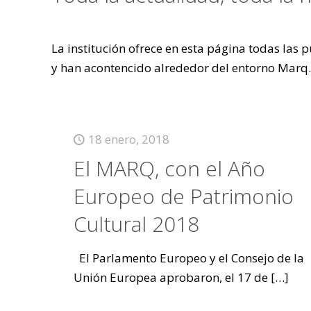
La institución ofrece en esta página todas las
y han acontencido alrededor del entorno Marq.
18 enero, 2018
El MARQ, con el Año
Europeo de Patrimonio
Cultural 2018
El Parlamento Europeo y el Consejo de la
Unión Europea aprobaron, el 17 de
[…]