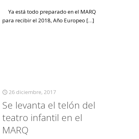
Ya está todo preparado en el MARQ
para recibir el 2018, Año Europeo
[…]
26 diciembre, 2017
Se levanta el telón del
teatro infantil en el
MARQ