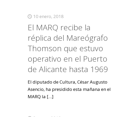
10 enero, 2018
El MARQ recibe la
réplica del Mareógrafo
Thomson que estuvo
operativo en el Puerto
de Alicante hasta 1969
El diputado de Cultura, César Augusto
Asencio, ha presidido esta mañana en el
MARQ la
[…]