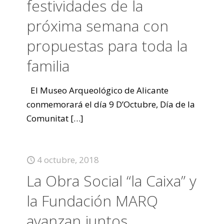
festividades de la
próxima semana con
propuestas para toda la
familia
El Museo Arqueológico de Alicante
conmemorará el día 9 D’Octubre, Día de la
Comunitat
[…]
4 octubre, 2018
La Obra Social “la Caixa” y
la Fundación MARQ
avanzan juntos