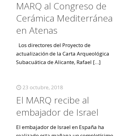
MARQ al Congreso de
Cerámica Mediterránea
en Atenas
Los directores del Proyecto de
actualización de la Carta Arqueológica
Subacuática de Alicante, Rafael
[…]
23 octubre, 2018
El MARQ recibe al
embajador de Israel
El embajador de Israel en España ha
realizado esta mañana un completísimo