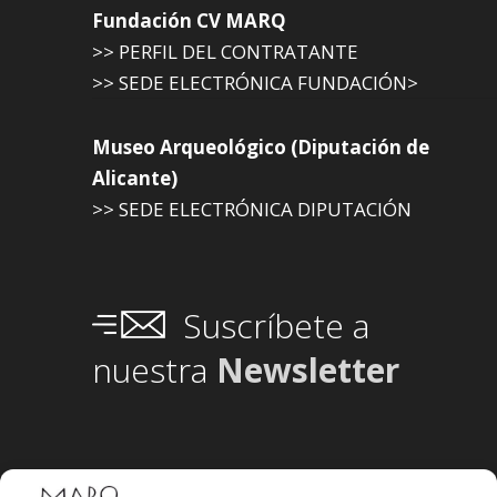
Fundación CV MARQ
>> PERFIL DEL CONTRATANTE
>> SEDE ELECTRÓNICA FUNDACIÓN>
Museo Arqueológico (Diputación de
Alicante)
>> SEDE ELECTRÓNICA DIPUTACIÓN
Suscríbete a
nuestra
Newsletter