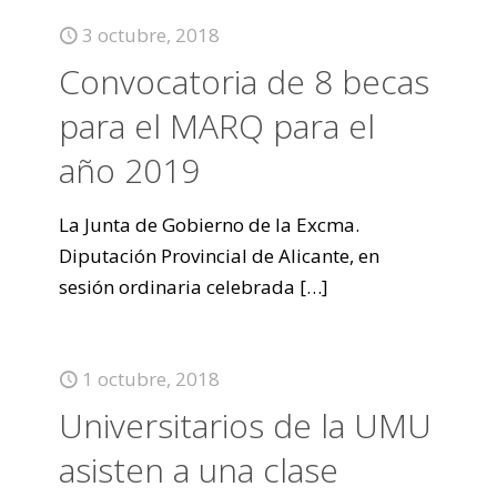
3 octubre, 2018
Convocatoria de 8 becas
para el MARQ para el
año 2019
La Junta de Gobierno de la Excma.
Diputación Provincial de Alicante, en
sesión ordinaria celebrada
[…]
1 octubre, 2018
Universitarios de la UMU
asisten a una clase