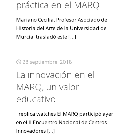
práctica en el MARQ
Mariano Cecilia, Profesor Asociado de
Historia del Arte de la Universidad de
Murcia, trasladó este
[…]
28 septiembre, 2018
La innovación en el
MARQ, un valor
educativo
replica watches El MARQ participó ayer
en el II Encuentro Nacional de Centros
Innovadores
[…]