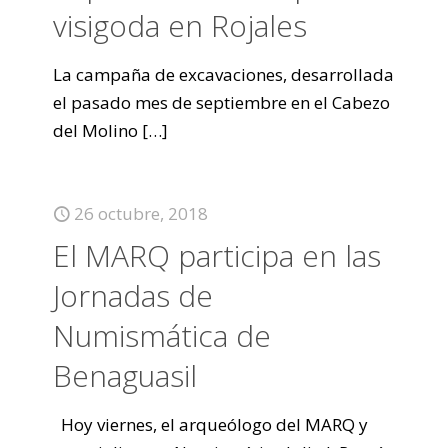
visigoda en Rojales
La campaña de excavaciones, desarrollada
el pasado mes de septiembre en el Cabezo
del Molino
[…]
26 octubre, 2018
El MARQ participa en las
Jornadas de
Numismática de
Benaguasil
Hoy viernes, el arqueólogo del MARQ y