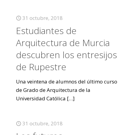
31 octubre, 2018
Estudiantes de
Arquitectura de Murcia
descubren los entresijos
de Rupestre
Una veintena de alumnos del último curso
de Grado de Arquitectura de la
Universidad Católica
[…]
31 octubre, 2018