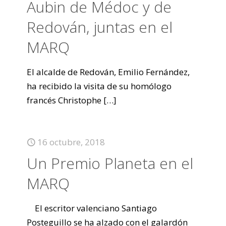
Aubin de Médoc y de
Redován, juntas en el
MARQ
El alcalde de Redován, Emilio Fernández,
ha recibido la visita de su homólogo
francés Christophe
[…]
16 octubre, 2018
Un Premio Planeta en el
MARQ
El escritor valenciano Santiago
Posteguillo se ha alzado con el galardón