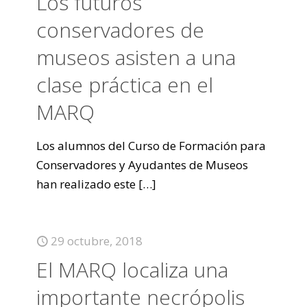
Los futuros
conservadores de
museos asisten a una
clase práctica en el
MARQ
Los alumnos del Curso de Formación para
Conservadores y Ayudantes de Museos
han realizado este
[…]
29 octubre, 2018
El MARQ localiza una
importante necrópolis