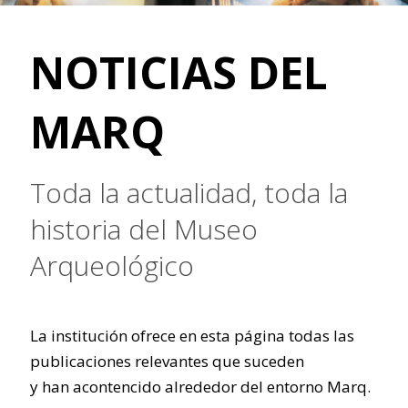
NOTICIAS DEL
MARQ
Toda la actualidad, toda la
historia del Museo
Arqueológico
La institución ofrece en esta página todas las
publicaciones relevantes que suceden
y han acontencido alrededor del entorno Marq.