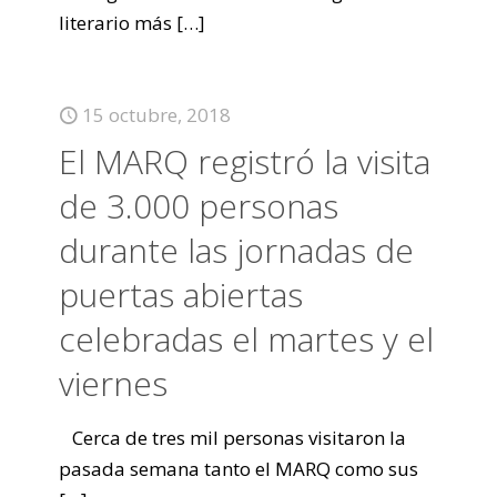
literario más
[…]
15 octubre, 2018
El MARQ registró la visita
de 3.000 personas
durante las jornadas de
puertas abiertas
celebradas el martes y el
viernes
Cerca de tres mil personas visitaron la
pasada semana tanto el MARQ como sus