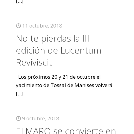
[…]
11 octubre, 2018
No te pierdas la III
edición de Lucentum
Reviviscit
Los próximos 20 y 21 de octubre el
yacimiento de Tossal de Manises volverá
[…]
9 octubre, 2018
El MARQ se convierte en