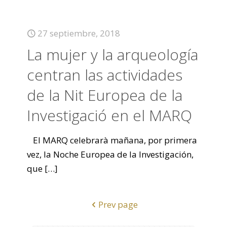
27 septiembre, 2018
La mujer y la arqueología
centran las actividades
de la Nit Europea de la
Investigació en el MARQ
El MARQ celebrarà mañana, por primera
vez, la Noche Europea de la Investigación,
que
[…]
Prev page