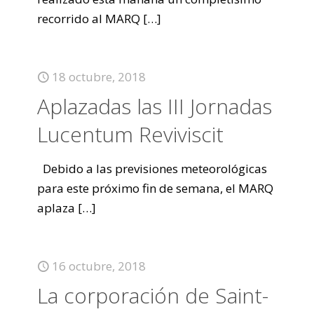
recorrido al MARQ
[…]
18 octubre, 2018
Aplazadas las III Jornadas
Lucentum Reviviscit
Debido a las previsiones meteorológicas
para este próximo fin de semana, el MARQ
aplaza
[…]
16 octubre, 2018
La corporación de Saint-