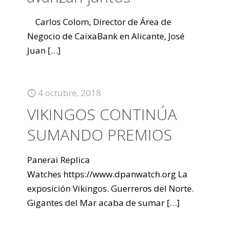
Carlos Colom, Director de Área de
Negocio de CaixaBank en Alicante, José
Juan
[…]
4 octubre, 2018
VIKINGOS CONTINÚA
SUMANDO PREMIOS
Panerai Replica
Watches https://www.dpanwatch.org La
exposición Vikingos. Guerreros del Norte.
Gigantes del Mar acaba de sumar
[…]