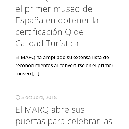
el primer museo de
España en obtener la
certificación Q de
Calidad Turística
El MARQ ha ampliado su extensa lista de
reconocimientos al convertirse en el primer
museo
[…]
5 octubre, 2018
El MARQ abre sus
puertas para celebrar las