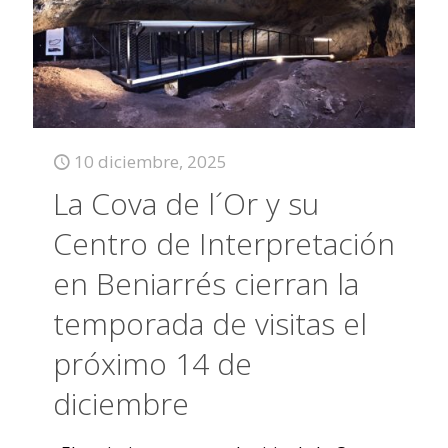
10 diciembre, 2025
La Cova de l´Or y su
Centro de Interpretación
en Beniarrés cierran la
temporada de visitas el
próximo 14 de
diciembre