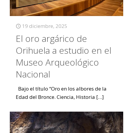
19 diciembre, 2025
El oro argárico de
Orihuela a estudio en el
Museo Arqueológico
Nacional
Bajo el título “Oro en los albores de la
Edad del Bronce. Ciencia, Historia
[…]