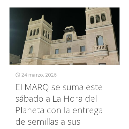
24 marzo, 2026
El MARQ se suma este
sábado a La Hora del
Planeta con la entrega
de semillas a sus