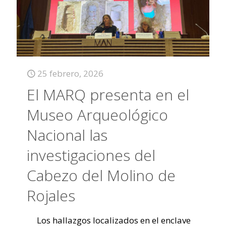
25 febrero, 2026
El MARQ presenta en el
Museo Arqueológico
Nacional las
investigaciones del
Cabezo del Molino de
Rojales
Los hallazgos localizados en el enclave