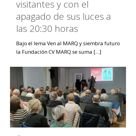
visitantes y con el
apagado de sus luces a
las 20:30 horas
Bajo el lema Ven al MARQ y siembra futuro
la Fundación CV MARQ se suma
[…]