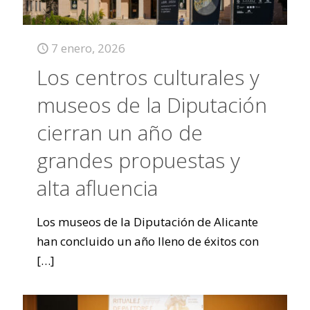
7 enero, 2026
Los centros culturales y
museos de la Diputación
cierran un año de
grandes propuestas y
alta afluencia
Los museos de la Diputación de Alicante
han concluido un año lleno de éxitos con
[…]