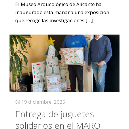
El Museo Arqueológico de Alicante ha
inaugurado esta mañana una exposición
que recoge las investigaciones
[…]
19 diciembre, 2025
Entrega de juguetes
solidarios en el MARQ