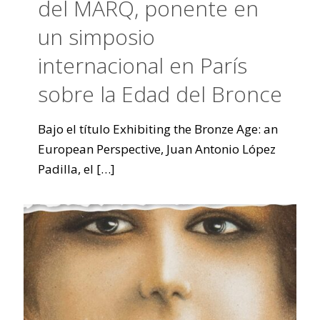
del MARQ, ponente en
un simposio
internacional en París
sobre la Edad del Bronce
Bajo el título Exhibiting the Bronze Age: an
European Perspective, Juan Antonio López
Padilla, el
[…]