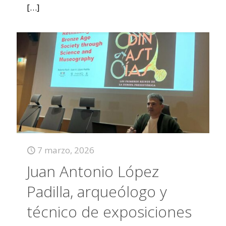
[…]
7 marzo, 2026
Juan Antonio López
Padilla, arqueólogo y
técnico de exposiciones