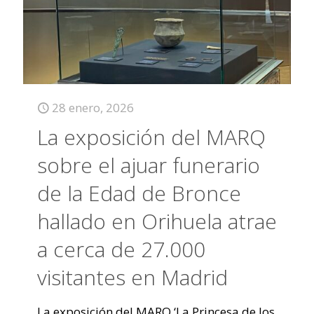
28 enero, 2026
La exposición del MARQ
sobre el ajuar funerario
de la Edad de Bronce
hallado en Orihuela atrae
a cerca de 27.000
visitantes en Madrid
La exposición del MARQ ‘La Princesa de los