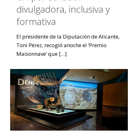
divulgadora, inclusiva y
formativa
El presidente de la Diputación de Alicante,
Toni Pérez, recogió anoche el ‘Premio
Maisonnave’ que
[…]