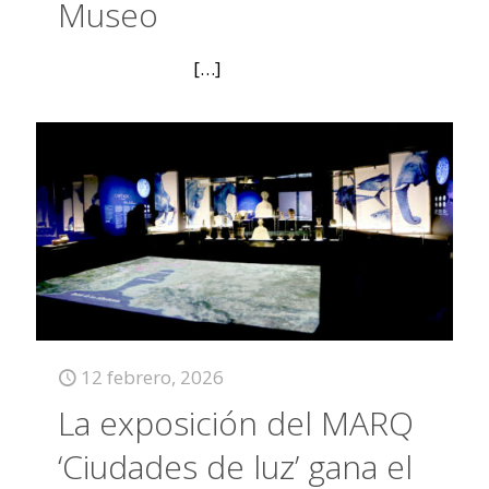
Museo
[…]
12 febrero, 2026
La exposición del MARQ
‘Ciudades de luz’ gana el