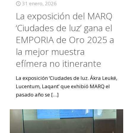
31 enero, 2026
La exposición del MARQ
‘Ciudades de luz’ gana el
EMPORIA de Oro 2025 a
la mejor muestra
efímera no itinerante
La exposición ‘Ciudades de luz. Ákra Leuké,
Lucentum, Laqant’ que exhibió MARQ el
pasado año se
[…]