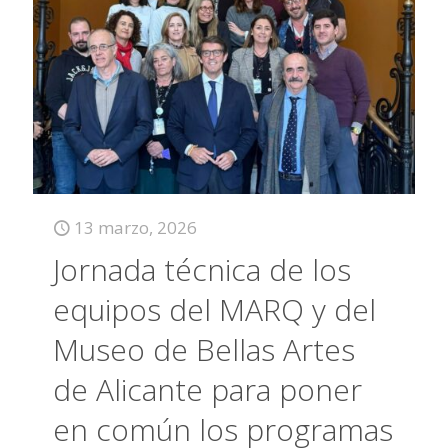
13 marzo, 2026
Jornada técnica de los
equipos del MARQ y del
Museo de Bellas Artes
de Alicante para poner
en común los programas