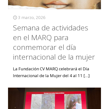
3 marzo, 2026
Semana de actividades
en el MARQ para
conmemorar el día
internacional de la mujer
La Fundación CV MARQ celebrará el Día
Internacional de la Mujer del 4 al 11
[…]