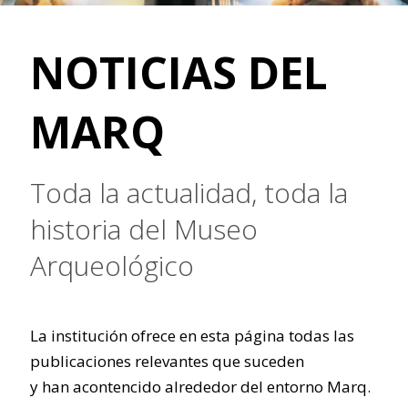
NOTICIAS DEL
MARQ
Toda la actualidad, toda la
historia del Museo
Arqueológico
La institución ofrece en esta página todas las
publicaciones relevantes que suceden
y han acontencido alrededor del entorno Marq.