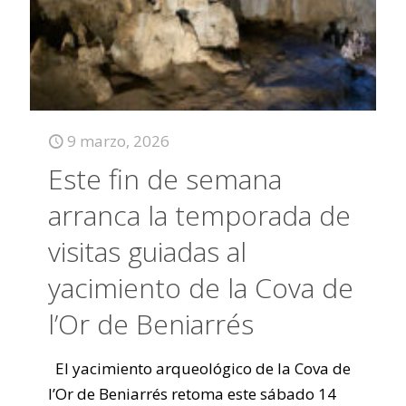
9 marzo, 2026
Este fin de semana
arranca la temporada de
visitas guiadas al
yacimiento de la Cova de
l’Or de Beniarrés
El yacimiento arqueológico de la Cova de
l’Or de Beniarrés retoma este sábado 14