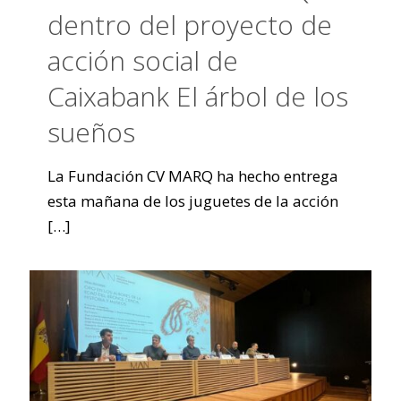
dentro del proyecto de
acción social de
Caixabank El árbol de los
sueños
La Fundación CV MARQ ha hecho entrega
esta mañana de los juguetes de la acción
[…]