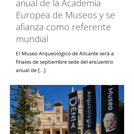
anual de la Academia
Europea de Museos y se
afianza como referente
mundial
El Museo Arqueológico de Alicante será a
finales de septiembre sede del encuentro
anual de
[…]