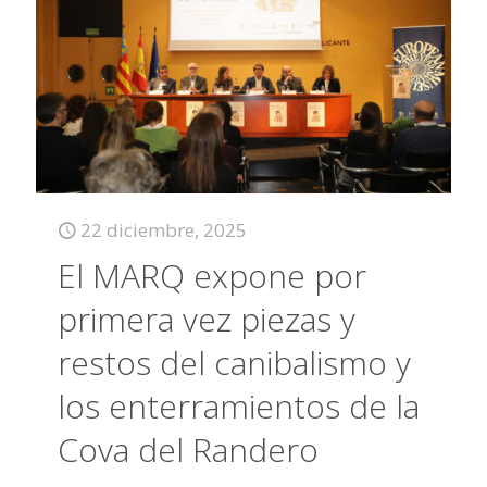
22 diciembre, 2025
El MARQ expone por
primera vez piezas y
restos del canibalismo y
los enterramientos de la
Cova del Randero