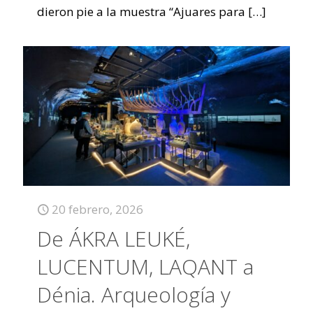
dieron pie a la muestra “Ajuares para
[…]
20 febrero, 2026
De ÁKRA LEUKÉ,
LUCENTUM, LAQANT a
Dénia. Arqueología y