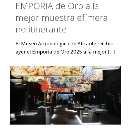
EMPORIA de Oro a la
mejor muestra efímera
no itinerante
El Museo Arqueológico de Alicante recibió
ayer el Emporia de Oro 2025 a la mejor
[…]