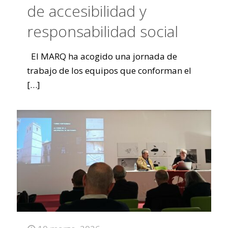
de accesibilidad y
responsabilidad social
El MARQ ha acogido una jornada de
trabajo de los equipos que conforman el
[…]