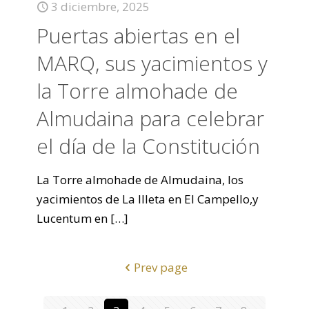
3 diciembre, 2025
Puertas abiertas en el
MARQ, sus yacimientos y
la Torre almohade de
Almudaina para celebrar
el día de la Constitución
La Torre almohade de Almudaina, los
yacimientos de La Illeta en El Campello,y
Lucentum en
[…]
Prev page