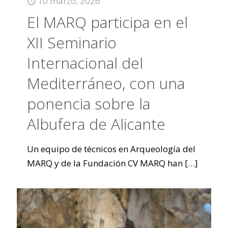
10 marzo, 2026
El MARQ participa en el
XII Seminario
Internacional del
Mediterráneo, con una
ponencia sobre la
Albufera de Alicante
Un equipo de técnicos en Arqueología del
MARQ y de la Fundación CV MARQ han
[…]