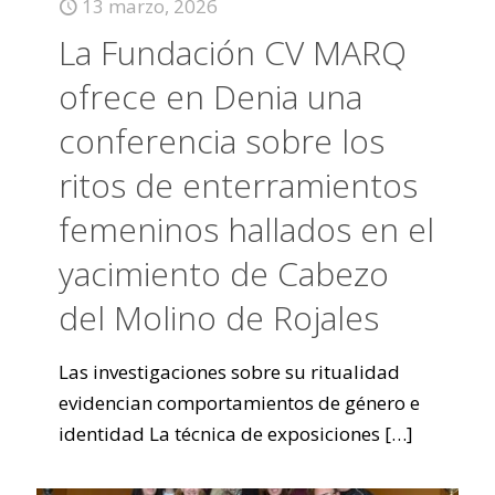
13 marzo, 2026
La Fundación CV MARQ
ofrece en Denia una
conferencia sobre los
ritos de enterramientos
femeninos hallados en el
yacimiento de Cabezo
del Molino de Rojales
Las investigaciones sobre su ritualidad
evidencian comportamientos de género e
identidad La técnica de exposiciones
[…]