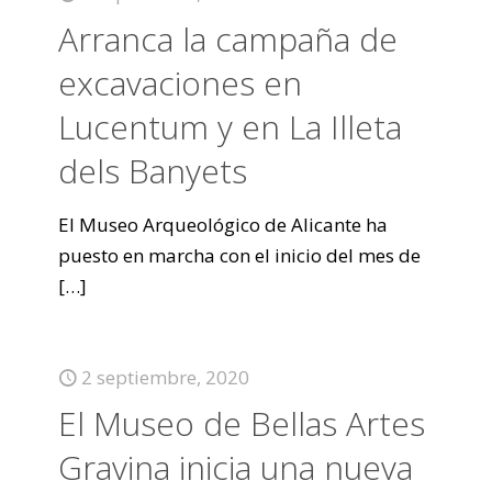
Arranca la campaña de
excavaciones en
Lucentum y en La Illeta
dels Banyets
El Museo Arqueológico de Alicante ha
puesto en marcha con el inicio del mes de
[…]
2 septiembre, 2020
El Museo de Bellas Artes
Gravina inicia una nueva