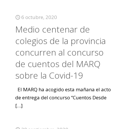
6 octubre, 2020
Medio centenar de
colegios de la provincia
concurren al concurso
de cuentos del MARQ
sobre la Covid-19
El MARQ ha acogido esta mañana el acto
de entrega del concurso “Cuentos Desde
[…]