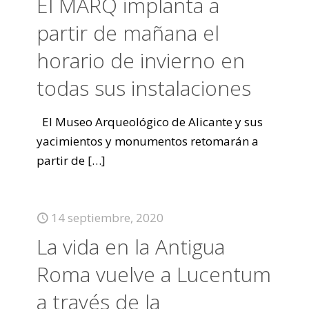
El MARQ implanta a
partir de mañana el
horario de invierno en
todas sus instalaciones
El Museo Arqueológico de Alicante y sus
yacimientos y monumentos retomarán a
partir de
[…]
14 septiembre, 2020
La vida en la Antigua
Roma vuelve a Lucentum
a través de la