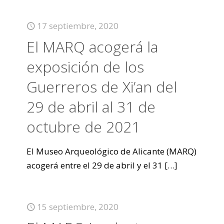
17 septiembre, 2020
El MARQ acogerá la
exposición de los
Guerreros de Xi’an del
29 de abril al 31 de
octubre de 2021
El Museo Arqueológico de Alicante (MARQ)
acogerá entre el 29 de abril y el 31
[…]
15 septiembre, 2020