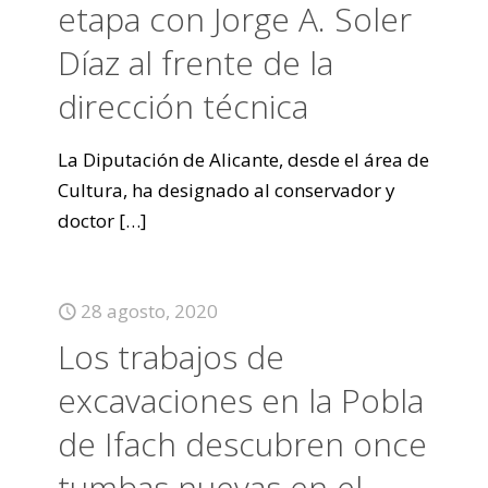
etapa con Jorge A. Soler
Díaz al frente de la
dirección técnica
La Diputación de Alicante, desde el área de
Cultura, ha designado al conservador y
doctor
[…]
28 agosto, 2020
Los trabajos de
excavaciones en la Pobla
de Ifach descubren once
tumbas nuevas en el