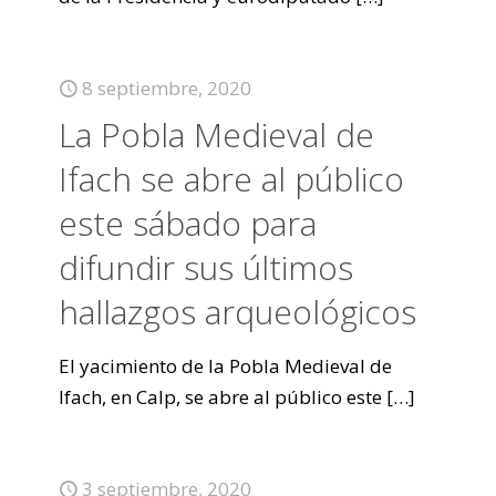
8 septiembre, 2020
La Pobla Medieval de
Ifach se abre al público
este sábado para
difundir sus últimos
hallazgos arqueológicos
El yacimiento de la Pobla Medieval de
Ifach, en Calp, se abre al público este
[…]
3 septiembre, 2020