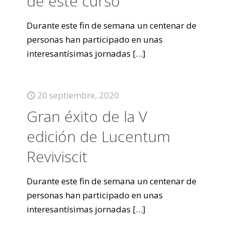
de este curso
Durante este fin de semana un centenar de
personas han participado en unas
interesantísimas jornadas
[…]
20 septiembre, 2020
Gran éxito de la V
edición de Lucentum
Reviviscit
Durante este fin de semana un centenar de
personas han participado en unas
interesantísimas jornadas
[…]