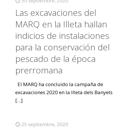
30 septiembre, 2020
Las excavaciones del
MARQ en la Illeta hallan
indicios de instalaciones
para la conservación del
pescado de la época
prerromana
El MARQ ha concluido la campaña de
excavaciones 2020 en la Illeta dels Banyets
[…]
25 septiembre, 2020