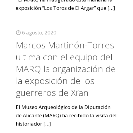
exposición “Los Toros de El Argar” que
[…]
6 agosto, 2020
Marcos Martinón-Torres
ultima con el equipo del
MARQ la organización de
la exposición de los
guerreros de Xi’an
El Museo Arqueológico de la Diputación
de Alicante (MARQ) ha recibido la visita del
historiador
[…]