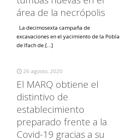
área de la necrópolis
La decimosexta campaña de
excavaciones en el yacimiento de la Pobla
de Ifach de
[…]
26 agosto, 2020
El MARQ obtiene el
distintivo de
establecimiento
preparado frente a la
Covid-19 gracias a su