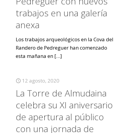
Pedreguer con nuevos
trabajos en una galería
anexa
Los trabajos arqueológicos en la Cova del
Randero de Pedreguer han comenzado
esta mañana en
[…]
12 agosto, 2020
La Torre de Almudaina
celebra su XI aniversario
de apertura al público
con una jornada de