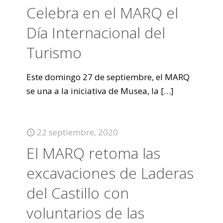
Celebra en el MARQ el
Día Internacional del
Turismo
Este domingo 27 de septiembre, el MARQ
se una a la iniciativa de Musea, la
[…]
22 septiembre, 2020
El MARQ retoma las
excavaciones de Laderas
del Castillo con
voluntarios de las