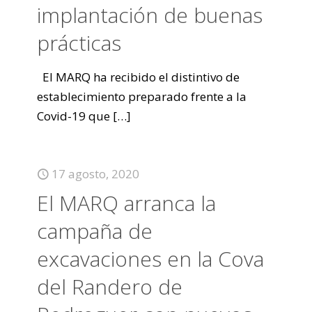
implantación de buenas
prácticas
El MARQ ha recibido el distintivo de
establecimiento preparado frente a la
Covid-19 que
[…]
17 agosto, 2020
El MARQ arranca la
campaña de
excavaciones en la Cova
del Randero de