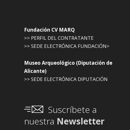
Fundación CV MARQ
>> PERFIL DEL CONTRATANTE
>> SEDE ELECTRÓNICA FUNDACIÓN>
Museo Arqueológico (Diputación de
Alicante)
>> SEDE ELECTRÓNICA DIPUTACIÓN
Suscríbete a
nuestra
Newsletter