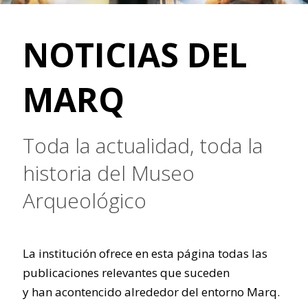
NOTICIAS DEL
MARQ
Toda la actualidad, toda la
historia del Museo
Arqueológico
La institución ofrece en esta página todas las
publicaciones relevantes que suceden
y han acontencido alrededor del entorno Marq.