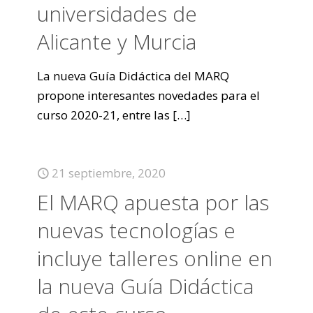
universidades de
Alicante y Murcia
La nueva Guía Didáctica del MARQ
propone interesantes novedades para el
curso 2020-21, entre las
[…]
21 septiembre, 2020
El MARQ apuesta por las
nuevas tecnologías e
incluye talleres online en
la nueva Guía Didáctica