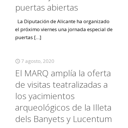
puertas abiertas
La Diputación de Alicante ha organizado
el próximo viernes una jornada especial de
puertas
[…]
7 agosto, 2020
El MARQ amplía la oferta
de visitas teatralizadas a
los yacimientos
arqueológicos de la Illeta
dels Banyets y Lucentum