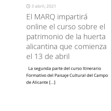
3 abril, 2021
El MARQ impartirá
online el curso sobre el
patrimonio de la huerta
alicantina que comienza
el 13 de abril
La segunda parte del curso Itinerario
Formativo del Paisaje Cultural del Campo
de Alicante
[…]