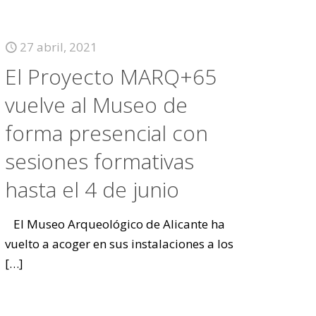
27 abril, 2021
El Proyecto MARQ+65
vuelve al Museo de
forma presencial con
sesiones formativas
hasta el 4 de junio
El Museo Arqueológico de Alicante ha
vuelto a acoger en sus instalaciones a los
[…]