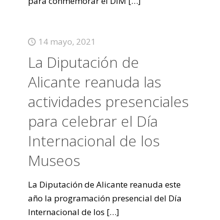
para conmemorar el DIM
[…]
14 mayo, 2021
La Diputación de
Alicante reanuda las
actividades presenciales
para celebrar el Día
Internacional de los
Museos
La Diputación de Alicante reanuda este
año la programación presencial del Día
Internacional de los
[…]