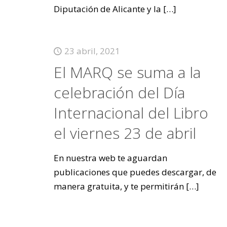
Diputación de Alicante y la
[…]
23 abril, 2021
El MARQ se suma a la
celebración del Día
Internacional del Libro
el viernes 23 de abril
En nuestra web te aguardan
publicaciones que puedes descargar, de
manera gratuita, y te permitirán
[…]