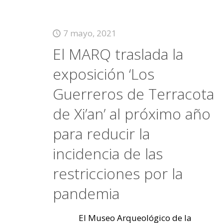
7 mayo, 2021
El MARQ traslada la
exposición ‘Los
Guerreros de Terracota
de Xi’an’ al próximo año
para reducir la
incidencia de las
restricciones por la
pandemia
El Museo Arqueológico de la