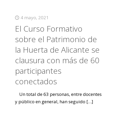
4 mayo, 2021
El Curso Formativo
sobre el Patrimonio de
la Huerta de Alicante se
clausura con más de 60
participantes
conectados
Un total de 63 personas, entre docentes
y público en general, han seguido
[…]