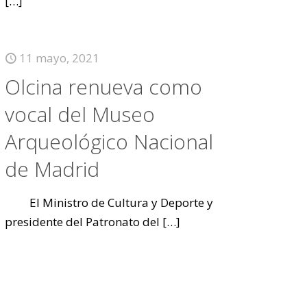
[…]
11 mayo, 2021
Olcina renueva como
vocal del Museo
Arqueológico Nacional
de Madrid
El Ministro de Cultura y Deporte y
presidente del Patronato del
[…]