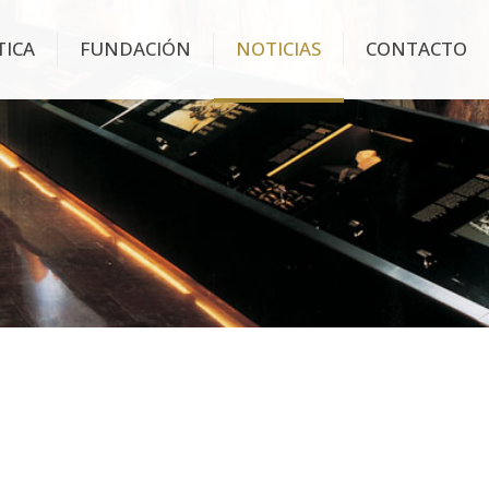
TICA
FUNDACIÓN
NOTICIAS
CONTACTO