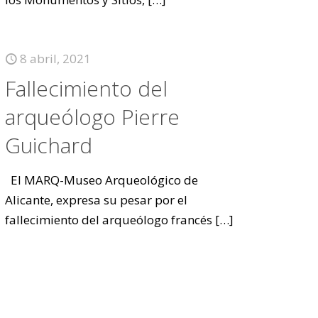
8 abril, 2021
Fallecimiento del
arqueólogo Pierre
Guichard
El MARQ-Museo Arqueológico de
Alicante, expresa su pesar por el
fallecimiento del arqueólogo francés
[…]