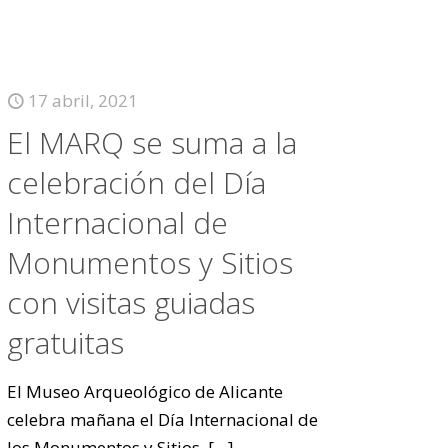
17 abril, 2021
El MARQ se suma a la
celebración del Día
Internacional de
Monumentos y Sitios
con visitas guiadas
gratuitas
El Museo Arqueológico de Alicante
celebra mañana el Día Internacional de
los Monumentos y Sitios,
[…]