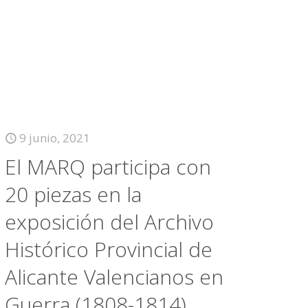
9 junio, 2021
El MARQ participa con
20 piezas en la
exposición del Archivo
Histórico Provincial de
Alicante Valencianos en
Guerra (1808-1814)