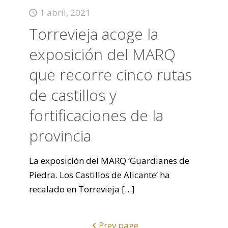
1 abril, 2021
Torrevieja acoge la
exposición del MARQ
que recorre cinco rutas
de castillos y
fortificaciones de la
provincia
La exposición del MARQ ‘Guardianes de
Piedra. Los Castillos de Alicante’ ha
recalado en Torrevieja
[…]
Prev page