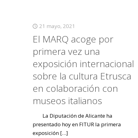
21 mayo, 2021
El MARQ acoge por
primera vez una
exposición internacional
sobre la cultura Etrusca
en colaboración con
museos italianos
La Diputación de Alicante ha
presentado hoy en FITUR la primera
exposición
[…]