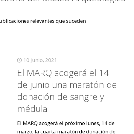
 publicaciones relevantes que suceden
10 junio, 2021
El MARQ acogerá el 14
de junio una maratón de
donación de sangre y
médula
El MARQ acogerá el próximo lunes, 14 de
marzo, la cuarta maratón de donación de