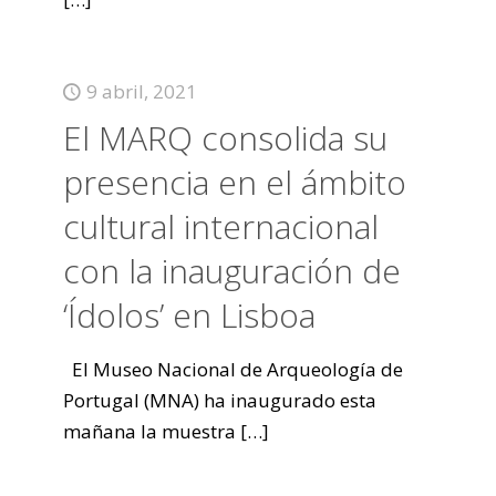
9 abril, 2021
El MARQ consolida su
presencia en el ámbito
cultural internacional
con la inauguración de
‘Ídolos’ en Lisboa
El Museo Nacional de Arqueología de
Portugal (MNA) ha inaugurado esta
mañana la muestra
[…]