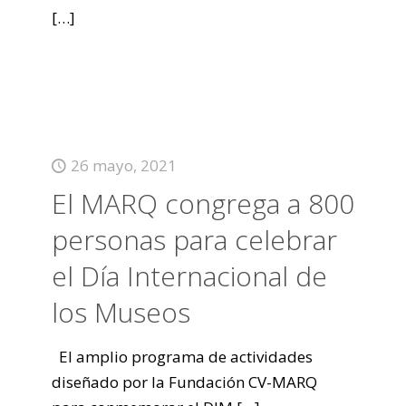
[…]
26 mayo, 2021
El MARQ congrega a 800
personas para celebrar
el Día Internacional de
los Museos
El amplio programa de actividades
diseñado por la Fundación CV-MARQ