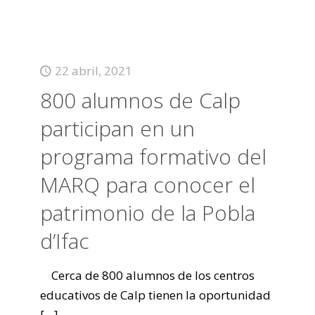
22 abril, 2021
800 alumnos de Calp
participan en un
programa formativo del
MARQ para conocer el
patrimonio de la Pobla
d’Ifac
Cerca de 800 alumnos de los centros
educativos de Calp tienen la oportunidad
[…]