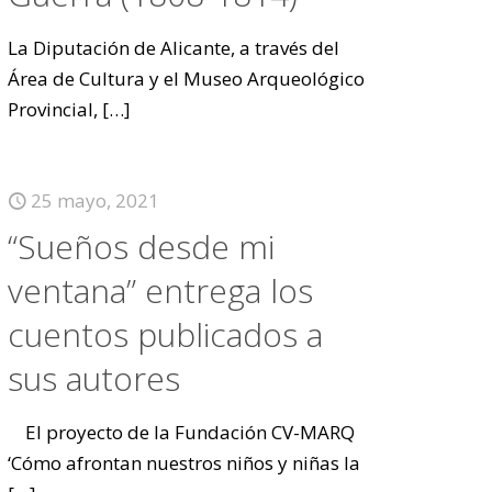
La Diputación de Alicante, a través del
Área de Cultura y el Museo Arqueológico
Provincial,
[…]
25 mayo, 2021
“Sueños desde mi
ventana” entrega los
cuentos publicados a
sus autores
El proyecto de la Fundación CV-MARQ
‘Cómo afrontan nuestros niños y niñas la