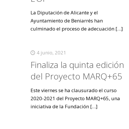
La Diputación de Alicante y el
Ayuntamiento de Beniarrés han
culminado el proceso de adecuación
[…]
4 junio, 2021
Finaliza la quinta edición
del Proyecto MARQ+65
Este viernes se ha clausurado el curso
2020-2021 del Proyecto MARQ+65, una
iniciativa de la Fundación
[…]