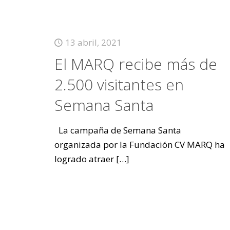
13 abril, 2021
El MARQ recibe más de
2.500 visitantes en
Semana Santa
La campaña de Semana Santa
organizada por la Fundación CV MARQ ha
logrado atraer
[…]