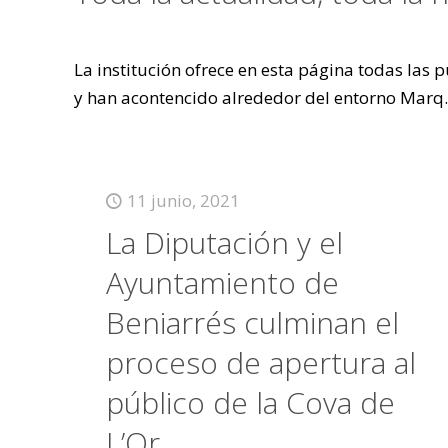
La institución ofrece en esta página todas las
y han acontencido alrededor del entorno Marq.
11 junio, 2021
La Diputación y el
Ayuntamiento de
Beniarrés culminan el
proceso de apertura al
público de la Cova de
L’Or