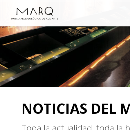
NOTICIAS DEL 
Toda la actualidad, toda la