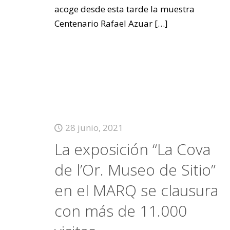
acoge desde esta tarde la muestra
Centenario Rafael Azuar
[…]
28 junio, 2021
La exposición “La Cova
de l’Or. Museo de Sitio”
en el MARQ se clausura
con más de 11.000