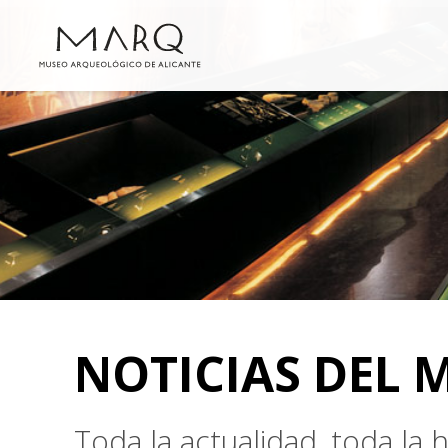
NOTICIAS DEL 
Toda la actualidad, toda la