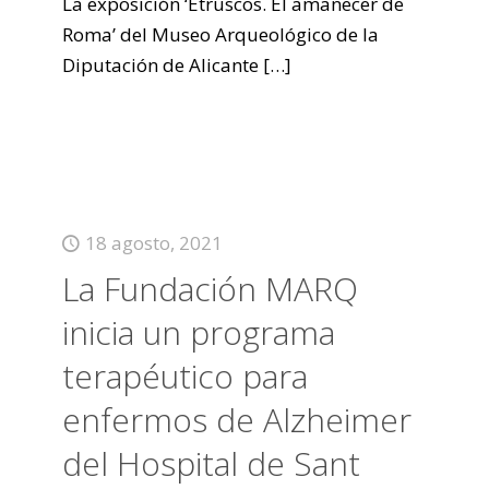
La exposición ‘Etruscos. El amanecer de
Roma’ del Museo Arqueológico de la
Diputación de Alicante
[…]
18 agosto, 2021
La Fundación MARQ
inicia un programa
terapéutico para
enfermos de Alzheimer
del Hospital de Sant