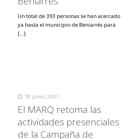
Beniarrés
Un total de 393 personas se han acercado
ya hasta el municipio de Beniarrés para
[…]
18 junio, 2021
El MARQ retoma las
actividades presenciales
de la Campaña de