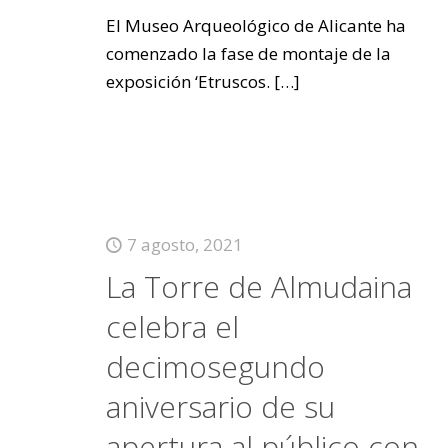
El Museo Arqueológico de Alicante ha
comenzado la fase de montaje de la
exposición ‘Etruscos.
[…]
7 agosto, 2021
La Torre de Almudaina
celebra el
decimosegundo
aniversario de su
apertura al público con