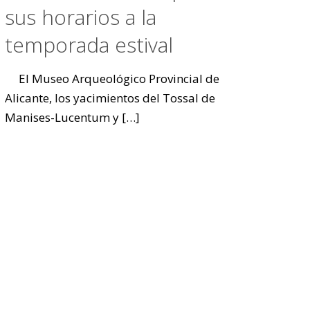
sus horarios a la
temporada estival
El Museo Arqueológico Provincial de
Alicante, los yacimientos del Tossal de
Manises-Lucentum y
[…]