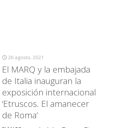
26 agosto, 2021
El MARQ y la embajada
de Italia inauguran la
exposición internacional
‘Etruscos. El amanecer
de Roma’