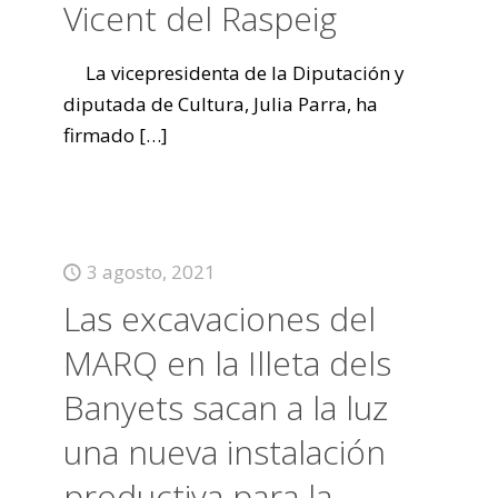
Vicent del Raspeig
La vicepresidenta de la Diputación y
diputada de Cultura, Julia Parra, ha
firmado
[…]
3 agosto, 2021
Las excavaciones del
MARQ en la Illeta dels
Banyets sacan a la luz
una nueva instalación
productiva para la