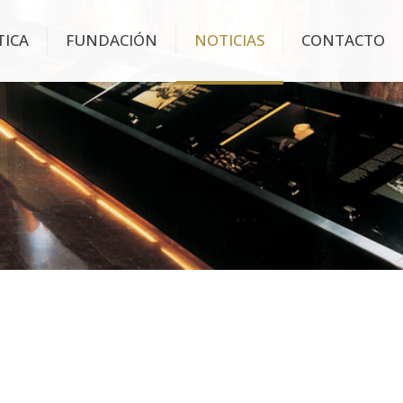
TICA
FUNDACIÓN
NOTICIAS
CONTACTO