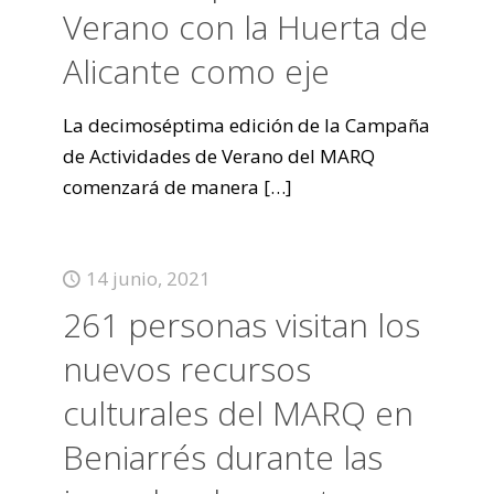
Verano con la Huerta de
Alicante como eje
La decimoséptima edición de la Campaña
de Actividades de Verano del MARQ
comenzará de manera
[…]
14 junio, 2021
261 personas visitan los
nuevos recursos
culturales del MARQ en
Beniarrés durante las