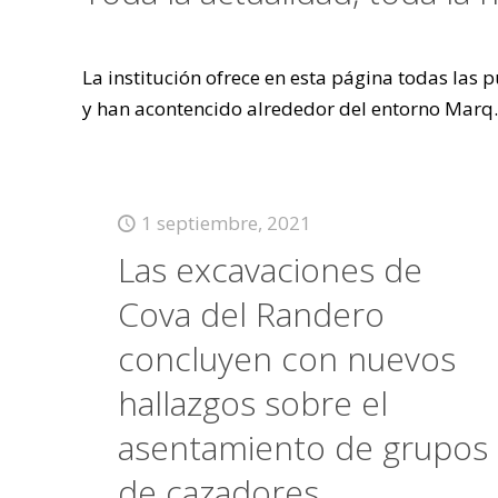
La institución ofrece en esta página todas las
y han acontencido alrededor del entorno Marq.
1 septiembre, 2021
Las excavaciones de
Cova del Randero
concluyen con nuevos
hallazgos sobre el
asentamiento de grupos
de cazadores