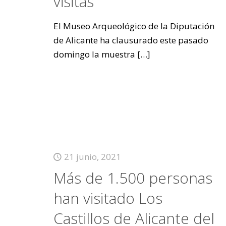
visitas
El Museo Arqueológico de la Diputación
de Alicante ha clausurado este pasado
domingo la muestra
[…]
21 junio, 2021
Más de 1.500 personas
han visitado Los
Castillos de Alicante del