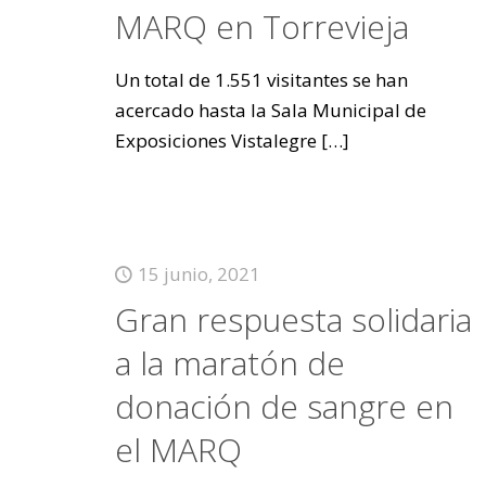
MARQ en Torrevieja
Un total de 1.551 visitantes se han
acercado hasta la Sala Municipal de
Exposiciones Vistalegre
[…]
15 junio, 2021
Gran respuesta solidaria
a la maratón de
donación de sangre en
el MARQ