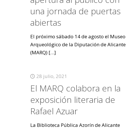
una jornada de puertas
abiertas
El próximo sábado 14 de agosto el Museo
Arqueológico de la Diputación de Alicante
(MARQ)
[…]
28 julio, 2021
El MARQ colabora en la
exposición literaria de
Rafael Azuar
La Biblioteca Pública Azorín de Alicante