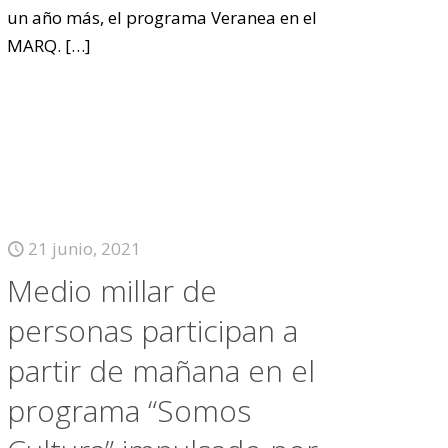
un año más, el programa Veranea en el
MARQ.
[…]
21 junio, 2021
Medio millar de
personas participan a
partir de mañana en el
programa “Somos