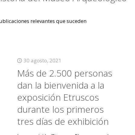
 publicaciones relevantes que suceden
30 agosto, 2021
Más de 2.500 personas
dan la bienvenida a la
exposición Etruscos
durante los primeros
tres días de exhibición