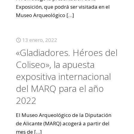
Exposición, que podrá ser visitada en el
Museo Arqueológico
[…]
13 enero, 2022
«Gladiadores. Héroes del
Coliseo», la apuesta
expositiva internacional
del MARQ para el año
2022
El Museo Arqueológico de la Diputación
de Alicante (MARQ) acogerá a partir del
mes de
[…]