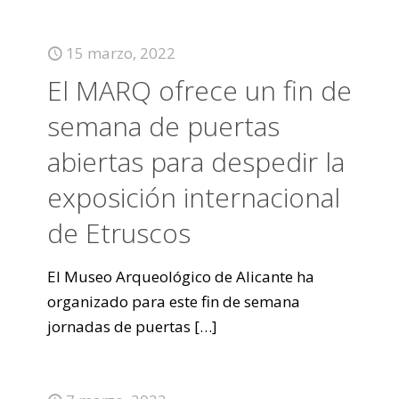
15 marzo, 2022
El MARQ ofrece un fin de
semana de puertas
abiertas para despedir la
exposición internacional
de Etruscos
El Museo Arqueológico de Alicante ha
organizado para este fin de semana
jornadas de puertas
[…]