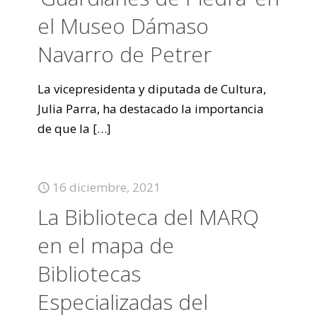
el Museo Dámaso
Navarro de Petrer
La vicepresidenta y diputada de Cultura,
Julia Parra, ha destacado la importancia
de que la
[…]
16 diciembre, 2021
La Biblioteca del MARQ
en el mapa de
Bibliotecas
Especializadas del