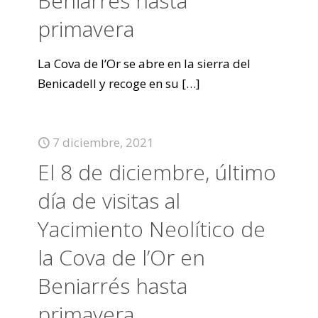
Beniarrés hasta
primavera
La Cova de l’Or se abre en la sierra del
Benicadell y recoge en su
[…]
7 diciembre, 2021
El 8 de diciembre, último
día de visitas al
Yacimiento Neolítico de
la Cova de l’Or en
Beniarrés hasta
primavera