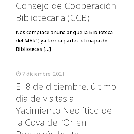
Consejo de Cooperación
Bibliotecaria (CCB)
Nos complace anunciar que la Biblioteca
del MARQ ya forma parte del mapa de
Bibliotecas
[…]
7 diciembre, 2021
El 8 de diciembre, último
dí­a de visitas al
Yacimiento Neolítico de
la Cova de l’Or en