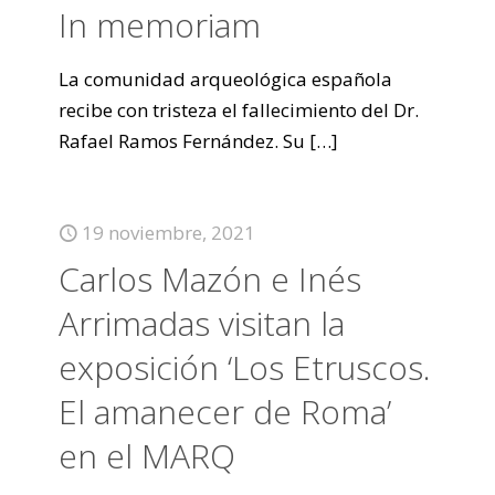
In memoriam
La comunidad arqueológica española
recibe con tristeza el fallecimiento del Dr.
Rafael Ramos Fernández. Su
[…]
19 noviembre, 2021
Carlos Mazón e Inés
Arrimadas visitan la
exposición ‘Los Etruscos.
El amanecer de Roma’
en el MARQ