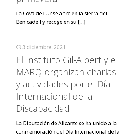
La Cova de l’Or se abre en la sierra del
Benicadell y recoge en su
[…]
3 diciembre, 2021
El Instituto Gil-Albert y el
MARQ organizan charlas
y actividades por el Día
Internacional de la
Discapacidad
La Diputación de Alicante se ha unido a la
conmemoración del Día Internacional de la