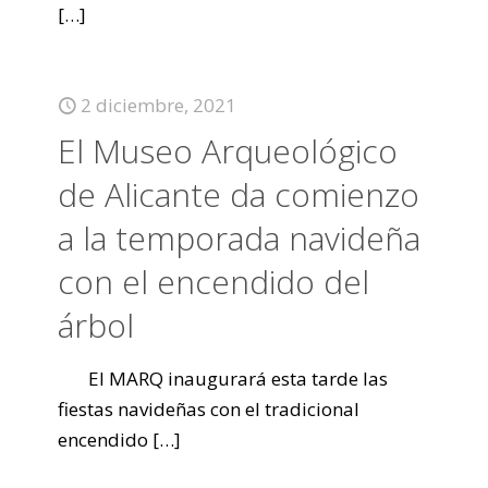
[…]
2 diciembre, 2021
El Museo Arqueológico
de Alicante da comienzo
a la temporada navideña
con el encendido del
árbol
El MARQ inaugurará esta tarde las
fiestas navideñas con el tradicional
encendido
[…]