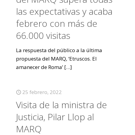
las expectativas y acaba
febrero con más de
66.000 visitas
La respuesta del público a la última
propuesta del MARQ, ‘Etruscos. El
amanecer de Roma’
[…]
25 febrero, 2022
Visita de la ministra de
Justicia, Pilar Llop al
MARQ