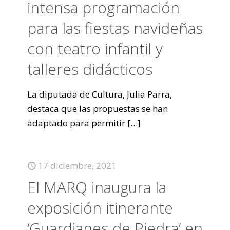
intensa programación
para las fiestas navideñas
con teatro infantil y
talleres didácticos
La diputada de Cultura, Julia Parra,
destaca que las propuestas se han
adaptado para permitir
[…]
17 diciembre, 2021
El MARQ inaugura la
exposición itinerante
‘Guardianes de Piedra’ en