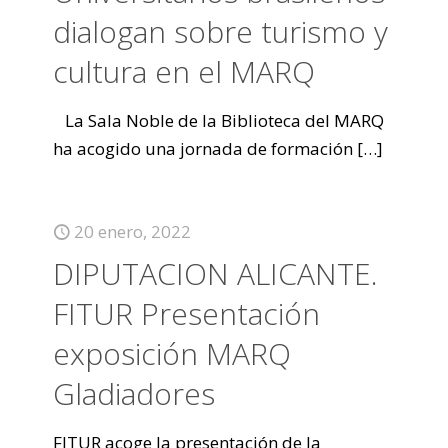
dialogan sobre turismo y
cultura en el MARQ
La Sala Noble de la Biblioteca del MARQ
ha acogido una jornada de formación
[…]
20 enero, 2022
DIPUTACION ALICANTE.
FITUR Presentación
exposición MARQ
Gladiadores
FITUR acoge la presentación de la