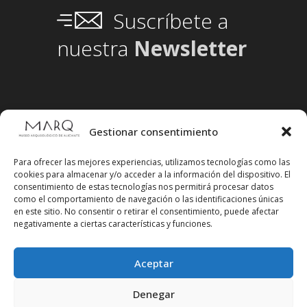
Suscríbete a
nuestra
Newsletter
Gestionar consentimiento
Para ofrecer las mejores experiencias, utilizamos tecnologías como las
cookies para almacenar y/o acceder a la información del dispositivo. El
consentimiento de estas tecnologías nos permitirá procesar datos
como el comportamiento de navegación o las identificaciones únicas
en este sitio. No consentir o retirar el consentimiento, puede afectar
negativamente a ciertas características y funciones.
Aceptar
Síguenos en redes sociales
Denegar