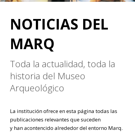
NOTICIAS DEL
MARQ
Toda la actualidad, toda la
historia del Museo
Arqueológico
La institución ofrece en esta página todas las
publicaciones relevantes que suceden
y han acontencido alrededor del entorno Marq.