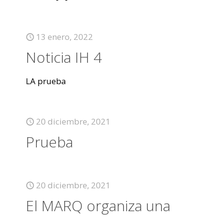
13 enero, 2022
Noticia IH 4
LA prueba
20 diciembre, 2021
Prueba
20 diciembre, 2021
El MARQ organiza una