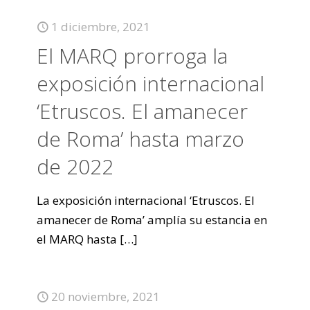
1 diciembre, 2021
El MARQ prorroga la
exposición internacional
‘Etruscos. El amanecer
de Roma’ hasta marzo
de 2022
La exposición internacional ‘Etruscos. El
amanecer de Roma’ amplía su estancia en
el MARQ hasta
[…]
20 noviembre, 2021