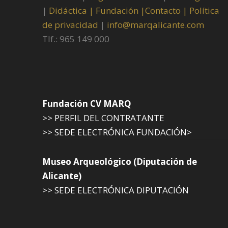
|
Didáctica |
Fundación |
Contacto |
Política
de privacidad
|
info@marqalicante.com
Tlf.: 965 149 000
Fundación CV MARQ
>> PERFIL DEL CONTRATANTE
>> SEDE ELECTRÓNICA FUNDACIÓN>
Museo Arqueológico (Diputación de
Alicante)
>> SEDE ELECTRÓNICA DIPUTACIÓN