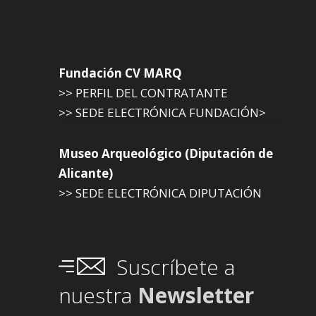
Fundación CV MARQ
>> PERFIL DEL CONTRATANTE
>> SEDE ELECTRÓNICA FUNDACIÓN>
Museo Arqueológico (Diputación de
Alicante)
>> SEDE ELECTRÓNICA DIPUTACIÓN
Suscríbete a
nuestra
Newsletter