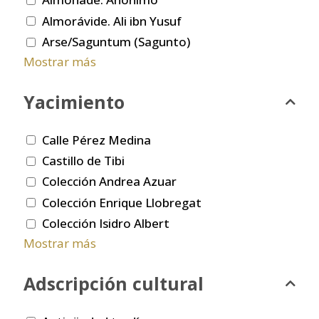
Almorávide. Ali ibn Yusuf
Arse/Saguntum (Sagunto)
Mostrar más
Yacimiento
Calle Pérez Medina
Castillo de Tibi
Colección Andrea Azuar
Colección Enrique Llobregat
Colección Isidro Albert
Mostrar más
Adscripción cultural