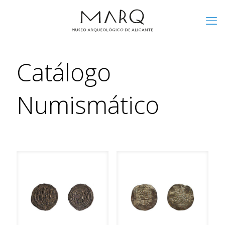
Catálogo
Numismático