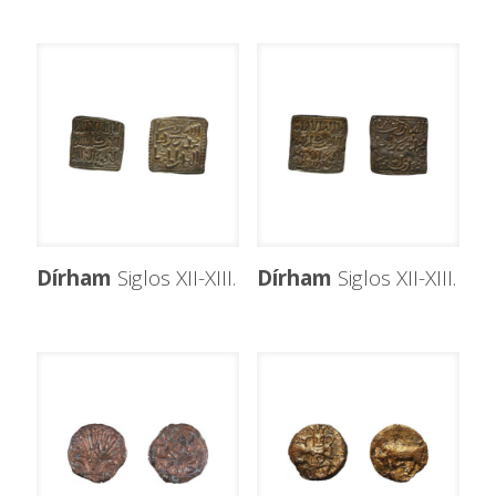
Dírham
Siglos XII-XIII.
Dírham
Siglos XII-XIII.