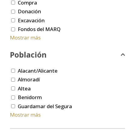
Compra
Donación
Excavación
Fondos del MARQ
Mostrar más
Población
Alacant/Alicante
Almoradí
Altea
Benidorm
Guardamar del Segura
Mostrar más