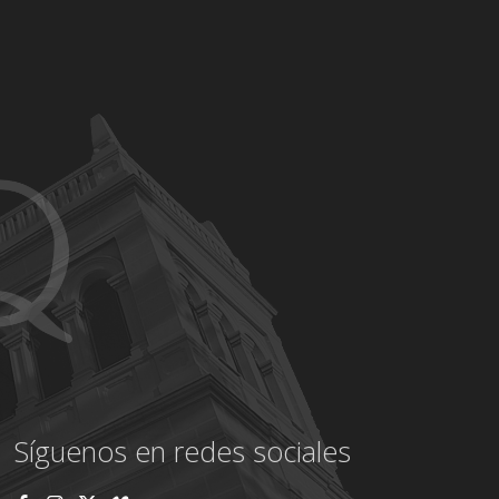
Síguenos en redes sociales