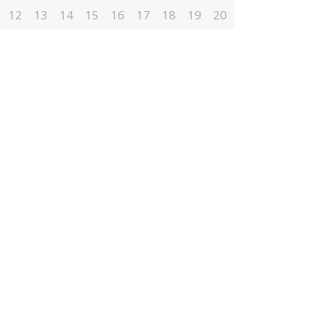
12
13
14
15
16
17
18
19
20