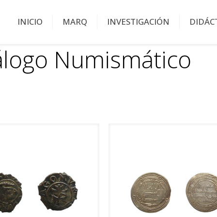
INICIO
MARQ
INVESTIGACIÓN
DIDÁC
álogo Numismático