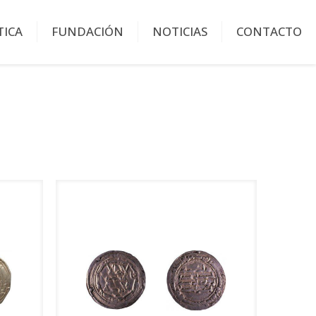
TICA
FUNDACIÓN
NOTICIAS
CONTACTO