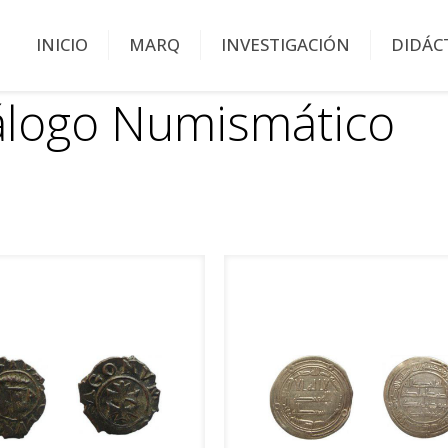
INICIO
MARQ
INVESTIGACIÓN
DIDÁC
álogo Numismático