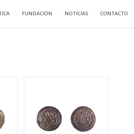
TICA
FUNDACIÓN
NOTICIAS
CONTACTO