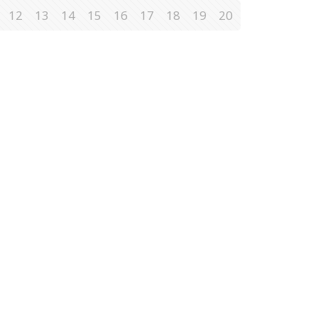
12
13
14
15
16
17
18
19
20