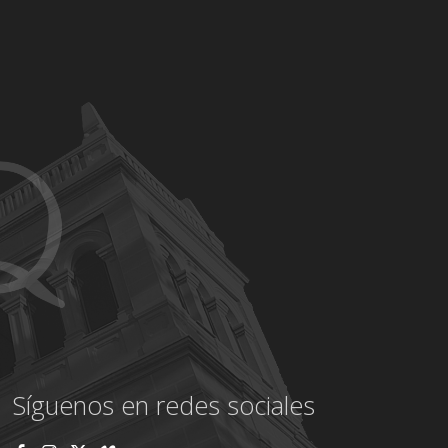
Síguenos en redes sociales