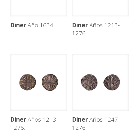
Diner
Año 1634.
Diner
Años 1213-
1276.
Diner
Años 1213-
Diner
Años 1247-
1276.
1276.