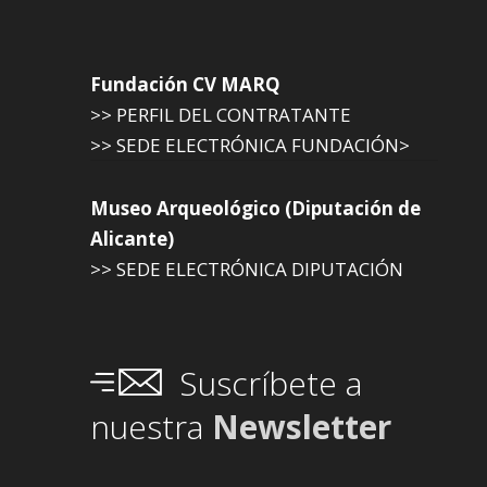
Fundación CV MARQ
>> PERFIL DEL CONTRATANTE
>> SEDE ELECTRÓNICA FUNDACIÓN>
Museo Arqueológico (Diputación de
Alicante)
>> SEDE ELECTRÓNICA DIPUTACIÓN
Suscríbete a
nuestra
Newsletter