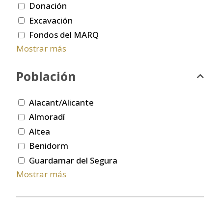
Donación
Excavación
Fondos del MARQ
Mostrar más
Población
Alacant/Alicante
Almoradí
Altea
Benidorm
Guardamar del Segura
Mostrar más