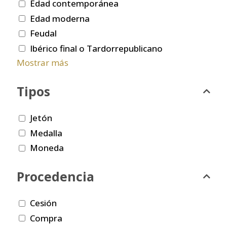
Edad contemporánea
Edad moderna
Feudal
Ibérico final o Tardorrepublicano
Mostrar más
Tipos
Jetón
Medalla
Moneda
Procedencia
Cesión
Compra