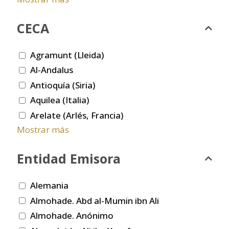
CECA
Agramunt (Lleida)
Al-Andalus
Antioquía (Siria)
Aquilea (Italia)
Arelate (Arlés, Francia)
Mostrar más
Entidad Emisora
Alemania
Almohade. Abd al-Mumin ibn Ali
Almohade. Anónimo