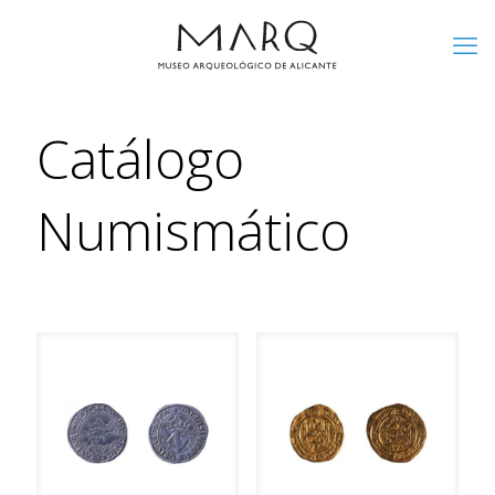
Catálogo
Numismático