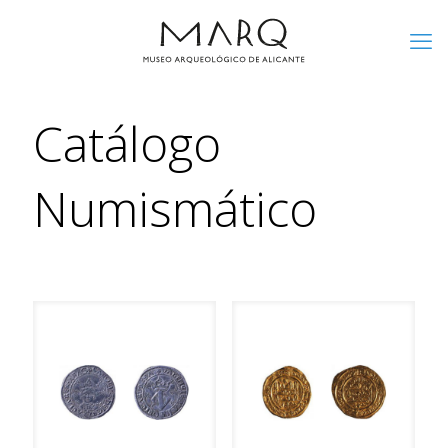
Catálogo
Numismático