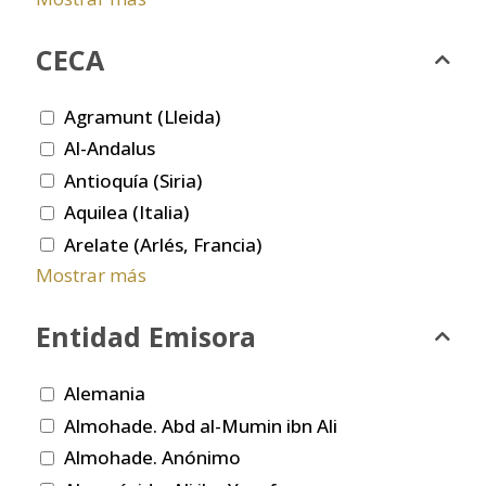
CECA
Agramunt (Lleida)
Al-Andalus
Antioquía (Siria)
Aquilea (Italia)
Arelate (Arlés, Francia)
Mostrar más
Entidad Emisora
Alemania
Almohade. Abd al-Mumin ibn Ali
Almohade. Anónimo