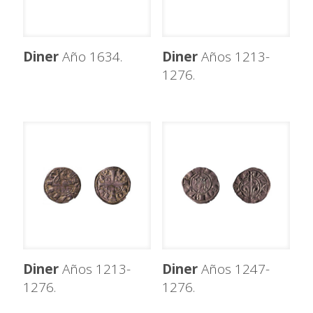
Diner
Año 1634.
Diner
Años 1213-
1276.
Diner
Años 1213-
Diner
Años 1247-
1276.
1276.