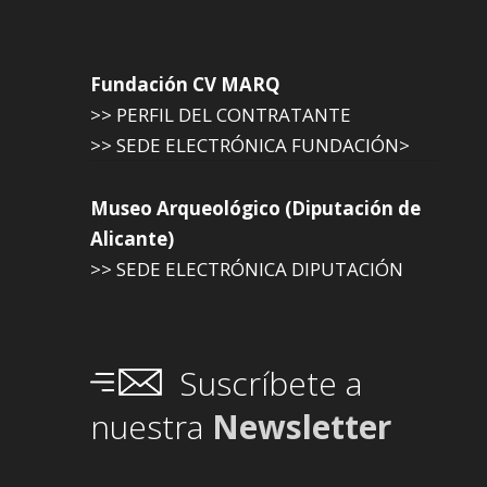
Fundación CV MARQ
>> PERFIL DEL CONTRATANTE
>> SEDE ELECTRÓNICA FUNDACIÓN>
Museo Arqueológico (Diputación de
Alicante)
>> SEDE ELECTRÓNICA DIPUTACIÓN
Suscríbete a
nuestra
Newsletter