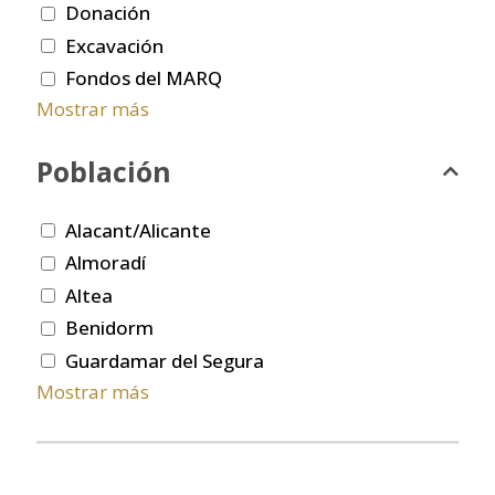
Donación
Excavación
Fondos del MARQ
Mostrar más
Población
Alacant/Alicante
Almoradí
Altea
Benidorm
Guardamar del Segura
Mostrar más