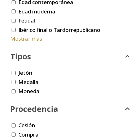
Edad contemporánea
Edad moderna
Feudal
Ibérico final o Tardorrepublicano
Mostrar más
Tipos
Jetón
Medalla
Moneda
Procedencia
Cesión
Compra