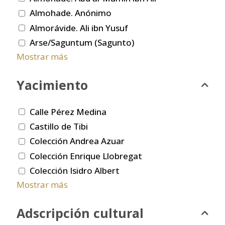
Almohade. Anónimo
Almorávide. Ali ibn Yusuf
Arse/Saguntum (Sagunto)
Mostrar más
Yacimiento
Calle Pérez Medina
Castillo de Tibi
Colección Andrea Azuar
Colección Enrique Llobregat
Colección Isidro Albert
Mostrar más
Adscripción cultural