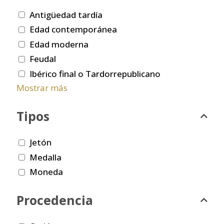
Antigüedad tardía
Edad contemporánea
Edad moderna
Feudal
Ibérico final o Tardorrepublicano
Mostrar más
Tipos
Jetón
Medalla
Moneda
Procedencia