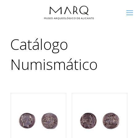
Catálogo
Numismático