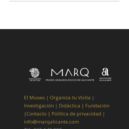
El Museo
|
Organiza tu Visita
|
Investigación
|
Didáctica |
Fundación
|
Contacto |
Política de privacidad
|
info@marqalicante.com