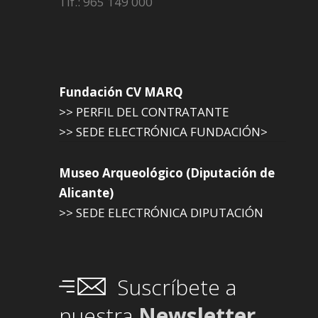
Tlf.: 965 149 000
Fundación CV MARQ
>> PERFIL DEL CONTRATANTE
>> SEDE ELECTRÓNICA FUNDACIÓN>
Museo Arqueológico (Diputación de
Alicante)
>> SEDE ELECTRÓNICA DIPUTACIÓN
Suscríbete a
nuestra
Newsletter