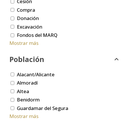
Cesión
Compra
Donación
Excavación
Fondos del MARQ
Mostrar más
Población
Alacant/Alicante
Almoradí
Altea
Benidorm
Guardamar del Segura
Mostrar más