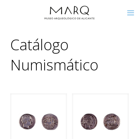
Catálogo
Numismático