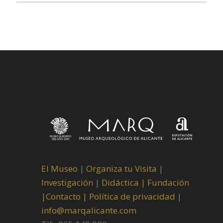
El Museo
|
Organiza tu Visita
|
Investigación
|
Didáctica |
Fundación
|
Contacto |
Política de privacidad
|
info@marqalicante.com