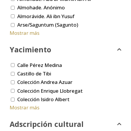
Almohade. Anónimo
Almorávide. Ali ibn Yusuf
Arse/Saguntum (Sagunto)
Mostrar más
Yacimiento
Calle Pérez Medina
Castillo de Tibi
Colección Andrea Azuar
Colección Enrique Llobregat
Colección Isidro Albert
Mostrar más
Adscripción cultural