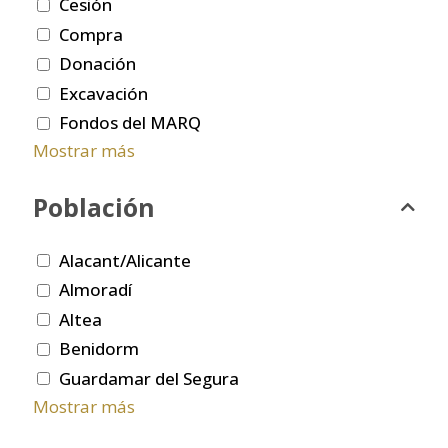
Cesión
Compra
Donación
Excavación
Fondos del MARQ
Mostrar más
Población
Alacant/Alicante
Almoradí
Altea
Benidorm
Guardamar del Segura
Mostrar más