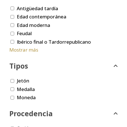
Antigüedad tardía
Edad contemporánea
Edad moderna
Feudal
Ibérico final o Tardorrepublicano
Mostrar más
Tipos
Jetón
Medalla
Moneda
Procedencia