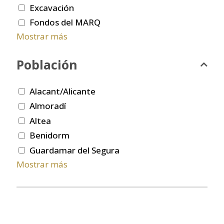
Excavación
Fondos del MARQ
Mostrar más
Población
Alacant/Alicante
Almoradí
Altea
Benidorm
Guardamar del Segura
Mostrar más