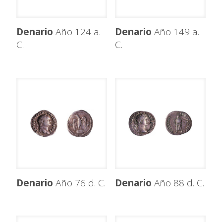
Denario
Año 124 a.
Denario
Año 149 a.
C.
C.
Denario
Año 76 d. C.
Denario
Año 88 d. C.