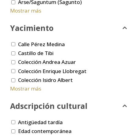
Arse/Saguntum (Sagunto)
Mostrar más
Yacimiento
Calle Pérez Medina
Castillo de Tibi
Colección Andrea Azuar
Colección Enrique Llobregat
Colección Isidro Albert
Mostrar más
Adscripción cultural
Antigüedad tardía
Edad contemporánea