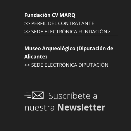
Fundación CV MARQ
>> PERFIL DEL CONTRATANTE
>> SEDE ELECTRÓNICA FUNDACIÓN>
Museo Arqueológico (Diputación de
Alicante)
>> SEDE ELECTRÓNICA DIPUTACIÓN
Suscríbete a
nuestra
Newsletter