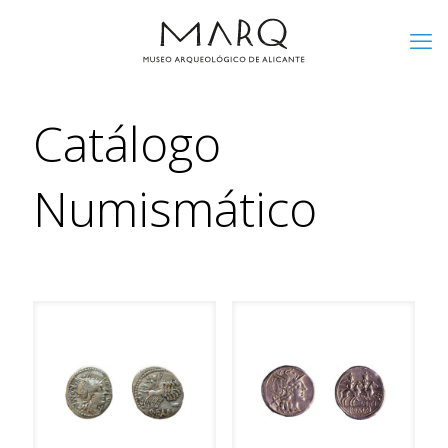
Catálogo
Numismático