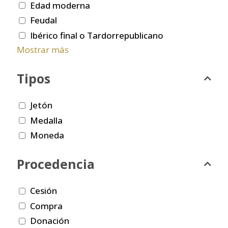
Edad moderna
Feudal
Ibérico final o Tardorrepublicano
Mostrar más
Tipos
Jetón
Medalla
Moneda
Procedencia
Cesión
Compra
Donación