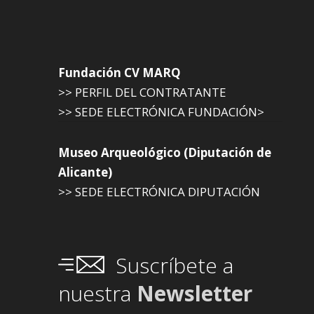
Fundación CV MARQ
>> PERFIL DEL CONTRATANTE
>> SEDE ELECTRÓNICA FUNDACIÓN>
Museo Arqueológico (Diputación de
Alicante)
>> SEDE ELECTRÓNICA DIPUTACIÓN
Suscríbete a
nuestra
Newsletter