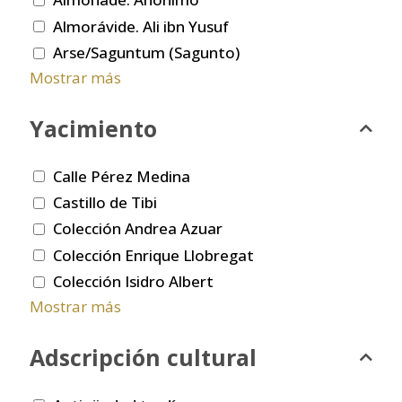
Almorávide. Ali ibn Yusuf
Arse/Saguntum (Sagunto)
Mostrar más
Yacimiento
Calle Pérez Medina
Castillo de Tibi
Colección Andrea Azuar
Colección Enrique Llobregat
Colección Isidro Albert
Mostrar más
Adscripción cultural