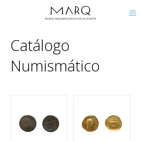
Catálogo
Numismático