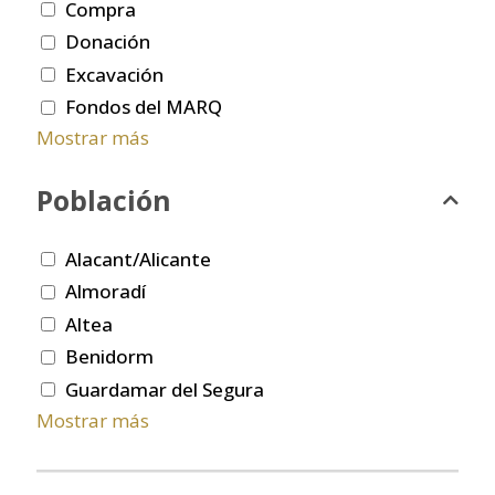
Compra
Donación
Excavación
Fondos del MARQ
Mostrar más
Población
Alacant/Alicante
Almoradí
Altea
Benidorm
Guardamar del Segura
Mostrar más