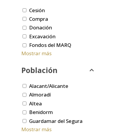
Cesión
Compra
Donación
Excavación
Fondos del MARQ
Mostrar más
Población
Alacant/Alicante
Almoradí
Altea
Benidorm
Guardamar del Segura
Mostrar más