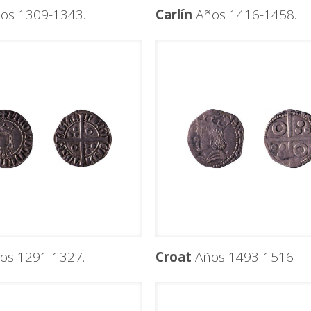
os 1309-1343.
Carlín
Años 1416-1458.
os 1291-1327.
Croat
Años 1493-1516