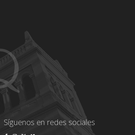
Síguenos en redes sociales