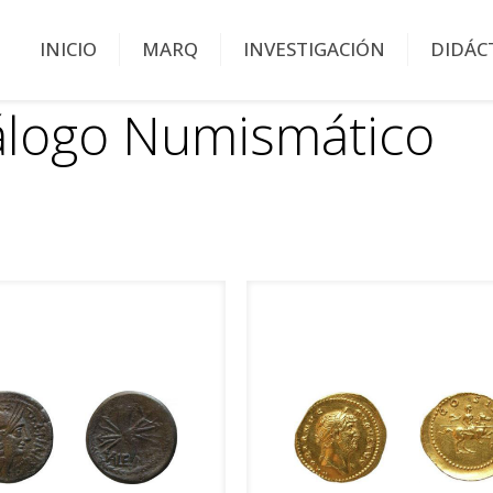
INICIO
MARQ
INVESTIGACIÓN
DIDÁC
álogo Numismático