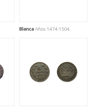
Blanca
Años 1474-1504.