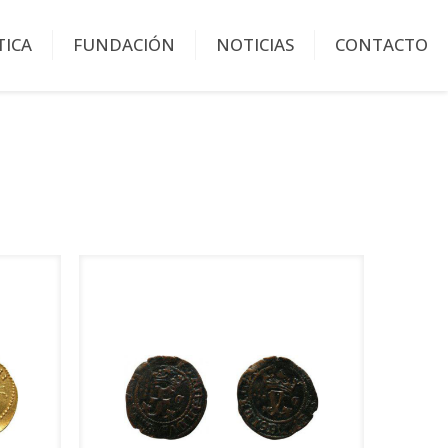
TICA
FUNDACIÓN
NOTICIAS
CONTACTO