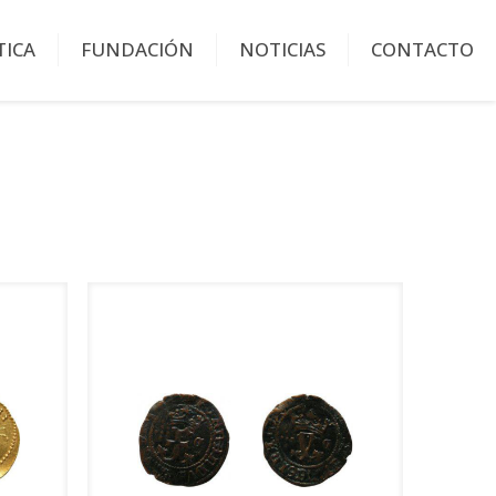
TICA
FUNDACIÓN
NOTICIAS
CONTACTO