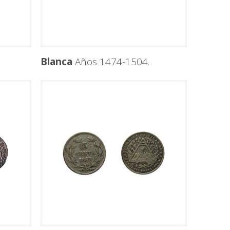
Blanca
Años 1474-1504.