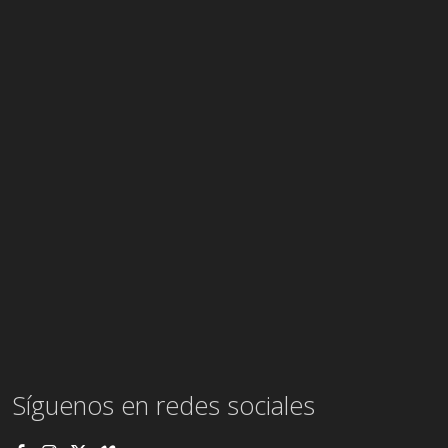
Síguenos en redes sociales