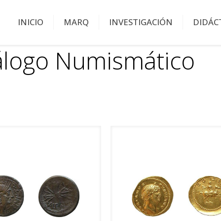
INICIO
MARQ
INVESTIGACIÓN
DIDÁC
álogo Numismático