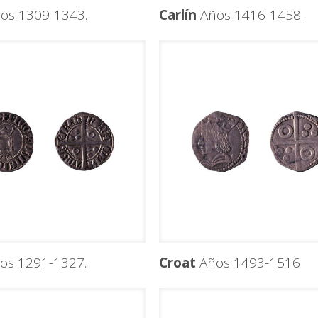
os 1309-1343.
Carlín
Años 1416-1458.
os 1291-1327.
Croat
Años 1493-1516