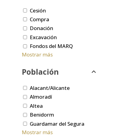
Cesión
Compra
Donación
Excavación
Fondos del MARQ
Mostrar más
Población
Alacant/Alicante
Almoradí
Altea
Benidorm
Guardamar del Segura
Mostrar más