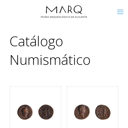
Catálogo
Numismático