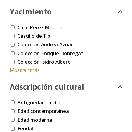
Yacimiento
Calle Pérez Medina
Castillo de Tibi
Colección Andrea Azuar
Colección Enrique Llobregat
Colección Isidro Albert
Mostrar más
Adscripción cultural
Antigüedad tardía
Edad contemporánea
Edad moderna
Feudal