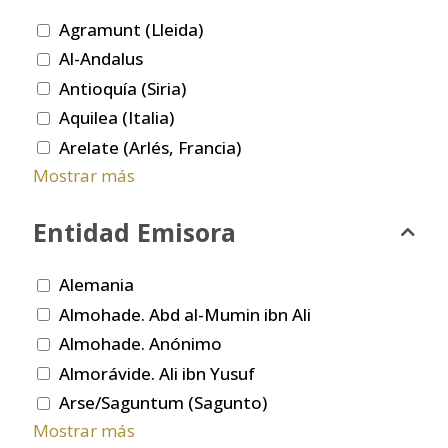
Agramunt (Lleida)
Al-Andalus
Antioquía (Siria)
Aquilea (Italia)
Arelate (Arlés, Francia)
Mostrar más
Entidad Emisora
Alemania
Almohade. Abd al-Mumin ibn Ali
Almohade. Anónimo
Almorávide. Ali ibn Yusuf
Arse/Saguntum (Sagunto)
Mostrar más