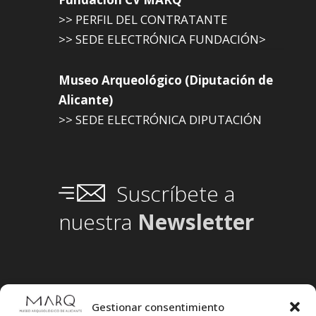
>> PERFIL DEL CONTRATANTE
>> SEDE ELECTRÓNICA FUNDACIÓN>
Museo Arqueológico (Diputación de
Alicante)
>> SEDE ELECTRÓNICA DIPUTACIÓN
Suscríbete a
nuestra
Newsletter
Gestionar consentimiento