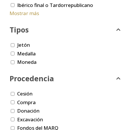
Ibérico final o Tardorrepublicano
Mostrar más
Tipos
Jetón
Medalla
Moneda
Procedencia
Cesión
Compra
Donación
Excavación
Fondos del MARQ