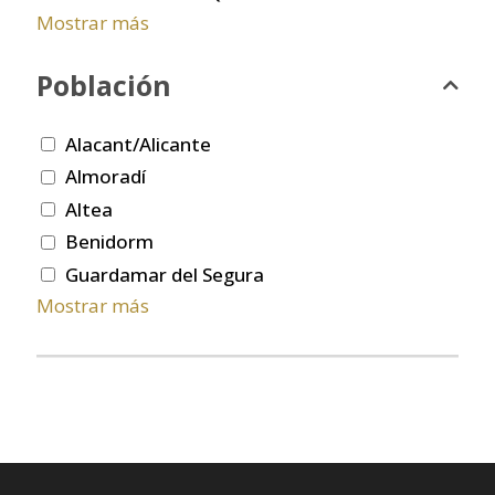
Mostrar más
Población
Alacant/Alicante
Almoradí
Altea
Benidorm
Guardamar del Segura
Mostrar más