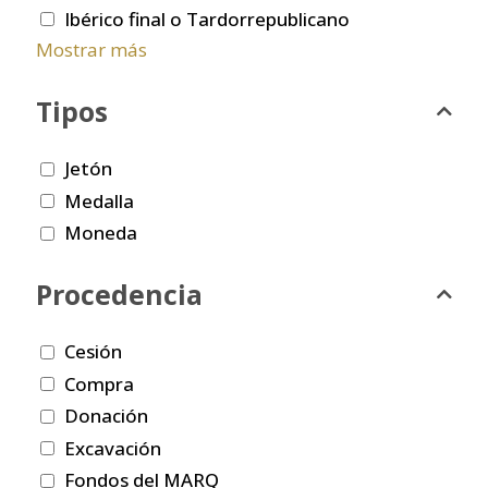
Ibérico final o Tardorrepublicano
Mostrar más
Tipos
Jetón
Medalla
Moneda
Procedencia
Cesión
Compra
Donación
Excavación
Fondos del MARQ