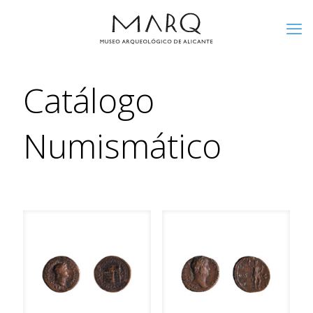
Catálogo
Numismático