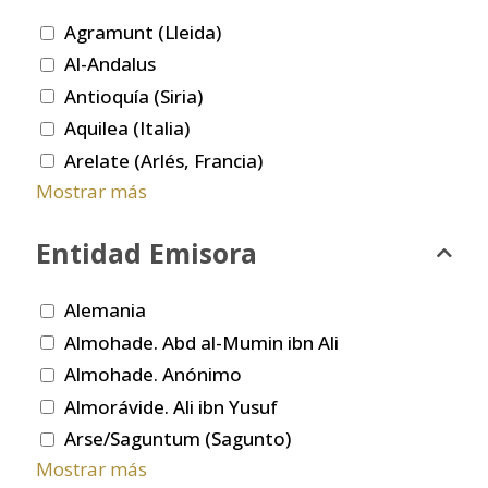
Agramunt (Lleida)
Al-Andalus
Antioquía (Siria)
Aquilea (Italia)
Arelate (Arlés, Francia)
Mostrar más
Entidad Emisora
Alemania
Almohade. Abd al-Mumin ibn Ali
Almohade. Anónimo
Almorávide. Ali ibn Yusuf
Arse/Saguntum (Sagunto)
Mostrar más