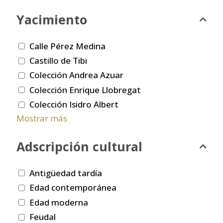
Yacimiento
Calle Pérez Medina
Castillo de Tibi
Colección Andrea Azuar
Colección Enrique Llobregat
Colección Isidro Albert
Mostrar más
Adscripción cultural
Antigüedad tardía
Edad contemporánea
Edad moderna
Feudal