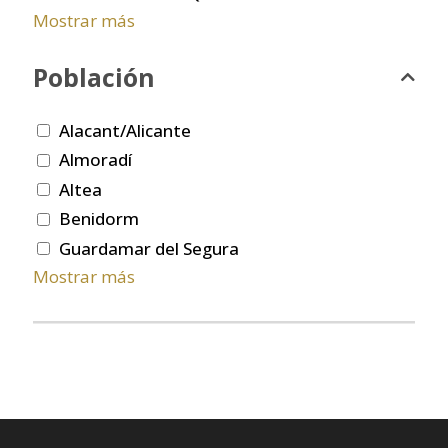
Mostrar más
Población
Alacant/Alicante
Almoradí
Altea
Benidorm
Guardamar del Segura
Mostrar más