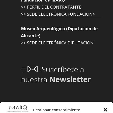
>> PERFIL DEL CONTRATANTE
>> SEDE ELECTRÓNICA FUNDACIÓN>
Museo Arqueológico (Diputación de
Alicante)
>> SEDE ELECTRÓNICA DIPUTACIÓN
Suscríbete a
nuestra
Newsletter
Gestionar consentimiento