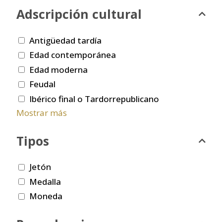
Adscripción cultural
Antigüedad tardía
Edad contemporánea
Edad moderna
Feudal
Ibérico final o Tardorrepublicano
Mostrar más
Tipos
Jetón
Medalla
Moneda