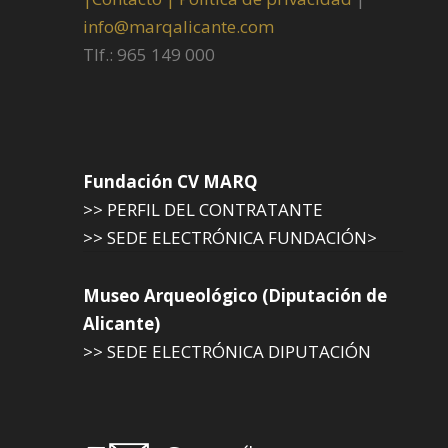
info@marqalicante.com
Tlf.: 965 149 000
Fundación CV MARQ
>> PERFIL DEL CONTRATANTE
>> SEDE ELECTRÓNICA FUNDACIÓN>
Museo Arqueológico (Diputación de
Alicante)
>> SEDE ELECTRÓNICA DIPUTACIÓN