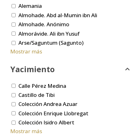
Alemania
Almohade. Abd al-Mumin ibn Ali
Almohade. Anónimo
Almorávide. Ali ibn Yusuf
Arse/Saguntum (Sagunto)
Mostrar más
Yacimiento
Calle Pérez Medina
Castillo de Tibi
Colección Andrea Azuar
Colección Enrique Llobregat
Colección Isidro Albert
Mostrar más