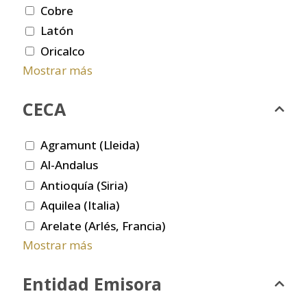
Cobre
Latón
Oricalco
Mostrar más
CECA
Agramunt (Lleida)
Al-Andalus
Antioquía (Siria)
Aquilea (Italia)
Arelate (Arlés, Francia)
Mostrar más
Entidad Emisora