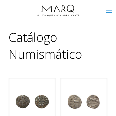
Catálogo
Numismático