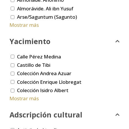
Almorávide. Ali ibn Yusuf
Arse/Saguntum (Sagunto)
Mostrar más
Yacimiento
Calle Pérez Medina
Castillo de Tibi
Colección Andrea Azuar
Colección Enrique Llobregat
Colección Isidro Albert
Mostrar más
Adscripción cultural