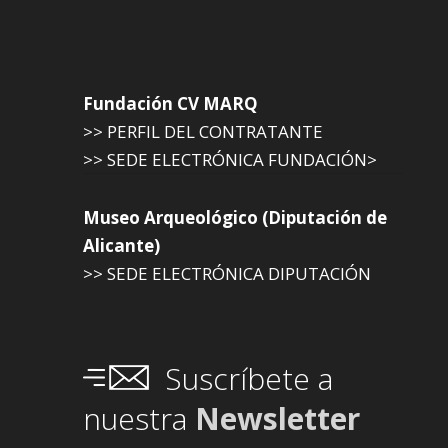
Fundación CV MARQ
>> PERFIL DEL CONTRATANTE
>> SEDE ELECTRÓNICA FUNDACIÓN>
Museo Arqueológico (Diputación de
Alicante)
>> SEDE ELECTRÓNICA DIPUTACIÓN
Suscríbete a
nuestra
Newsletter