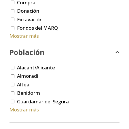
Compra
Donación
Excavación
Fondos del MARQ
Mostrar más
Población
Alacant/Alicante
Almoradí
Altea
Benidorm
Guardamar del Segura
Mostrar más