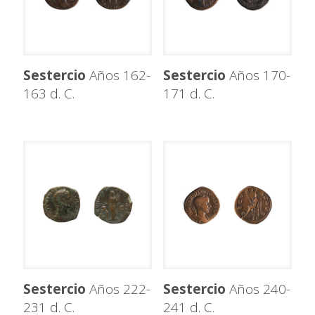
Sestercio
Años 162-
Sestercio
Años 170-
163 d. C.
171 d. C.
Sestercio
Años 222-
Sestercio
Años 240-
231 d. C.
241 d. C.