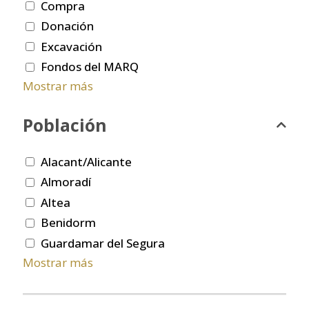
Compra
Donación
Excavación
Fondos del MARQ
Mostrar más
Población
Alacant/Alicante
Almoradí
Altea
Benidorm
Guardamar del Segura
Mostrar más