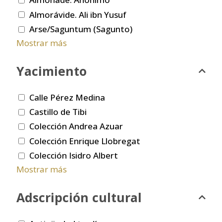
Almorávide. Ali ibn Yusuf
Arse/Saguntum (Sagunto)
Mostrar más
Yacimiento
Calle Pérez Medina
Castillo de Tibi
Colección Andrea Azuar
Colección Enrique Llobregat
Colección Isidro Albert
Mostrar más
Adscripción cultural