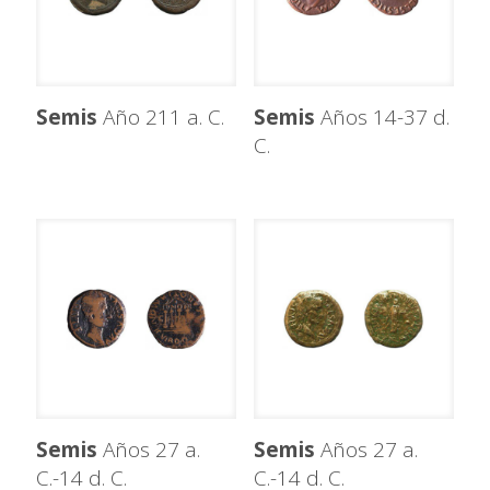
Semis
Año 211 a. C.
Semis
Años 14-37 d.
C.
Semis
Años 27 a.
Semis
Años 27 a.
C.-14 d. C.
C.-14 d. C.