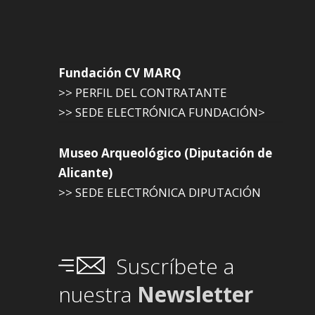
Fundación CV MARQ
>> PERFIL DEL CONTRATANTE
>> SEDE ELECTRÓNICA FUNDACIÓN>
Museo Arqueológico (Diputación de
Alicante)
>> SEDE ELECTRÓNICA DIPUTACIÓN
Suscríbete a
nuestra
Newsletter