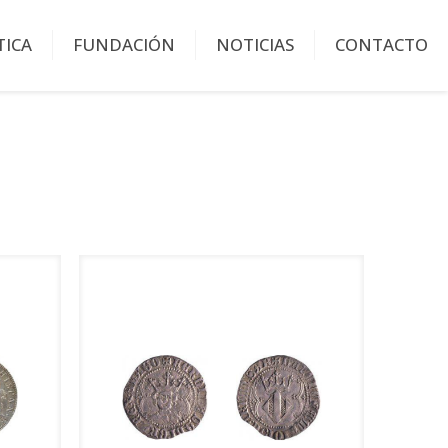
TICA
FUNDACIÓN
NOTICIAS
CONTACTO