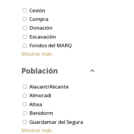
Cesión
Compra
Donación
Excavación
Fondos del MARQ
Mostrar más
Población
Alacant/Alicante
Almoradí
Altea
Benidorm
Guardamar del Segura
Mostrar más