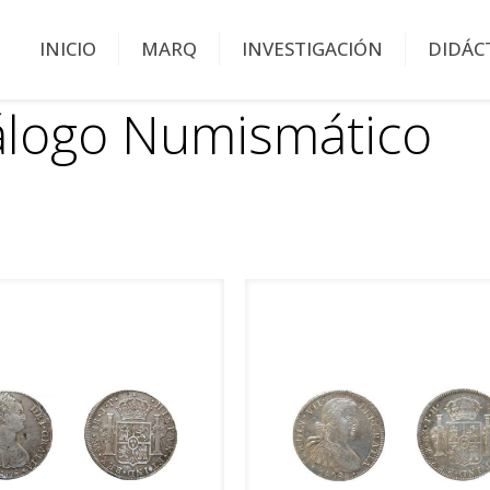
INICIO
MARQ
INVESTIGACIÓN
DIDÁC
álogo Numismático