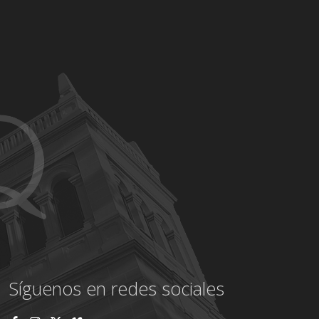
Síguenos en redes sociales