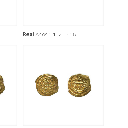
Real
Años 1412-1416.