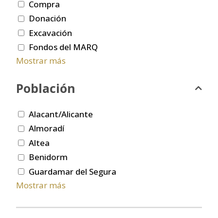
Compra
Donación
Excavación
Fondos del MARQ
Mostrar más
Población
Alacant/Alicante
Almoradí
Altea
Benidorm
Guardamar del Segura
Mostrar más