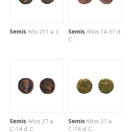
Semis
Año 211 a. C.
Semis
Años 14-37 d.
C.
Semis
Años 27 a.
Semis
Años 27 a.
C.-14 d. C.
C.-14 d. C.