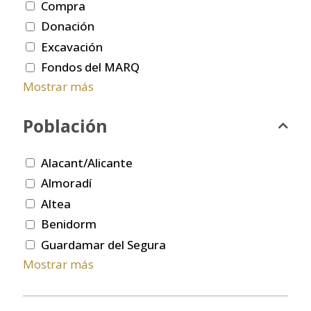
Compra
Donación
Excavación
Fondos del MARQ
Mostrar más
Población
Alacant/Alicante
Almoradí
Altea
Benidorm
Guardamar del Segura
Mostrar más