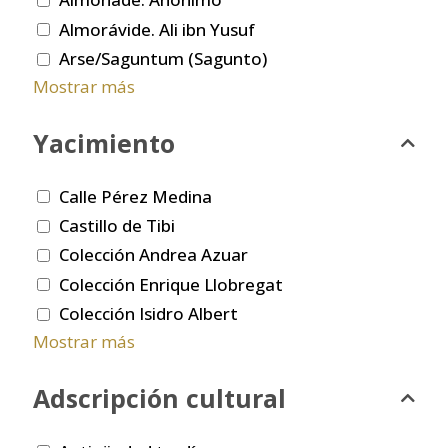
Almorávide. Ali ibn Yusuf
Arse/Saguntum (Sagunto)
Mostrar más
Yacimiento
Calle Pérez Medina
Castillo de Tibi
Colección Andrea Azuar
Colección Enrique Llobregat
Colección Isidro Albert
Mostrar más
Adscripción cultural