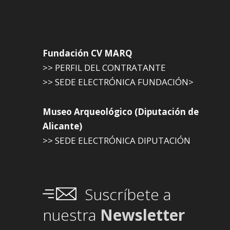
Fundación CV MARQ
>> PERFIL DEL CONTRATANTE
>> SEDE ELECTRÓNICA FUNDACIÓN>
Museo Arqueológico (Diputación de
Alicante)
>> SEDE ELECTRÓNICA DIPUTACIÓN
Suscríbete a
nuestra
Newsletter