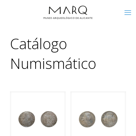
Catálogo
Numismático