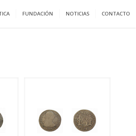
TICA
FUNDACIÓN
NOTICIAS
CONTACTO