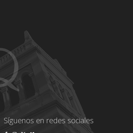
Síguenos en redes sociales