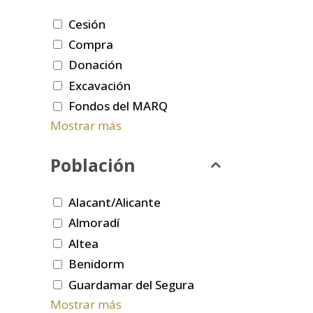
Cesión
Compra
Donación
Excavación
Fondos del MARQ
Mostrar más
Población
Alacant/Alicante
Almoradí
Altea
Benidorm
Guardamar del Segura
Mostrar más