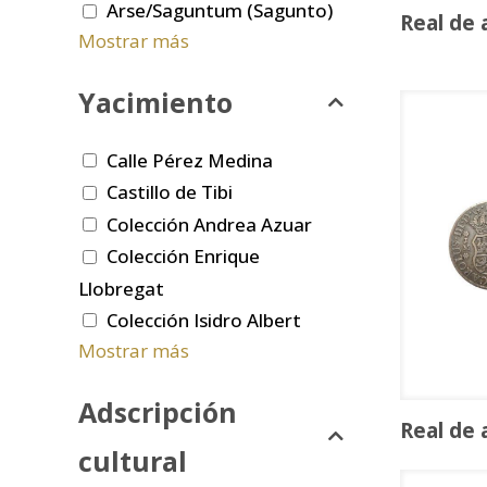
Arse/Saguntum (Sagunto)
Real de 
Mostrar más
Yacimiento
Calle Pérez Medina
Castillo de Tibi
Colección Andrea Azuar
Colección Enrique
Llobregat
Colección Isidro Albert
Mostrar más
Adscripción
Real de 
cultural