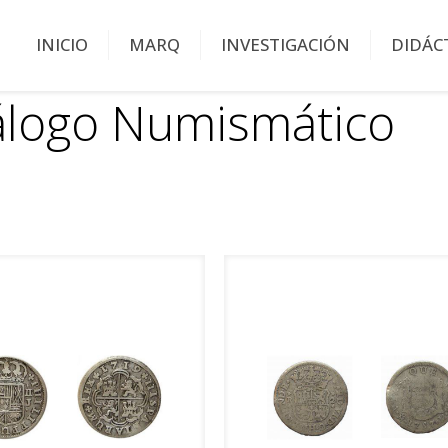
INICIO
MARQ
INVESTIGACIÓN
DIDÁC
álogo Numismático