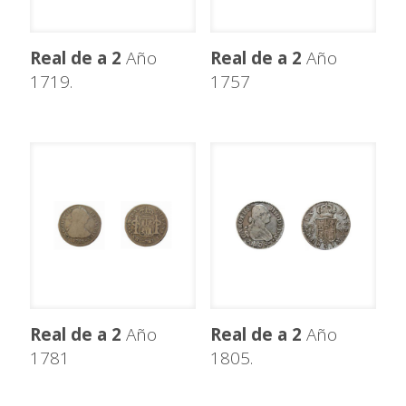
Real de a 2
Año
Real de a 2
Año
1719.
1757
Real de a 2
Año
Real de a 2
Año
1781
1805.