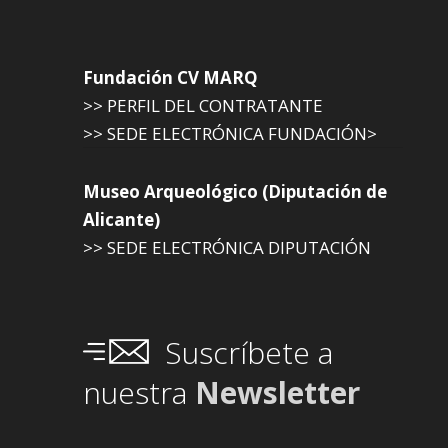
Fundación CV MARQ
>> PERFIL DEL CONTRATANTE
>> SEDE ELECTRÓNICA FUNDACIÓN>
Museo Arqueológico (Diputación de
Alicante)
>> SEDE ELECTRÓNICA DIPUTACIÓN
Suscríbete a
nuestra
Newsletter