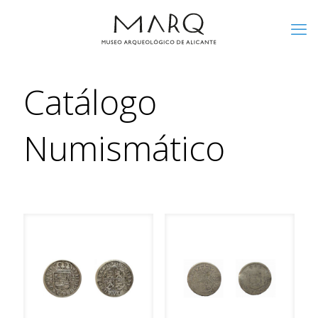
Catálogo
Numismático