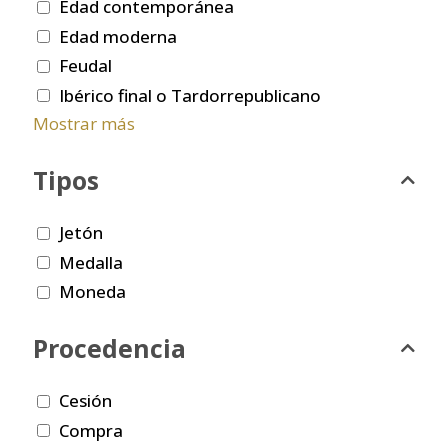
Edad contemporánea
Edad moderna
Feudal
Ibérico final o Tardorrepublicano
Mostrar más
Tipos
Jetón
Medalla
Moneda
Procedencia
Cesión
Compra