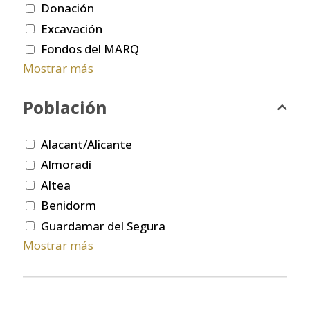
Donación
Excavación
Fondos del MARQ
Mostrar más
Población
Alacant/Alicante
Almoradí
Altea
Benidorm
Guardamar del Segura
Mostrar más