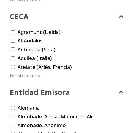
CECA
Agramunt (Lleida)
Al-Andalus
Antioquía (Siria)
Aquilea (Italia)
Arelate (Arlés, Francia)
Mostrar más
Entidad Emisora
Alemania
Almohade. Abd al-Mumin ibn Ali
Almohade. Anónimo