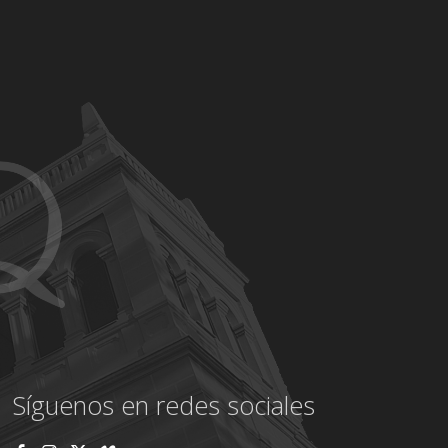
Síguenos en redes sociales