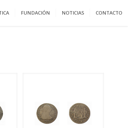
TICA
FUNDACIÓN
NOTICIAS
CONTACTO