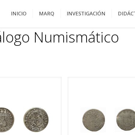
INICIO
MARQ
INVESTIGACIÓN
DIDÁC
álogo Numismático