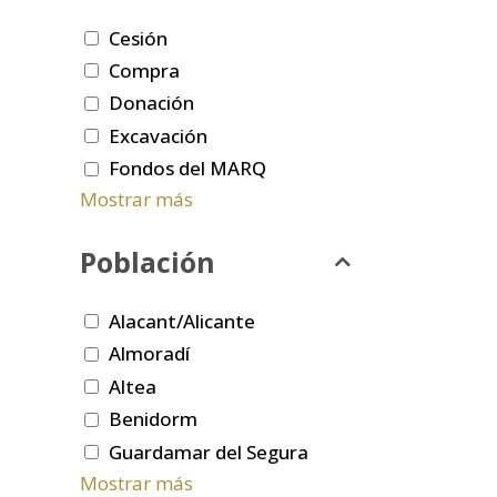
Cesión
Compra
Donación
Excavación
Fondos del MARQ
Mostrar más
Población
Alacant/Alicante
Almoradí
Altea
Benidorm
Guardamar del Segura
Mostrar más