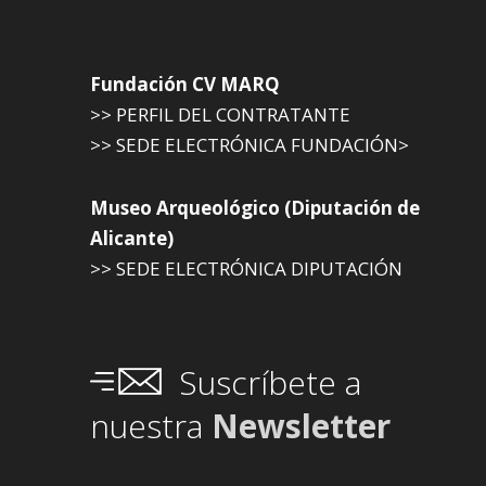
Fundación CV MARQ
>> PERFIL DEL CONTRATANTE
>> SEDE ELECTRÓNICA FUNDACIÓN>
Museo Arqueológico (Diputación de
Alicante)
>> SEDE ELECTRÓNICA DIPUTACIÓN
Suscríbete a
nuestra
Newsletter