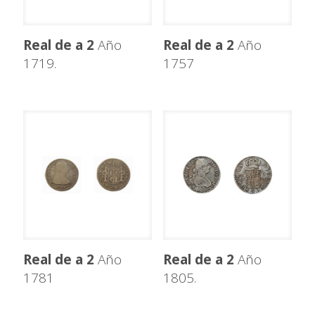
Real de a 2
Año
Real de a 2
Año
1719.
1757
Real de a 2
Año
Real de a 2
Año
1781
1805.