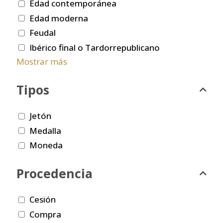
Edad contemporánea
Edad moderna
Feudal
Ibérico final o Tardorrepublicano
Mostrar más
Tipos
Jetón
Medalla
Moneda
Procedencia
Cesión
Compra