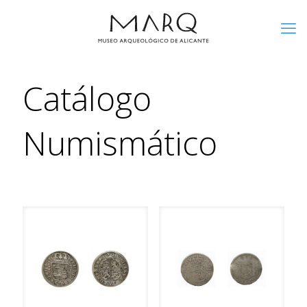
Catálogo
Numismático