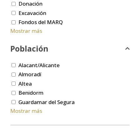
Donación
Excavación
Fondos del MARQ
Mostrar más
Población
Alacant/Alicante
Almoradí
Altea
Benidorm
Guardamar del Segura
Mostrar más