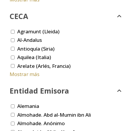
CECA
Agramunt (Lleida)
Al-Andalus
Antioquía (Siria)
Aquilea (Italia)
Arelate (Arlés, Francia)
Mostrar más
Entidad Emisora
Alemania
Almohade. Abd al-Mumin ibn Ali
Almohade. Anónimo