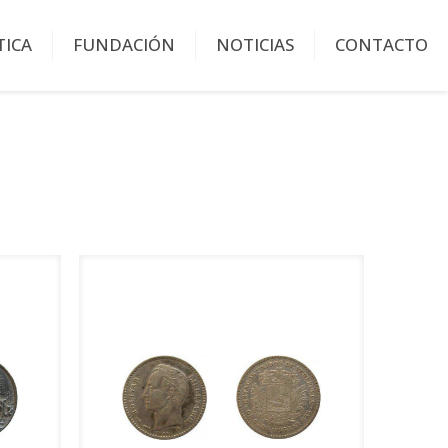
TICA
FUNDACIÓN
NOTICIAS
CONTACTO