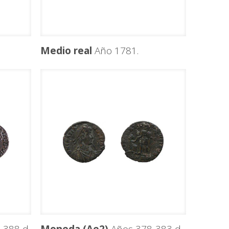
Medio real
Año 1781.