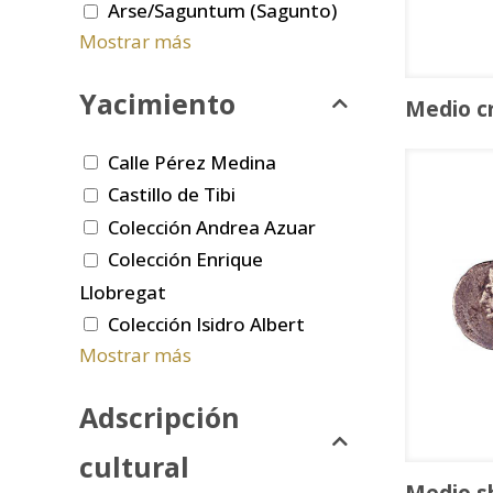
Arse/Saguntum (Sagunto)
Mostrar más
Yacimiento
Medio c
Calle Pérez Medina
Castillo de Tibi
Colección Andrea Azuar
Colección Enrique
Llobregat
Colección Isidro Albert
Mostrar más
Adscripción
cultural