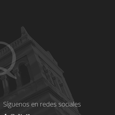
Síguenos en redes sociales