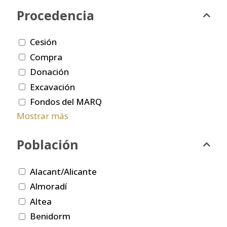
Procedencia
Cesión
Compra
Donación
Excavación
Fondos del MARQ
Mostrar más
Población
Alacant/Alicante
Almoradí
Altea
Benidorm