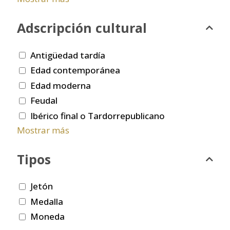
Adscripción cultural
Antigüedad tardía
Edad contemporánea
Edad moderna
Feudal
Ibérico final o Tardorrepublicano
Mostrar más
Tipos
Jetón
Medalla
Moneda