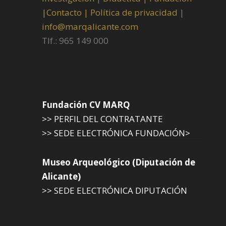
|
Contacto |
Política de privacidad
|
info@marqalicante.com
Tlf.: 965 149 000
Fundación CV MARQ
>> PERFIL DEL CONTRATANTE
>> SEDE ELECTRÓNICA FUNDACIÓN>
Museo Arqueológico (Diputación de
Alicante)
>> SEDE ELECTRÓNICA DIPUTACIÓN