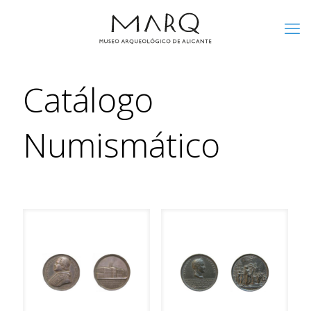
Catálogo
Numismático