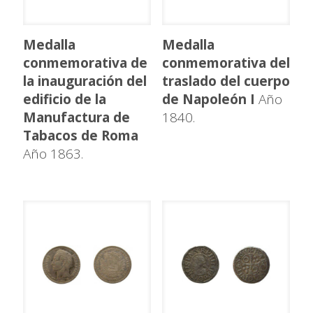
Medalla
Medalla
conmemorativa de
conmemorativa del
la inauguración del
traslado del cuerpo
edificio de la
de Napoleón I
Año
Manufactura de
1840.
Tabacos de Roma
Año 1863.