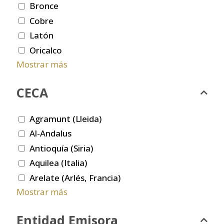
Bronce
Cobre
Latón
Oricalco
Mostrar más
CECA
Agramunt (Lleida)
Al-Andalus
Antioquía (Siria)
Aquilea (Italia)
Arelate (Arlés, Francia)
Mostrar más
Entidad Emisora