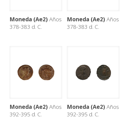
Moneda (Ae2)
Años
Moneda (Ae2)
Años
378-383 d. C.
378-383 d. C.
Moneda (Ae2)
Años
Moneda (Ae2)
Años
392-395 d. C.
392-395 d. C.