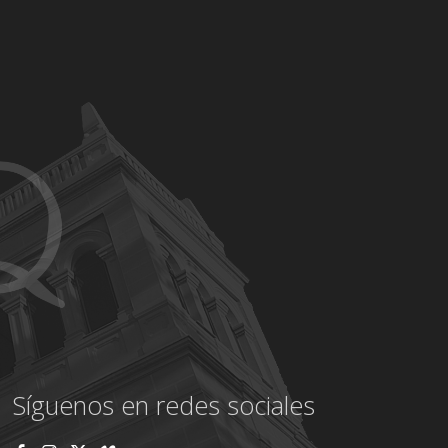
Síguenos en redes sociales