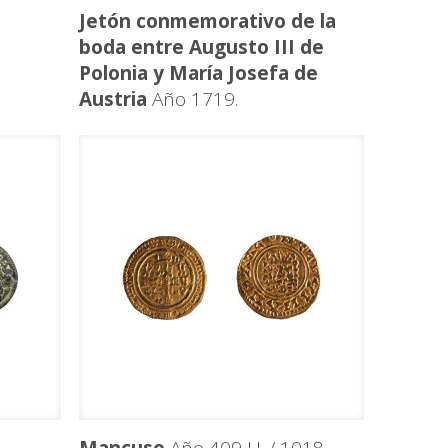
Jetón conmemorativo de la
boda entre Augusto III de
Polonia y María Josefa de
Austria
Año 1719.