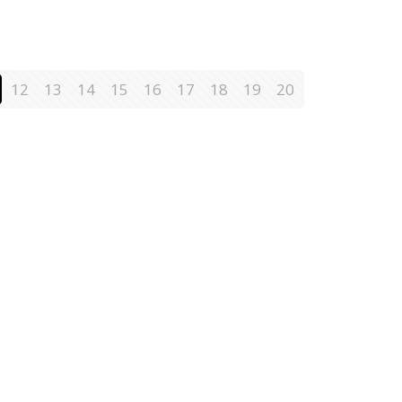
12
13
14
15
16
17
18
19
20