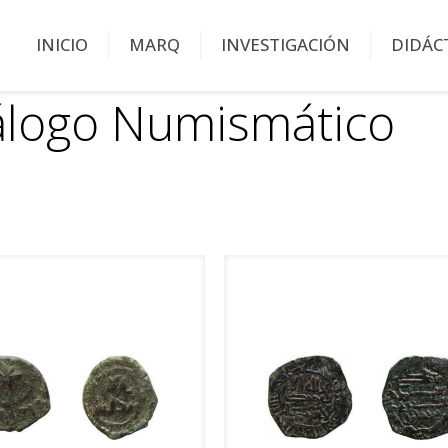
INICIO
MARQ
INVESTIGACIÓN
DIDÁC
álogo Numismático