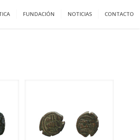
TICA
FUNDACIÓN
NOTICIAS
CONTACTO