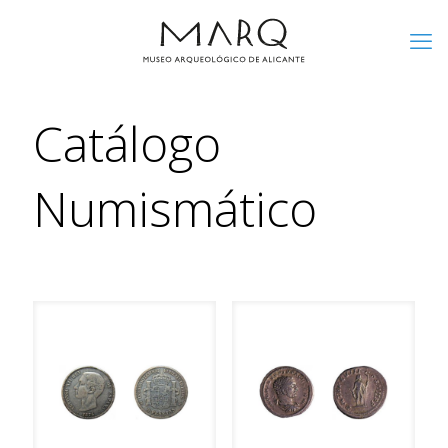
Catálogo
Numismático