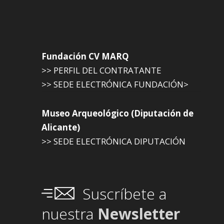
Fundación CV MARQ
>> PERFIL DEL CONTRATANTE
>> SEDE ELECTRÓNICA FUNDACIÓN>
Museo Arqueológico (Diputación de
Alicante)
>> SEDE ELECTRÓNICA DIPUTACIÓN
Suscríbete a
nuestra
Newsletter