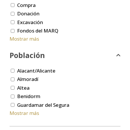
Compra
Donación
Excavación
Fondos del MARQ
Mostrar más
Población
Alacant/Alicante
Almoradí
Altea
Benidorm
Guardamar del Segura
Mostrar más