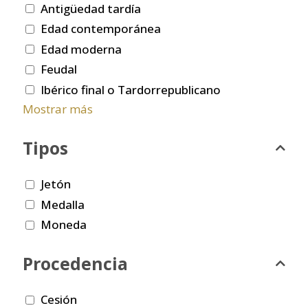
Antigüedad tardía
Edad contemporánea
Edad moderna
Feudal
Ibérico final o Tardorrepublicano
Mostrar más
Tipos
Jetón
Medalla
Moneda
Procedencia
Cesión