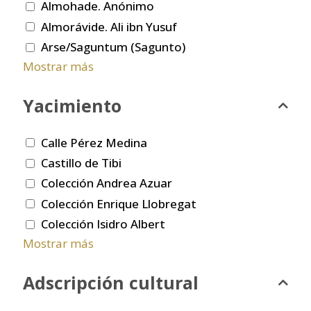
Almohade. Anónimo
Almorávide. Ali ibn Yusuf
Arse/Saguntum (Sagunto)
Mostrar más
Yacimiento
Calle Pérez Medina
Castillo de Tibi
Colección Andrea Azuar
Colección Enrique Llobregat
Colección Isidro Albert
Mostrar más
Adscripción cultural