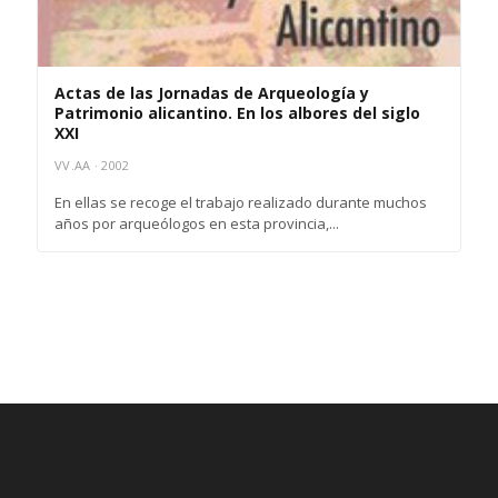
Actas de las Jornadas de Arqueología y
Patrimonio alicantino. En los albores del siglo
XXI
VV.AA · 2002
En ellas se recoge el trabajo realizado durante muchos
años por arqueólogos en esta provincia,...