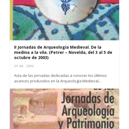
II Jornadas de Arqueología Medieval. De la
medina a la vila. (Petrer – Novelda, del 3 al 5 de
octubre de 2003)
VV.AA · 2004
Acta de las jornadas dedicadas a conocer los últimos
avances producidos en la Arqueología Medieval...