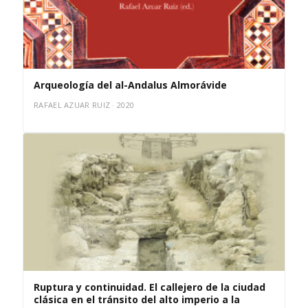
Arqueología del al-Andalus Almorávide
RAFAEL AZUAR RUIZ · 2020
Ruptura y continuidad. El callejero de la ciudad
clásica en el tránsito del alto imperio a la