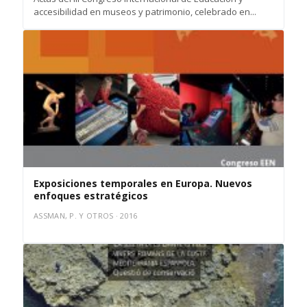
accesibilidad en museos y patrimonio, celebrado en...
Exposiciones temporales en Europa. Nuevos
enfoques estratégicos
ASSMAN, P. Y OTROS · 2016