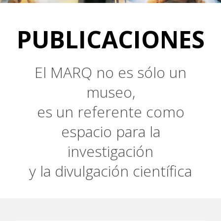
PUBLICACIONES
El MARQ no es sólo un
museo,
es un referente como
espacio para la
investigación
y la divulgación científica