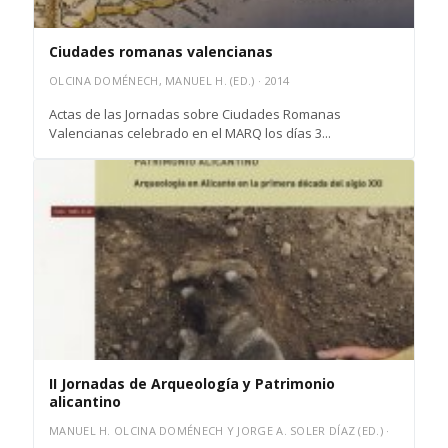
Ciudades romanas valencianas
OLCINA DOMÉNECH, MANUEL H. (ED.) · 2014
Actas de las Jornadas sobre Ciudades Romanas
Valencianas celebrado en el MARQ los días 3...
II Jornadas de Arqueología y Patrimonio
alicantino
MANUEL H. OLCINA DOMÉNECH Y JORGE A. SOLER DÍAZ (ED.) ·