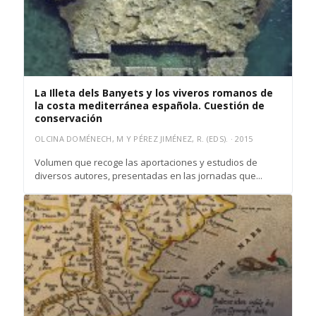
La Illeta dels Banyets y los viveros romanos de
la costa mediterránea española. Cuestión de
conservación
OLCINA DOMÉNECH, M Y PÉREZ JIMÉNEZ, R. (EDS). · 2015
Volumen que recoge las aportaciones y estudios de
diversos autores, presentadas en las jornadas que...