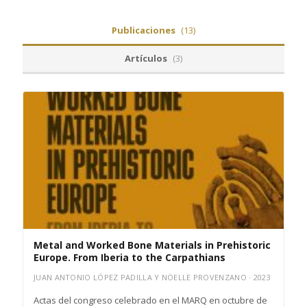
Publicaciones
(13)
Artículos
(3)
Metal and Worked Bone Materials in Prehistoric
Europe. From Iberia to the Carpathians
JUAN ANTONIO LÓPEZ PADILLA Y NÖELLE PROVENZANO · 2023
Actas del congreso celebrado en el MARQ en octubre de