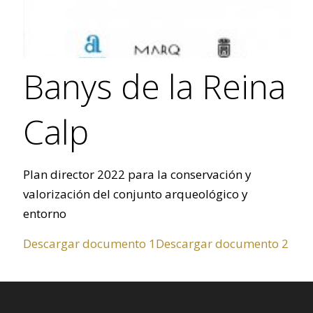
Banys de la Reina
Calp
Plan director 2022 para la conservación y
valorización del conjunto arqueológico y
entorno
Descargar documento 1
Descargar documento 2