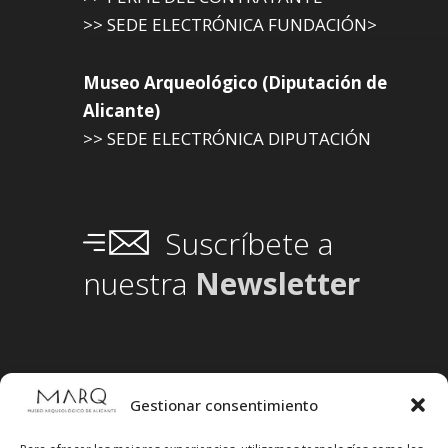
>> SEDE ELECTRÓNICA FUNDACIÓN>
Museo Arqueológico (Diputación de
Alicante)
>> SEDE ELECTRÓNICA DIPUTACIÓN
Suscríbete a
nuestra
Newsletter
Gestionar consentimiento