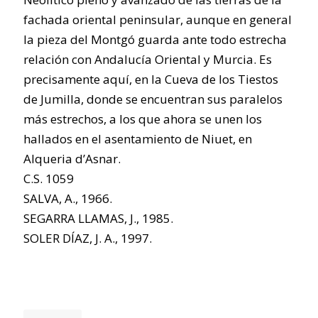
fachada oriental peninsular, aunque en general
la pieza del Montgó guarda ante todo estrecha
relación con Andalucía Oriental y Murcia. Es
precisamente aquí, en la Cueva de los Tiestos
de Jumilla, donde se encuentran sus paralelos
más estrechos, a los que ahora se unen los
hallados en el asentamiento de Niuet, en
Alqueria d’Asnar.
C.S. 1059
SALVA, A., 1966.
SEGARRA LLAMAS, J., 1985.
SOLER DÍAZ, J. A., 1997.