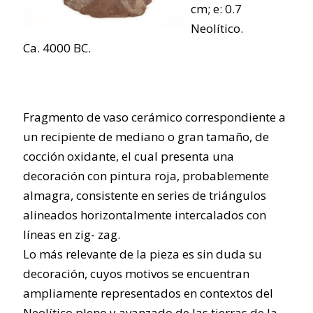
cm; e: 0.7
Neolítico.
Ca. 4000 BC.
Fragmento de vaso cerámico correspondiente a
un recipiente de mediano o gran tamaño, de
cocción oxidante, el cual presenta una
decoración con pintura roja, probablemente
almagra, consistente en series de triángulos
alineados horizontalmente intercalados con
líneas en zig- zag.
Lo más relevante de la pieza es sin duda su
decoración, cuyos motivos se encuentran
ampliamente representados en contextos del
Neolítico pleno y avanzado de las tierras de la