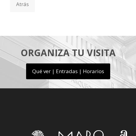
ORGANIZA TU VISITA
Qué ver | Entradas | Horarios