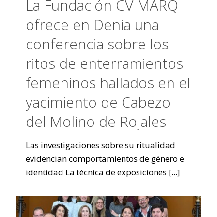
La Fundación CV MARQ
ofrece en Denia una
conferencia sobre los
ritos de enterramientos
femeninos hallados en el
yacimiento de Cabezo
del Molino de Rojales
Las investigaciones sobre su ritualidad
evidencian comportamientos de género e
identidad La técnica de exposiciones
[...]