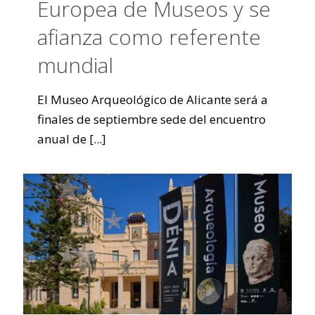
Europea de Museos y se
afianza como referente
mundial
El Museo Arqueológico de Alicante será a
finales de septiembre sede del encuentro
anual de
[...]