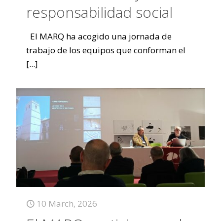
responsabilidad social
El MARQ ha acogido una jornada de
trabajo de los equipos que conforman el
[...]
10 March, 2026