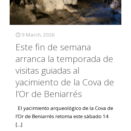
9 March, 2026
Este fin de semana
arranca la temporada de
visitas guiadas al
yacimiento de la Cova de
l’Or de Beniarrés
El yacimiento arqueológico de la Cova de
l’Or de Beniarrés retoma este sábado 14
[...]