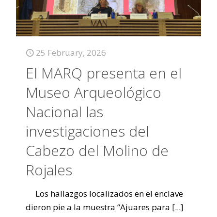
25 February, 2026
El MARQ presenta en el
Museo Arqueológico
Nacional las
investigaciones del
Cabezo del Molino de
Rojales
Los hallazgos localizados en el enclave
dieron pie a la muestra “Ajuares para
[...]