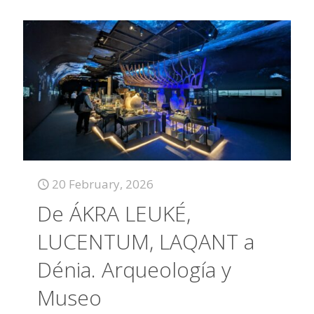
20 February, 2026
De ÁKRA LEUKÉ,
LUCENTUM, LAQANT a
Dénia. Arqueología y
Museo