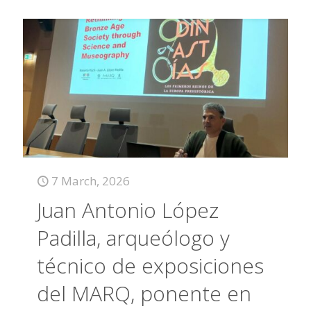
7 March, 2026
Juan Antonio López
Padilla, arqueólogo y
técnico de exposiciones
del MARQ, ponente en