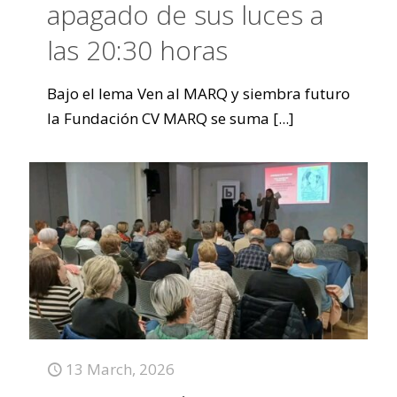
apagado de sus luces a
las 20:30 horas
Bajo el lema Ven al MARQ y siembra futuro
la Fundación CV MARQ se suma
[...]
13 March, 2026