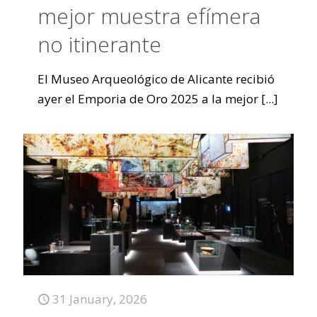
mejor muestra efímera
no itinerante
El Museo Arqueológico de Alicante recibió
ayer el Emporia de Oro 2025 a la mejor
[...]
31 January, 2026