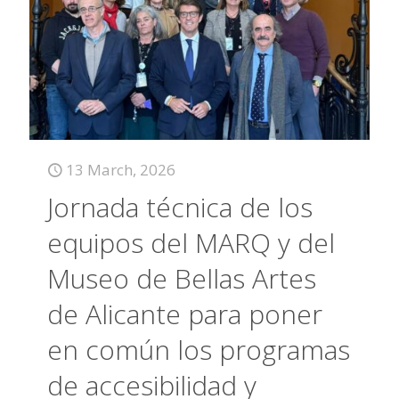
13 March, 2026
Jornada técnica de los
equipos del MARQ y del
Museo de Bellas Artes
de Alicante para poner
en común los programas
de accesibilidad y