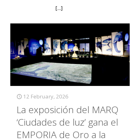
[...]
12 February, 2026
La exposición del MARQ
‘Ciudades de luz’ gana el
EMPORIA de Oro a la