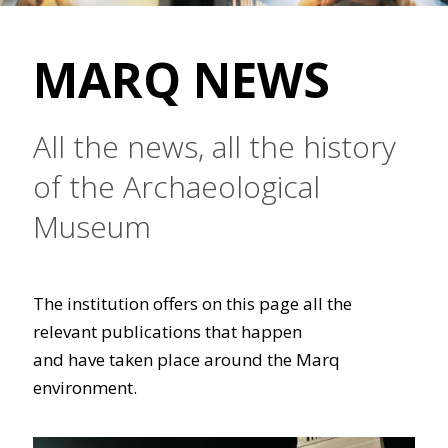
MARQ NEWS
All the news, all the history
of the Archaeological
Museum
The institution offers on this page all the
relevant publications that happen
and have taken place around the Marq
environment.