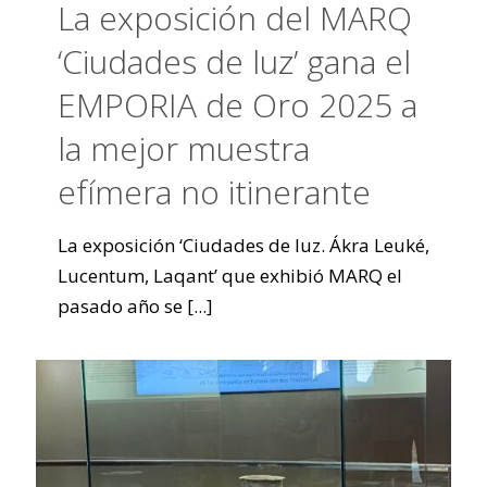
La exposición del MARQ
‘Ciudades de luz’ gana el
EMPORIA de Oro 2025 a
la mejor muestra
efímera no itinerante
La exposición ‘Ciudades de luz. Ákra Leuké,
Lucentum, Laqant’ que exhibió MARQ el
pasado año se
[...]