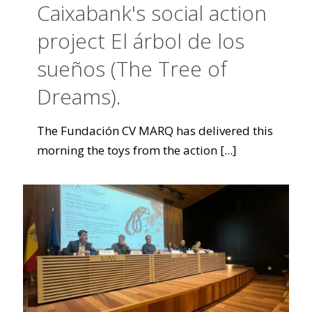
Caixabank's social action
project El árbol de los
sueños (The Tree of
Dreams).
The Fundación CV MARQ has delivered this
morning the toys from the action
[...]