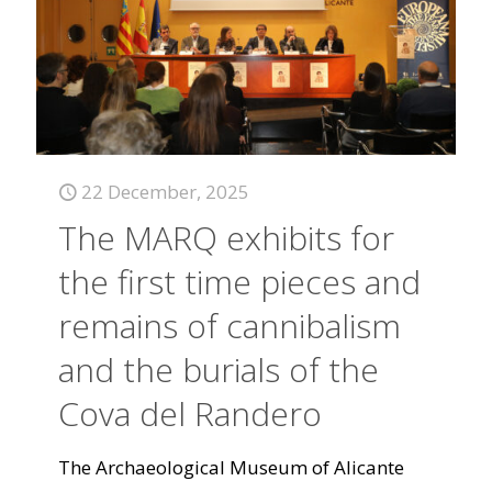
22 December, 2025
The MARQ exhibits for
the first time pieces and
remains of cannibalism
and the burials of the
Cova del Randero
The Archaeological Museum of Alicante