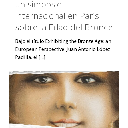
un simposio
internacional en París
sobre la Edad del Bronce
Bajo el título Exhibiting the Bronze Age: an
European Perspective, Juan Antonio López
Padilla, el
[...]