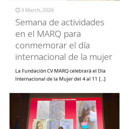
3 March, 2026
Semana de actividades
en el MARQ para
conmemorar el día
internacional de la mujer
La Fundación CV MARQ celebrará el Día
Internacional de la Mujer del 4 al 11
[...]