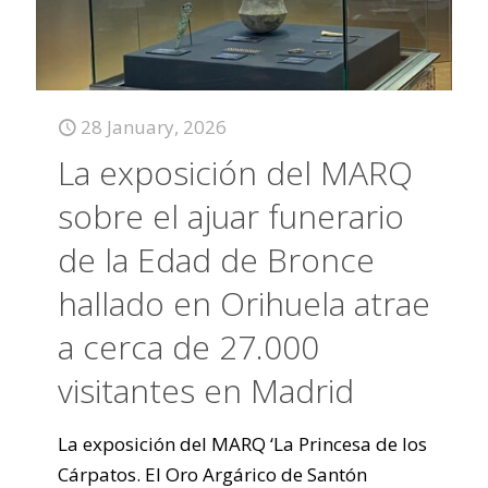
28 January, 2026
La exposición del MARQ
sobre el ajuar funerario
de la Edad de Bronce
hallado en Orihuela atrae
a cerca de 27.000
visitantes en Madrid
La exposición del MARQ ‘La Princesa de los
Cárpatos. El Oro Argárico de Santón