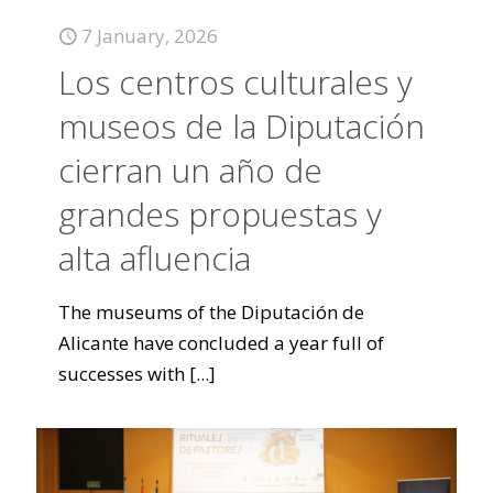
7 January, 2026
Los centros culturales y
museos de la Diputación
cierran un año de
grandes propuestas y
alta afluencia
The museums of the Diputación de
Alicante have concluded a year full of
successes with
[...]