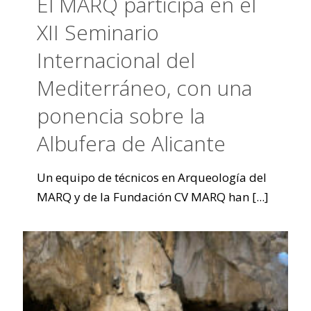
El MARQ participa en el
XII Seminario
Internacional del
Mediterráneo, con una
ponencia sobre la
Albufera de Alicante
Un equipo de técnicos en Arqueología del
MARQ y de la Fundación CV MARQ han
[...]