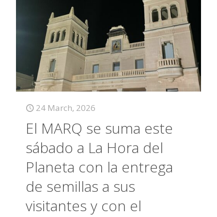
24 March, 2026
El MARQ se suma este
sábado a La Hora del
Planeta con la entrega
de semillas a sus
visitantes y con el