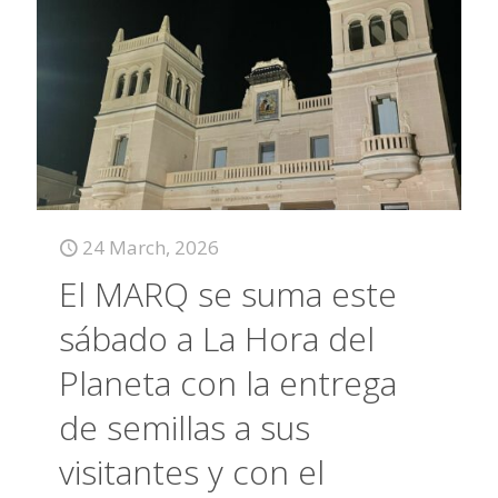
24 March, 2026
El MARQ se suma este
sábado a La Hora del
Planeta con la entrega
de semillas a sus
visitantes y con el