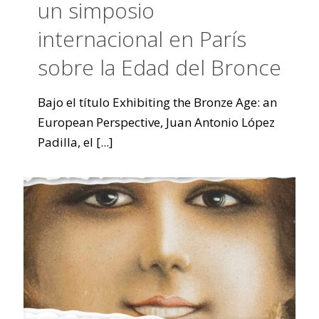
un simposio
internacional en París
sobre la Edad del Bronce
Bajo el título Exhibiting the Bronze Age: an
European Perspective, Juan Antonio López
Padilla, el
[...]