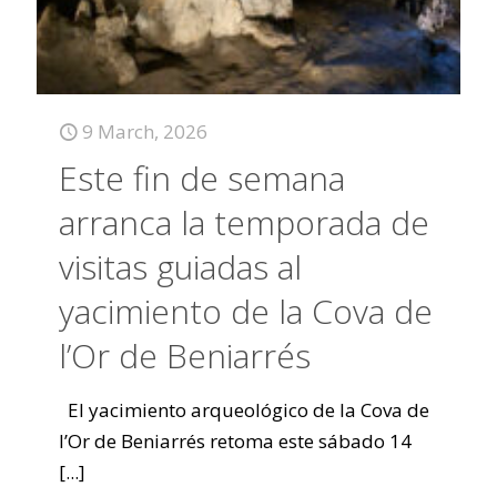
9 March, 2026
Este fin de semana
arranca la temporada de
visitas guiadas al
yacimiento de la Cova de
l’Or de Beniarrés
El yacimiento arqueológico de la Cova de
l’Or de Beniarrés retoma este sábado 14
[...]