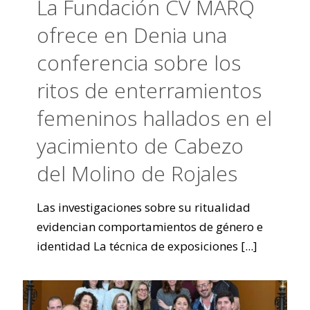
La Fundación CV MARQ
ofrece en Denia una
conferencia sobre los
ritos de enterramientos
femeninos hallados en el
yacimiento de Cabezo
del Molino de Rojales
Las investigaciones sobre su ritualidad
evidencian comportamientos de género e
identidad La técnica de exposiciones
[...]