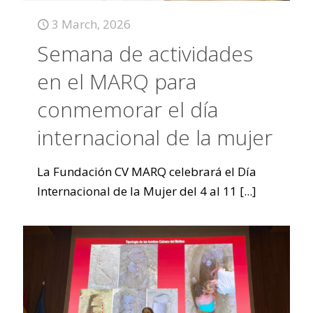
3 March, 2026
Semana de actividades
en el MARQ para
conmemorar el día
internacional de la mujer
La Fundación CV MARQ celebrará el Día
Internacional de la Mujer del 4 al 11
[...]