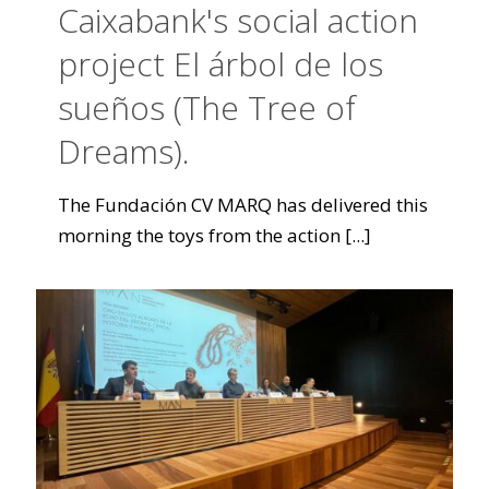
Caixabank's social action
project El árbol de los
sueños (The Tree of
Dreams).
The Fundación CV MARQ has delivered this
morning the toys from the action
[...]