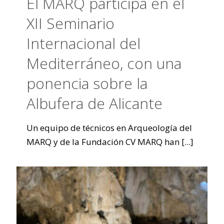
El MARQ participa en el
XII Seminario
Internacional del
Mediterráneo, con una
ponencia sobre la
Albufera de Alicante
Un equipo de técnicos en Arqueología del
MARQ y de la Fundación CV MARQ han
[...]