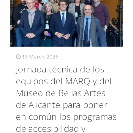
13 March, 2026
Jornada técnica de los
equipos del MARQ y del
Museo de Bellas Artes
de Alicante para poner
en común los programas
de accesibilidad y