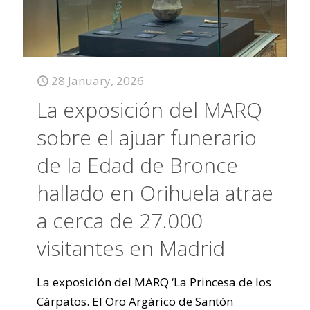
28 January, 2026
La exposición del MARQ
sobre el ajuar funerario
de la Edad de Bronce
hallado en Orihuela atrae
a cerca de 27.000
visitantes en Madrid
La exposición del MARQ ‘La Princesa de los
Cárpatos. El Oro Argárico de Santón