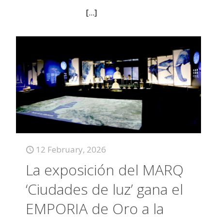
[...]
12 February, 2026
La exposición del MARQ
‘Ciudades de luz’ gana el
EMPORIA de Oro a la