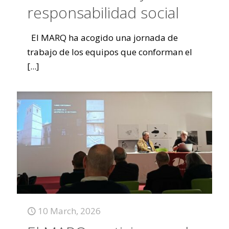
responsabilidad social
El MARQ ha acogido una jornada de
trabajo de los equipos que conforman el
[...]
10 March, 2026