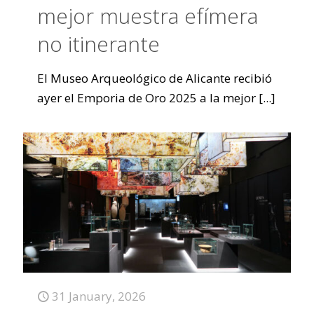
mejor muestra efímera
no itinerante
El Museo Arqueológico de Alicante recibió
ayer el Emporia de Oro 2025 a la mejor
[...]
31 January, 2026