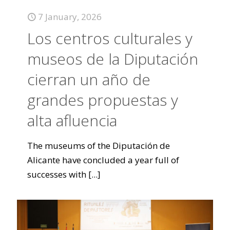
7 January, 2026
Los centros culturales y
museos de la Diputación
cierran un año de
grandes propuestas y
alta afluencia
The museums of the Diputación de
Alicante have concluded a year full of
successes with
[...]