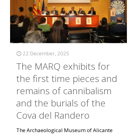
22 December, 2025
The MARQ exhibits for
the first time pieces and
remains of cannibalism
and the burials of the
Cova del Randero
The Archaeological Museum of Alicante