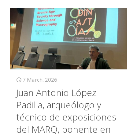
7 March, 2026
Juan Antonio López
Padilla, arqueólogo y
técnico de exposiciones
del MARQ, ponente en