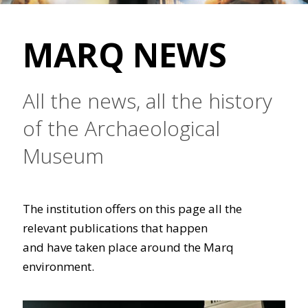
MARQ NEWS
All the news, all the history
of the Archaeological
Museum
The institution offers on this page all the
relevant publications that happen
and have taken place around the Marq
environment.