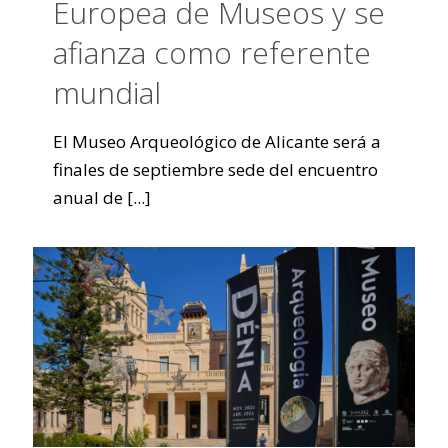
Europea de Museos y se
afianza como referente
mundial
El Museo Arqueológico de Alicante será a
finales de septiembre sede del encuentro
anual de
[...]