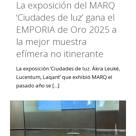
La exposición del MARQ
‘Ciudades de luz’ gana el
EMPORIA de Oro 2025 a
la mejor muestra
efímera no itinerante
La exposición ‘Ciudades de luz. Ákra Leuké,
Lucentum, Laqant’ que exhibió MARQ el
pasado año se
[...]