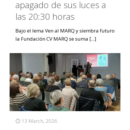
apagado de sus luces a
las 20:30 horas
Bajo el lema Ven al MARQ y siembra futuro
la Fundación CV MARQ se suma
[...]
13 March, 2026