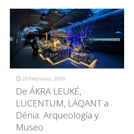
20 February, 2026
De ÁKRA LEUKÉ,
LUCENTUM, LAQANT a
Dénia. Arqueología y
Museo