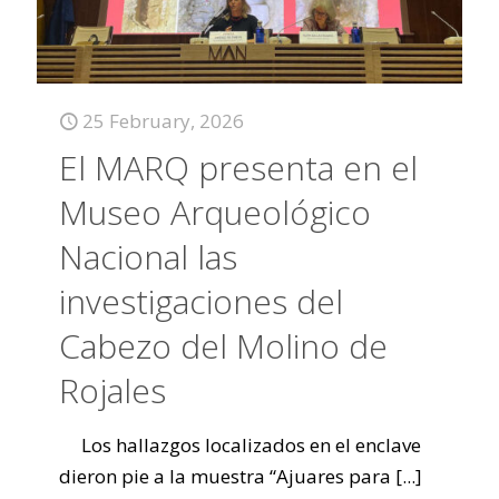
25 February, 2026
El MARQ presenta en el
Museo Arqueológico
Nacional las
investigaciones del
Cabezo del Molino de
Rojales
Los hallazgos localizados en el enclave
dieron pie a la muestra “Ajuares para
[...]