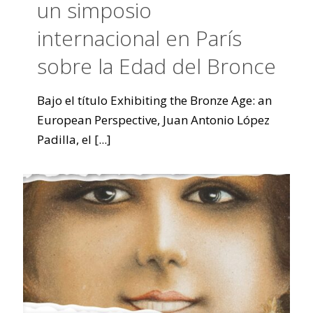
un simposio
internacional en París
sobre la Edad del Bronce
Bajo el título Exhibiting the Bronze Age: an
European Perspective, Juan Antonio López
Padilla, el
[...]