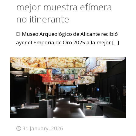
mejor muestra efímera
no itinerante
El Museo Arqueológico de Alicante recibió
ayer el Emporia de Oro 2025 a la mejor
[...]
31 January, 2026