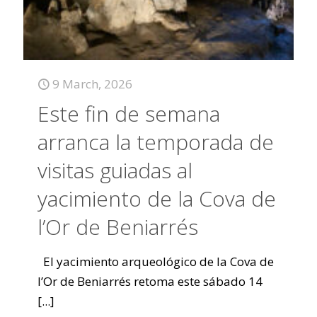
9 March, 2026
Este fin de semana
arranca la temporada de
visitas guiadas al
yacimiento de la Cova de
l’Or de Beniarrés
El yacimiento arqueológico de la Cova de
l’Or de Beniarrés retoma este sábado 14
[...]