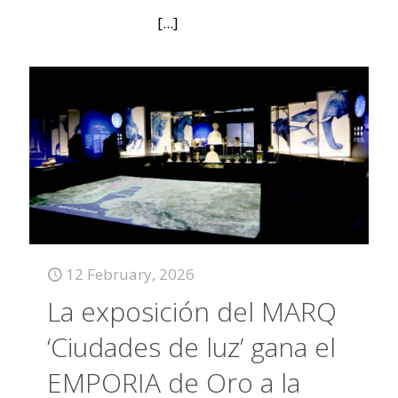
[...]
12 February, 2026
La exposición del MARQ
‘Ciudades de luz’ gana el
EMPORIA de Oro a la