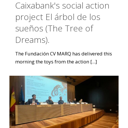
Caixabank's social action
project El árbol de los
sueños (The Tree of
Dreams).
The Fundación CV MARQ has delivered this
morning the toys from the action
[...]