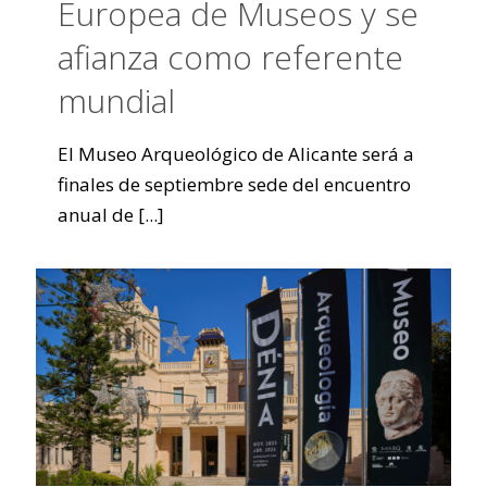
Europea de Museos y se
afianza como referente
mundial
El Museo Arqueológico de Alicante será a
finales de septiembre sede del encuentro
anual de
[...]