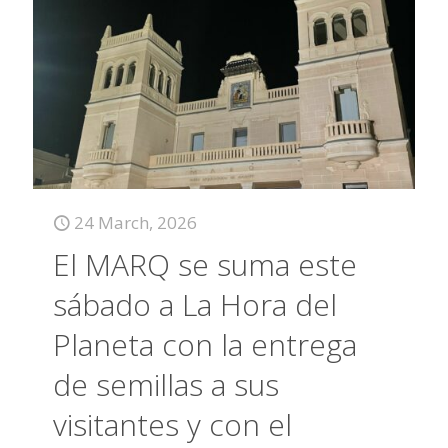
24 March, 2026
El MARQ se suma este
sábado a La Hora del
Planeta con la entrega
de semillas a sus
visitantes y con el