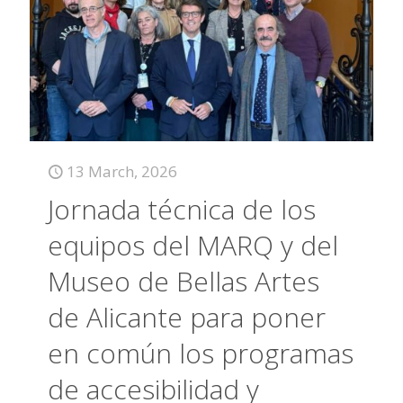
13 March, 2026
Jornada técnica de los
equipos del MARQ y del
Museo de Bellas Artes
de Alicante para poner
en común los programas
de accesibilidad y