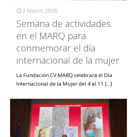
3 March, 2026
Semana de actividades
en el MARQ para
conmemorar el día
internacional de la mujer
La Fundación CV MARQ celebrará el Día
Internacional de la Mujer del 4 al 11
[...]