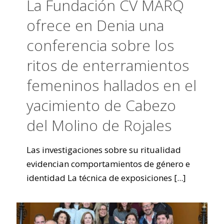
La Fundación CV MARQ
ofrece en Denia una
conferencia sobre los
ritos de enterramientos
femeninos hallados en el
yacimiento de Cabezo
del Molino de Rojales
Las investigaciones sobre su ritualidad
evidencian comportamientos de género e
identidad La técnica de exposiciones
[...]