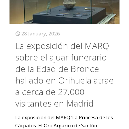
28 January, 2026
La exposición del MARQ
sobre el ajuar funerario
de la Edad de Bronce
hallado en Orihuela atrae
a cerca de 27.000
visitantes en Madrid
La exposición del MARQ ‘La Princesa de los
Cárpatos. El Oro Argárico de Santón