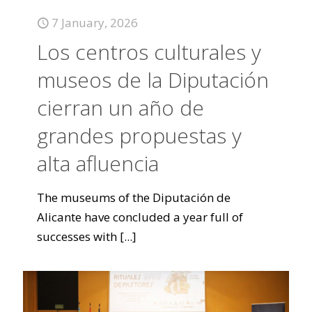
7 January, 2026
Los centros culturales y
museos de la Diputación
cierran un año de
grandes propuestas y
alta afluencia
The museums of the Diputación de
Alicante have concluded a year full of
successes with
[...]