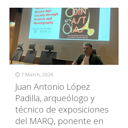
7 March, 2026
Juan Antonio López
Padilla, arqueólogo y
técnico de exposiciones
del MARQ, ponente en