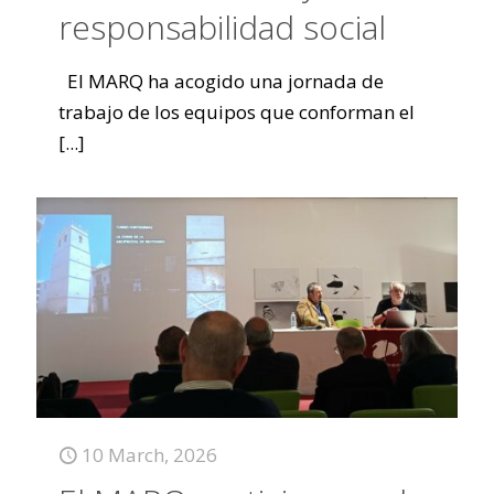
responsabilidad social
El MARQ ha acogido una jornada de
trabajo de los equipos que conforman el
[...]
10 March, 2026