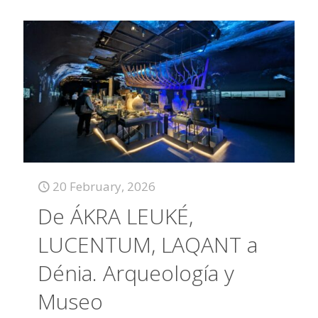
20 February, 2026
De ÁKRA LEUKÉ,
LUCENTUM, LAQANT a
Dénia. Arqueología y
Museo