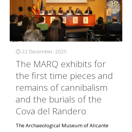
22 December, 2025
The MARQ exhibits for
the first time pieces and
remains of cannibalism
and the burials of the
Cova del Randero
The Archaeological Museum of Alicante