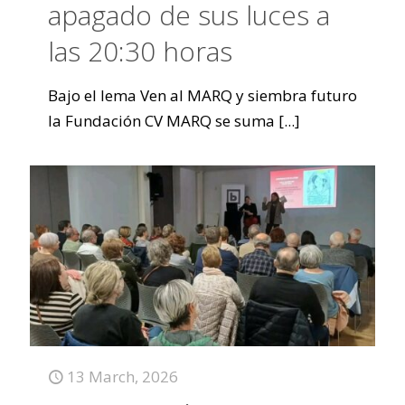
apagado de sus luces a
las 20:30 horas
Bajo el lema Ven al MARQ y siembra futuro
la Fundación CV MARQ se suma
[...]
13 March, 2026