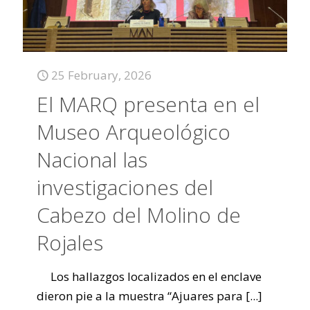
25 February, 2026
El MARQ presenta en el
Museo Arqueológico
Nacional las
investigaciones del
Cabezo del Molino de
Rojales
Los hallazgos localizados en el enclave
dieron pie a la muestra “Ajuares para
[...]