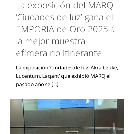
La exposición del MARQ
‘Ciudades de luz’ gana el
EMPORIA de Oro 2025 a
la mejor muestra
efímera no itinerante
La exposición ‘Ciudades de luz. Ákra Leuké,
Lucentum, Laqant’ que exhibió MARQ el
pasado año se
[...]