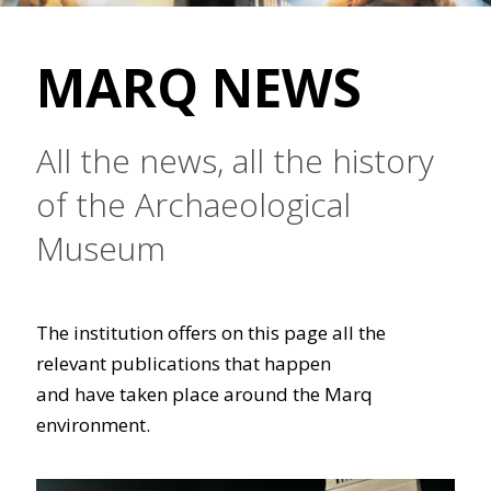
MARQ NEWS
All the news, all the history
of the Archaeological
Museum
The institution offers on this page all the
relevant publications that happen
and have taken place around the Marq
environment.