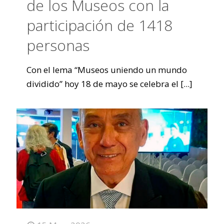
de los Museos con la
participación de 1418
personas
Con el lema “Museos uniendo un mundo
dividido” hoy 18 de mayo se celebra el
[...]