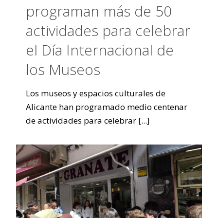
programan más de 50
actividades para celebrar
el Día Internacional de
los Museos
Los museos y espacios culturales de
Alicante han programado medio centenar
de actividades para celebrar
[...]