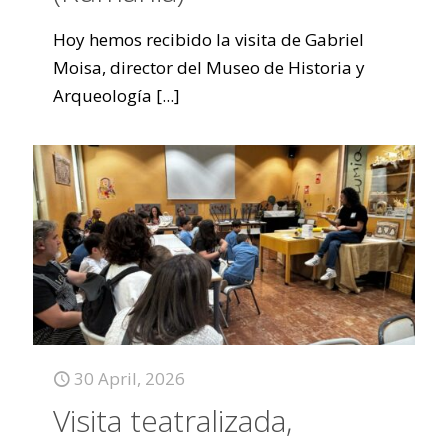
Hoy hemos recibido la visita de Gabriel
Moisa, director del Museo de Historia y
Arqueología
[...]
30 April, 2026
Visita teatralizada,