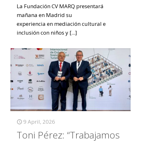
La Fundación CV MARQ presentará
mañana en Madrid su
experiencia en mediación cultural e
inclusión con niños y
[...]
9 April, 2026
Toni Pérez: “Trabajamos