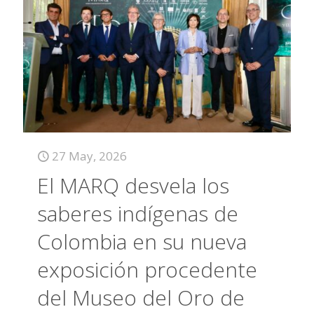
27 May, 2026
El MARQ desvela los
saberes indígenas de
Colombia en su nueva
exposición procedente
del Museo del Oro de