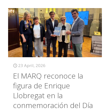
23 April, 2026
El MARQ reconoce la
figura de Enrique
Llobregat en la
conmemoración del Día