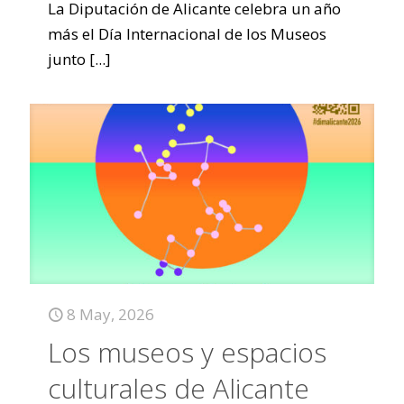
La Diputación de Alicante celebra un año
más el Día Internacional de los Museos
junto
[...]
8 May, 2026
Los museos y espacios
culturales de Alicante