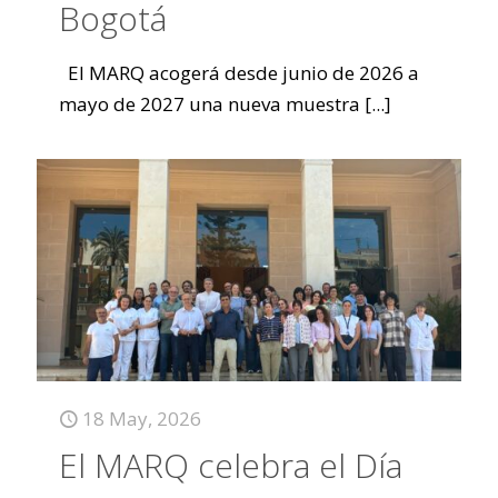
Bogotá
El MARQ acogerá desde junio de 2026 a
mayo de 2027 una nueva muestra
[...]
18 May, 2026
El MARQ celebra el Día