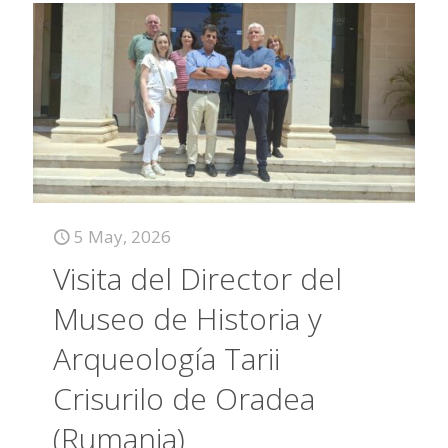
5 May, 2026
Visita del Director del
Museo de Historia y
Arqueología Tarii
Crisurilo de Oradea
(Rumania)