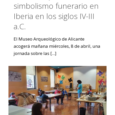
simbolismo funerario en
Iberia en los siglos IV-III
a.C.
El Museo Arqueológico de Alicante
acogerá mañana miércoles, 8 de abril, una
jornada sobre las
[...]