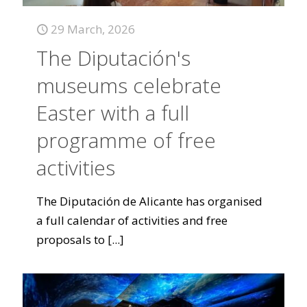
29 March, 2026
The Diputación's
museums celebrate
Easter with a full
programme of free
activities
The Diputación de Alicante has organised
a full calendar of activities and free
proposals to
[...]