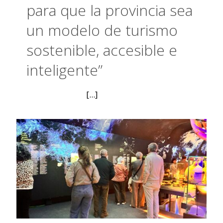
para que la provincia sea
un modelo de turismo
sostenible, accesible e
inteligente”
[...]