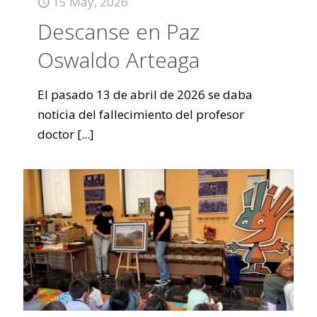
15 May, 2026
Descanse en Paz
Oswaldo Arteaga
El pasado 13 de abril de 2026 se daba
noticia del fallecimiento del profesor
doctor
[...]