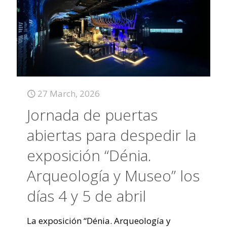
27 March, 2026
Jornada de puertas
abiertas para despedir la
exposición “Dénia.
Arqueología y Museo” los
días 4 y 5 de abril
La exposición “Dénia. Arqueología y