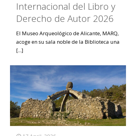
Internacional del Libro y
Derecho de Autor 2026
El Museo Arqueológico de Alicante, MARQ,
acoge en su sala noble de la Biblioteca una
[...]