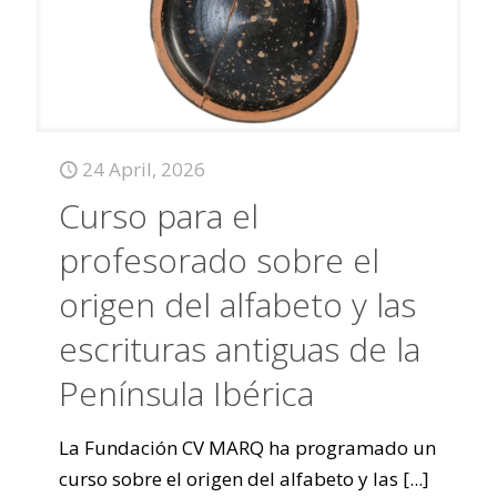
24 April, 2026
Curso para el
profesorado sobre el
origen del alfabeto y las
escrituras antiguas de la
Península Ibérica
La Fundación CV MARQ ha programado un
curso sobre el origen del alfabeto y las
[...]