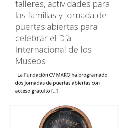
talleres, actividades para
las familias y jornada de
puertas abiertas para
celebrar el Día
Internacional de los
Museos
La Fundación CV MARQ ha programado
dos jornadas de puertas abiertas con
acceso gratuito
[...]