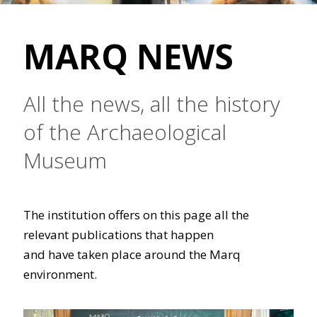
MARQ NEWS
All the news, all the history
of the Archaeological
Museum
The institution offers on this page all the
relevant publications that happen
and have taken place around the Marq
environment.