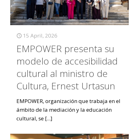
15 April, 2026
EMPOWER presenta su
modelo de accesibilidad
cultural al ministro de
Cultura, Ernest Urtasun
EMPOWER, organización que trabaja en el
ámbito de la mediación y la educación
cultural, se
[...]