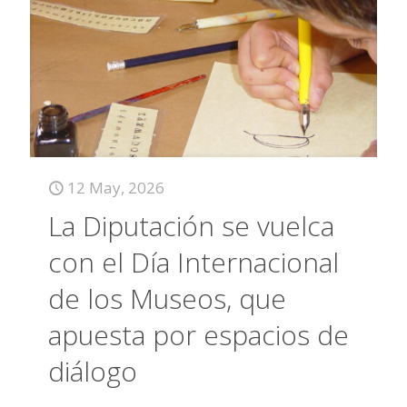
12 May, 2026
La Diputación se vuelca
con el Día Internacional
de los Museos, que
apuesta por espacios de
diálogo