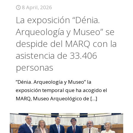
8 April, 2026
La exposición “Dénia.
Arqueología y Museo” se
despide del MARQ con la
asistencia de 33.406
personas
”Dénia. Arqueología y Museo” la
exposición temporal que ha acogido el
MARQ, Museo Arqueológico de
[...]