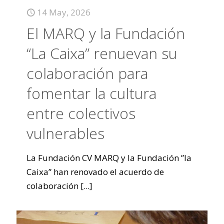
14 May, 2026
El MARQ y la Fundación
“La Caixa” renuevan su
colaboración para
fomentar la cultura
entre colectivos
vulnerables
La Fundación CV MARQ y la Fundación ”la
Caixa” han renovado el acuerdo de
colaboración
[...]