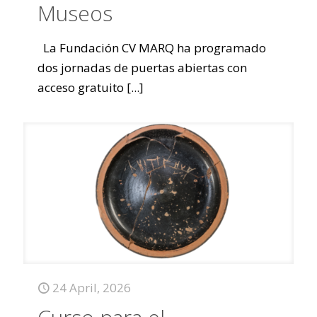
Museos
La Fundación CV MARQ ha programado
dos jornadas de puertas abiertas con
acceso gratuito
[...]
24 April, 2026