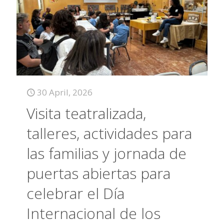
30 April, 2026
Visita teatralizada,
talleres, actividades para
las familias y jornada de
puertas abiertas para
celebrar el Día
Internacional de los