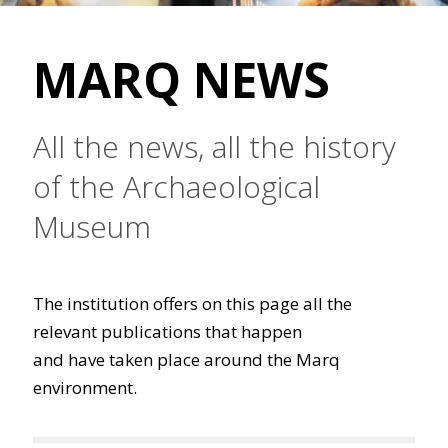
MARQ NEWS
All the news, all the history
of the Archaeological
Museum
The institution offers on this page all the
relevant publications that happen
and have taken place around the Marq
environment.