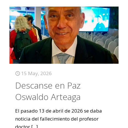
15 May, 2026
Descanse en Paz
Oswaldo Arteaga
El pasado 13 de abril de 2026 se daba
noticia del fallecimiento del profesor
doctor
[...]