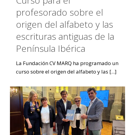
Curso para el
profesorado sobre el
origen del alfabeto y las
escrituras antiguas de la
Península Ibérica
La Fundación CV MARQ ha programado un
curso sobre el origen del alfabeto y las
[...]