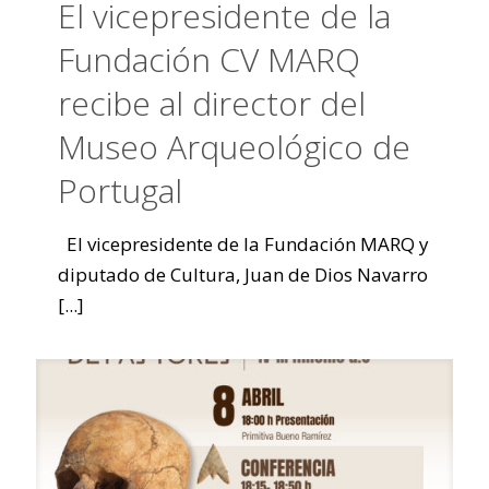
El vicepresidente de la
Fundación CV MARQ
recibe al director del
Museo Arqueológico de
Portugal
El vicepresidente de la Fundación MARQ y
diputado de Cultura, Juan de Dios Navarro
[...]