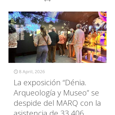
8 April, 2026
La exposición “Dénia.
Arqueología y Museo” se
despide del MARQ con la
asistencia de 33.406