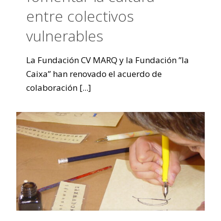
entre colectivos
vulnerables
La Fundación CV MARQ y la Fundación ”la
Caixa” han renovado el acuerdo de
colaboración
[...]