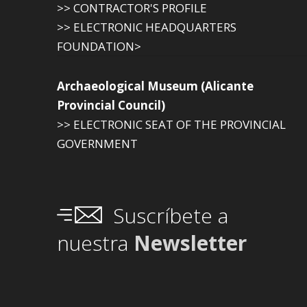
>> CONTRACTOR'S PROFILE
>> ELECTRONIC HEADQUARTERS
FOUNDATION>
Archaeological Museum (Alicante
Provincial Council)
>> ELECTRONIC SEAT OF THE PROVINCIAL
GOVERNMENT
Suscríbete a
nuestra
Newsletter