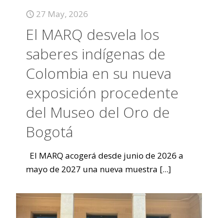
27 May, 2026
El MARQ desvela los
saberes indígenas de
Colombia en su nueva
exposición procedente
del Museo del Oro de
Bogotá
El MARQ acogerá desde junio de 2026 a
mayo de 2027 una nueva muestra
[...]