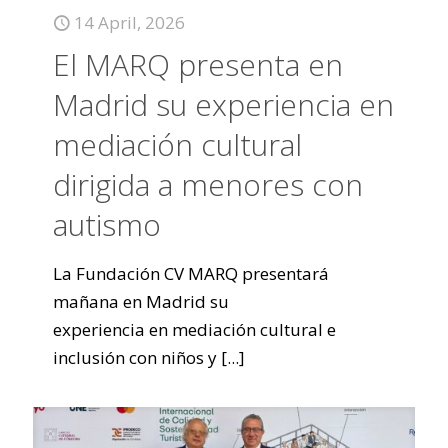
14 April, 2026
El MARQ presenta en
Madrid su experiencia en
mediación cultural
dirigida a menores con
autismo
La Fundación CV MARQ presentará
mañana en Madrid su
experiencia en mediación cultural e
inclusión con niños y
[...]