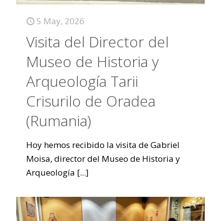
5 May, 2026
Visita del Director del
Museo de Historia y
Arqueología Tarii
Crisurilo de Oradea
(Rumania)
Hoy hemos recibido la visita de Gabriel
Moisa, director del Museo de Historia y
Arqueología
[...]