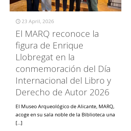
23 April, 2026
El MARQ reconoce la
figura de Enrique
Llobregat en la
conmemoración del Día
Internacional del Libro y
Derecho de Autor 2026
El Museo Arqueológico de Alicante, MARQ,
acoge en su sala noble de la Biblioteca una
[...]