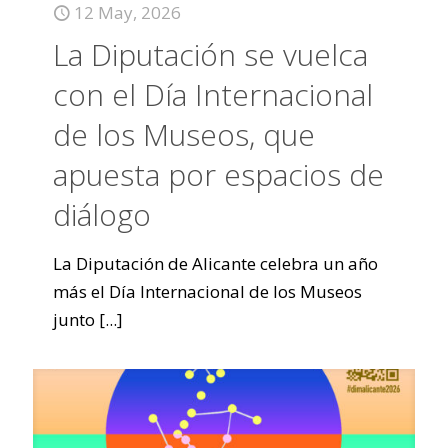
12 May, 2026
La Diputación se vuelca
con el Día Internacional
de los Museos, que
apuesta por espacios de
diálogo
La Diputación de Alicante celebra un año
más el Día Internacional de los Museos
junto
[...]