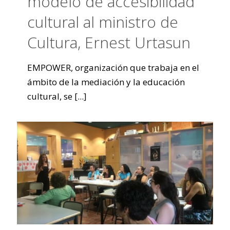
modelo de accesibilidad
cultural al ministro de
Cultura, Ernest Urtasun
EMPOWER, organización que trabaja en el
ámbito de la mediación y la educación
cultural, se
[...]