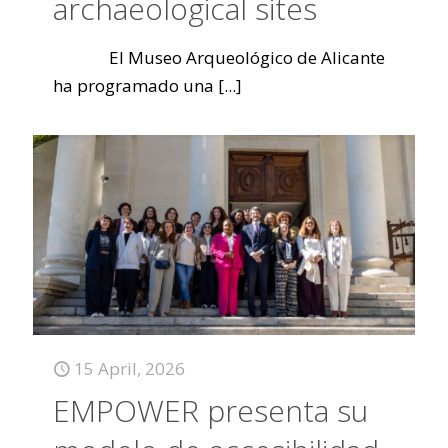
archaeological sites
El Museo Arqueológico de Alicante
ha programado una
[...]
15 April, 2026
EMPOWER presenta su