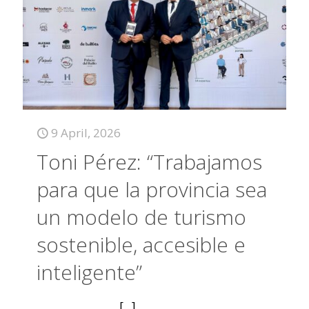
9 April, 2026
Toni Pérez: “Trabajamos
para que la provincia sea
un modelo de turismo
sostenible, accesible e
inteligente”
[...]