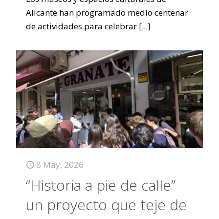
Alicante han programado medio centenar
de actividades para celebrar
[...]
8 May, 2026
“Historia a pie de calle”
un proyecto que teje de