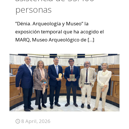
personas
”Dénia. Arqueología y Museo” la
exposición temporal que ha acogido el
MARQ, Museo Arqueológico de
[...]
8 April, 2026