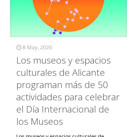
8 May, 2026
Los museos y espacios
culturales de Alicante
programan más de 50
actividades para celebrar
el Día Internacional de
los Museos
Los museos y espacios culturales de