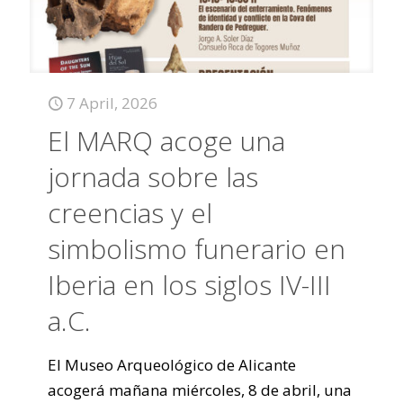
7 April, 2026
El MARQ acoge una
jornada sobre las
creencias y el
simbolismo funerario en
Iberia en los siglos IV-III
a.C.
El Museo Arqueológico de Alicante
acogerá mañana miércoles, 8 de abril, una