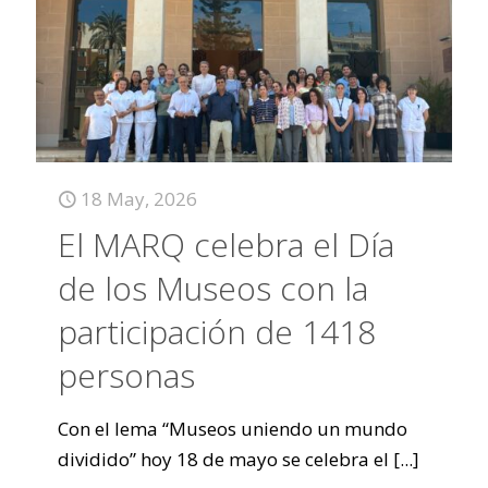
18 May, 2026
El MARQ celebra el Día
de los Museos con la
participación de 1418
personas
Con el lema “Museos uniendo un mundo
dividido” hoy 18 de mayo se celebra el
[...]