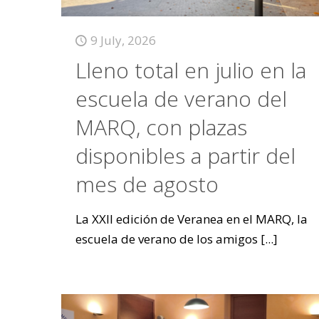
9 July, 2026
Lleno total en julio en la
escuela de verano del
MARQ, con plazas
disponibles a partir del
mes de agosto
La XXII edición de Veranea en el MARQ, la
escuela de verano de los amigos
[...]