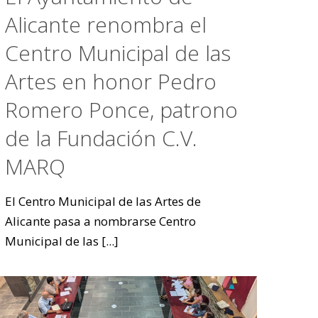
Alicante renombra el
Centro Municipal de las
Artes en honor Pedro
Romero Ponce, patrono
de la Fundación C.V.
MARQ
El Centro Municipal de las Artes de
Alicante pasa a nombrarse Centro
Municipal de las
[...]