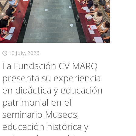
10 July, 2026
La Fundación CV MARQ
presenta su experiencia
en didáctica y educación
patrimonial en el
seminario Museos,
educación histórica y