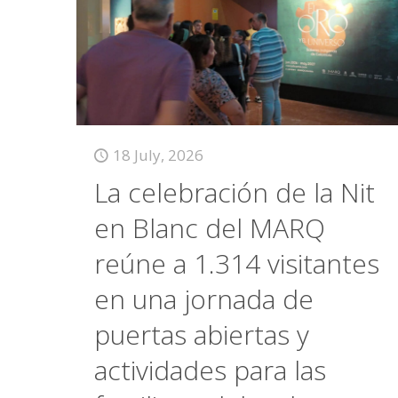
18 July, 2026
La celebración de la Nit
en Blanc del MARQ
reúne a 1.314 visitantes
en una jornada de
puertas abiertas y
actividades para las