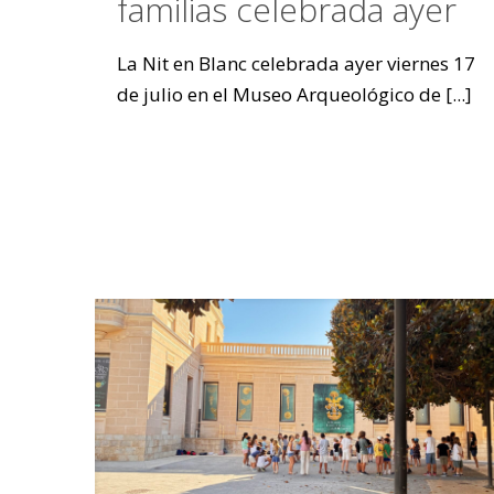
familias celebrada ayer
La Nit en Blanc celebrada ayer viernes 17
de julio en el Museo Arqueológico de
[...]