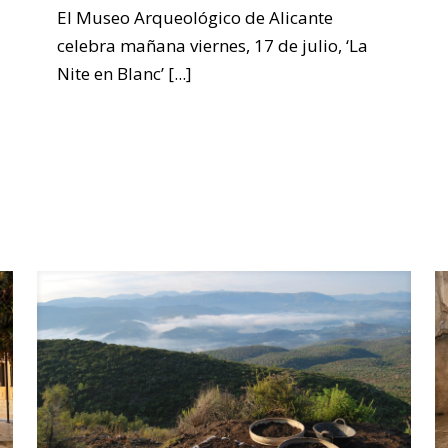
El Museo Arqueológico de Alicante
celebra mañana viernes, 17 de julio, ‘La
Nite en Blanc’
[...]