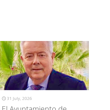
31 July, 2026
El Ayuntamiento de