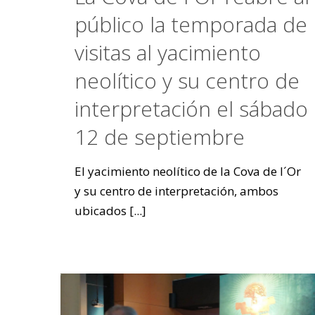
público la temporada de
visitas al yacimiento
neolítico y su centro de
interpretación el sábado
12 de septiembre
El yacimiento neolítico de la Cova de l´Or
y su centro de interpretación, ambos
ubicados
[...]