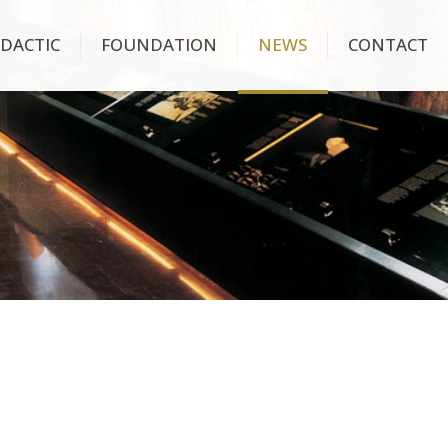
IDACTIC
FOUNDATION
NEWS
CONTACT