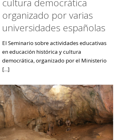
cultura democrática
organizado por varias
universidades españolas
El Seminario sobre actividades educativas
en educación histórica y cultura
democrática, organizado por el Ministerio
[...]