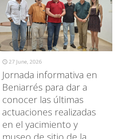
27 June, 2026
Jornada informativa en
Beniarrés para dar a
conocer las últimas
actuaciones realizadas
en el yacimiento y
museo de sitio de la