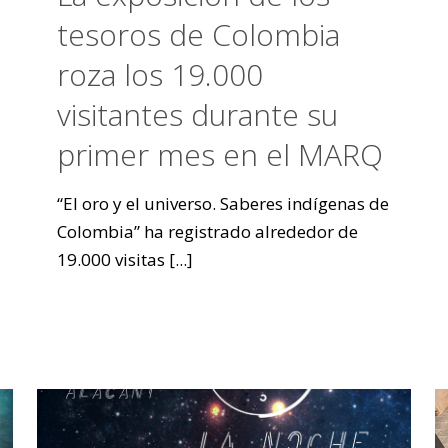
tesoros de Colombia
roza los 19.000
visitantes durante su
primer mes en el MARQ
“El oro y el universo. Saberes indígenas de
Colombia” ha registrado alrededor de
19.000 visitas
[...]